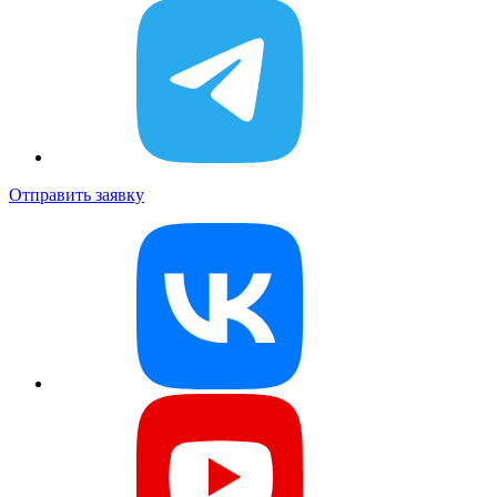
Отправить заявку