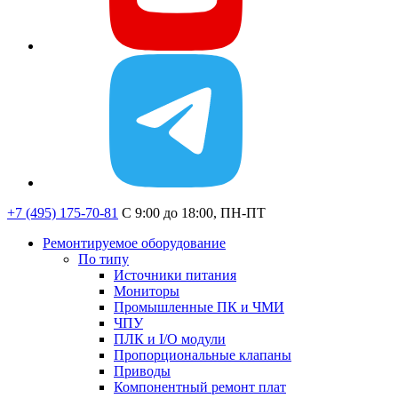
+7 (495) 175-70-81
C 9:00 до 18:00, ПН-ПТ
Ремонтируемое оборудование
По типу
Источники питания
Мониторы
Промышленные ПК и ЧМИ
ЧПУ
ПЛК и I/O модули
Пропорциональные клапаны
Приводы
Компонентный ремонт плат