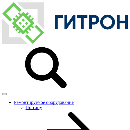
Ремонтируемое оборудование
По типу