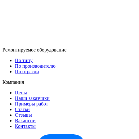
Ремонтируемое оборудование
По типу
По производителю
По отрасли
Компания
Цены
Наши заказчики
Примеры работ
Статьи
Отзывы
Вакансии
Контакты