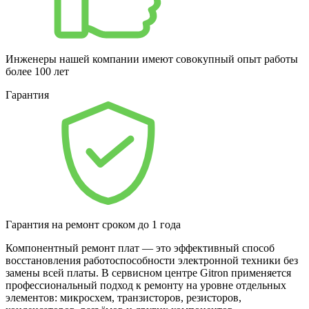
Инженеры нашей компании имеют совокупный опыт работы
более 100 лет
Гарантия
Гарантия на ремонт сроком до 1 года
Компонентный ремонт плат — это эффективный способ
восстановления работоспособности электронной техники без
замены всей платы. В сервисном центре Gitron применяется
профессиональный подход к ремонту на уровне отдельных
элементов: микросхем, транзисторов, резисторов,