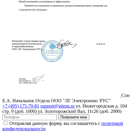
Сон
Е.А.
Начальник Отдела ООО "ЛГ Электроникс РУС"
+7 (495) 175-70-81
support@gitron.ru
ул. Нижегородская д. 104
стр. 9 (доб. 1000)
ул. Золоторожский Вал, 11с26 (доб. 2000)
Позвоните мне
Отправляя данную форму, вы соглашаетесь с
политикой
конфиденциальности