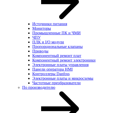
Источники питания
Мониторы
Промышленные ПК и ЧМИ
ЧПУ
ПЛК и I/O модули
Пропорциональные клапаны
Приводы
Компонентный ремонт плат
Компонентный ремонт электроники
Электронные платы управления
Панели оператора HMI
Контроллеры Danfoss
Электронные платы и микросхемы
Частотные преобразователи
По производителю