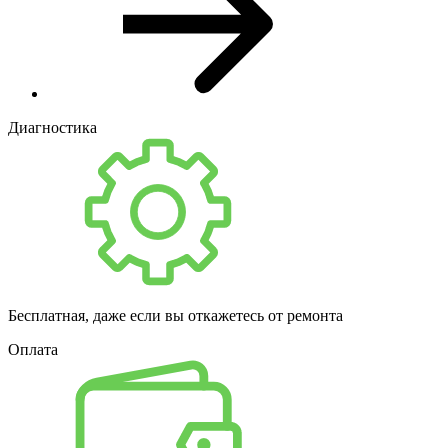
Диагностика
Бесплатная, даже если вы откажетесь от ремонта
Оплата