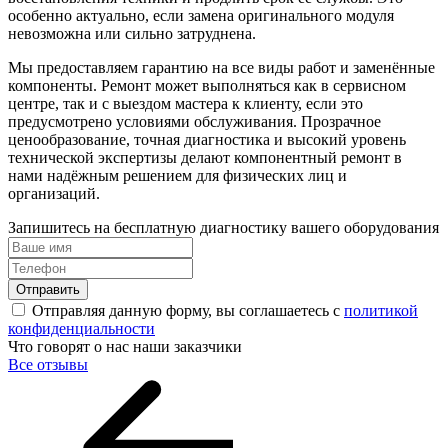
особенно актуально, если замена оригинального модуля
невозможна или сильно затруднена.
Мы предоставляем гарантию на все виды работ и заменённые
компоненты. Ремонт может выполняться как в сервисном
центре, так и с выездом мастера к клиенту, если это
предусмотрено условиями обслуживания. Прозрачное
ценообразование, точная диагностика и высокий уровень
технической экспертизы делают компонентный ремонт в
нами надёжным решением для физических лиц и
организаций.
Запишитесь на бесплатную диагностику вашего оборудования
Отправить
Отправляя данную форму, вы соглашаетесь с
политикой
конфиденциальности
Что говорят о нас наши заказчики
Все отзывы