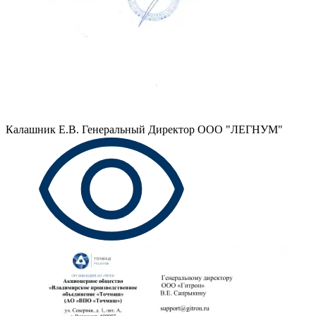
Калашник Е.В.
Генеральный Директор ООО "ЛЕГНУМ"