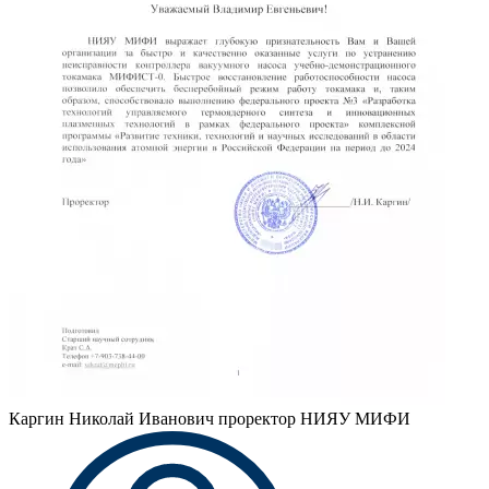
Каргин Николай Иванович
проректор НИЯУ МИФИ