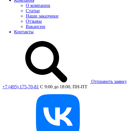
Компания
О компании
Статьи
Наши заказчики
Отзывы
Вакансии
Контакты
Отправить заявку
+7 (495) 175-70-81
C 9:00 до 18:00, ПН-ПТ