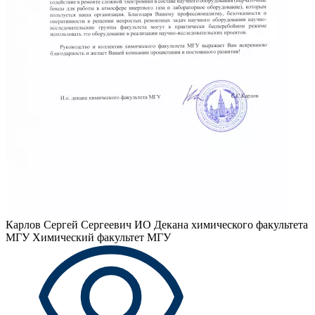
Карлов Сергей Сергеевич
ИО Декана химического факультета
МГУ Химический факультет МГУ