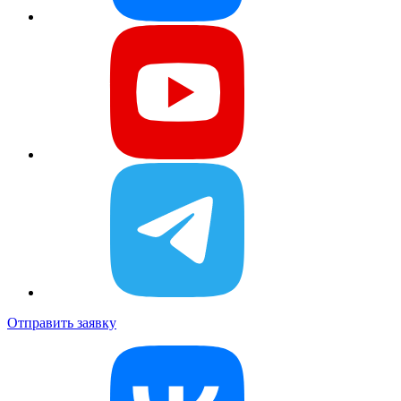
Отправить заявку