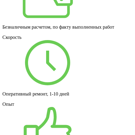
Безналичным расчетом, по факту выполненных работ
Скорость
Оперативный ремонт, 1-10 дней
Опыт