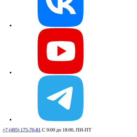
+7 (495) 175-70-81
C 9:00 до 18:00, ПН-ПТ