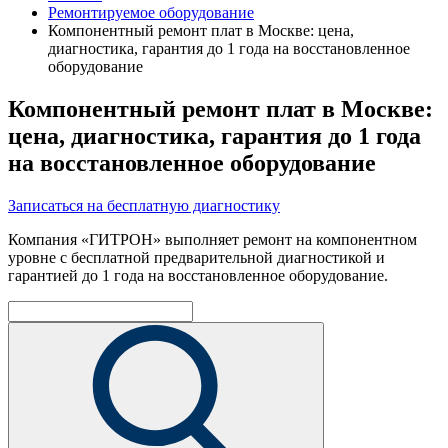
Ремонтируемое оборудование
Компонентный ремонт плат в Москве: цена,
диагностика, гарантия до 1 года на восстановленное
оборудование
Компонентный ремонт плат в Москве:
цена, диагностика, гарантия до 1 года
на восстановленное оборудование
Записаться на бесплатную диагностику
Компания «ГИТРОН» выполняет ремонт на компонентном
уровне с бесплатной предварительной диагностикой и
гарантией до 1 года на восстановленное оборудование.