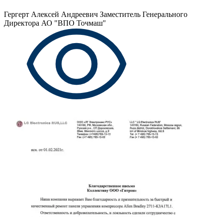
Гергерт Алексей Андреевич
Заместитель Генерального
Директора АО "ВПО Точмаш"