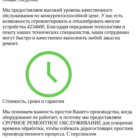
Мы предоставляем высокий уровень качественного
обслуживания по конкурентоспособной цене. У нас есть
возможность отремонтировать и откалибровать многие
устройства 4234600. Благодаря передовым технологиям и
опыту наших технических специалистов, наши сотрудники
могут быстро и качественно выполнить любой заказ на
ремонт.
Стоимость, сроки и гарантия
Мы понимаем важность простоя Вашего производства, когда
оборудование не работает, и поэтому мы предоставляем
СРОЧНОЕ РЕМОНТНОЕ ОБСЛУЖИВАНИЕ для ускорения
времени обработки, чтобы избежать дорогостоящих простоев
производственного процесса. С персоналом