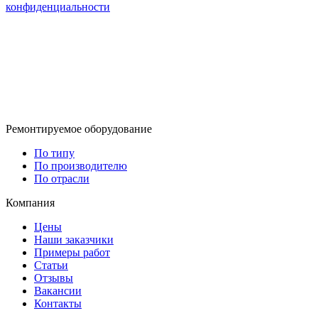
конфиденциальности
Ремонтируемое оборудование
По типу
По производителю
По отрасли
Компания
Цены
Наши заказчики
Примеры работ
Статьи
Отзывы
Вакансии
Контакты