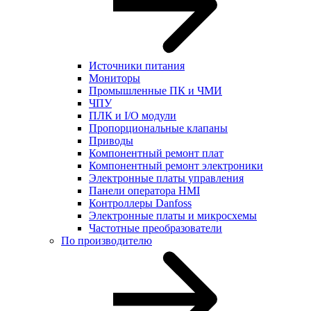
Источники питания
Мониторы
Промышленные ПК и ЧМИ
ЧПУ
ПЛК и I/O модули
Пропорциональные клапаны
Приводы
Компонентный ремонт плат
Компонентный ремонт электроники
Электронные платы управления
Панели оператора HMI
Контроллеры Danfoss
Электронные платы и микросхемы
Частотные преобразователи
По производителю