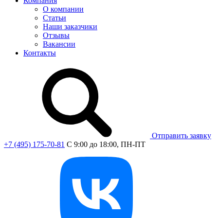
Компания
О компании
Статьи
Наши заказчики
Отзывы
Вакансии
Контакты
Отправить заявку
+7 (495) 175-70-81
C 9:00 до 18:00, ПН-ПТ