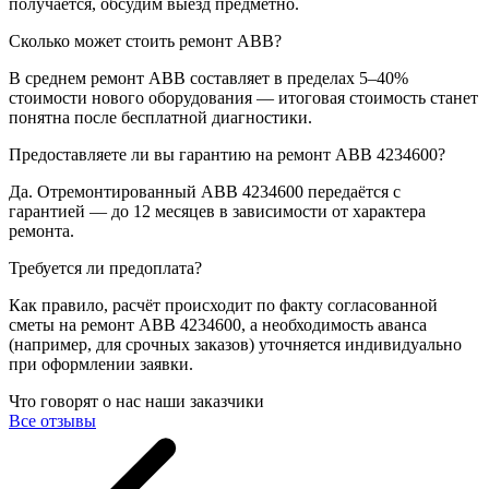
получается, обсудим выезд предметно.
Сколько может стоить ремонт ABB?
В среднем ремонт ABB составляет в пределах 5–40%
стоимости нового оборудования — итоговая стоимость станет
понятна после бесплатной диагностики.
Предоставляете ли вы гарантию на ремонт ABB 4234600?
Да. Отремонтированный ABB 4234600 передаётся с
гарантией — до 12 месяцев в зависимости от характера
ремонта.
Требуется ли предоплата?
Как правило, расчёт происходит по факту согласованной
сметы на ремонт ABB 4234600, а необходимость аванса
(например, для срочных заказов) уточняется индивидуально
при оформлении заявки.
Что говорят о нас наши заказчики
Все отзывы