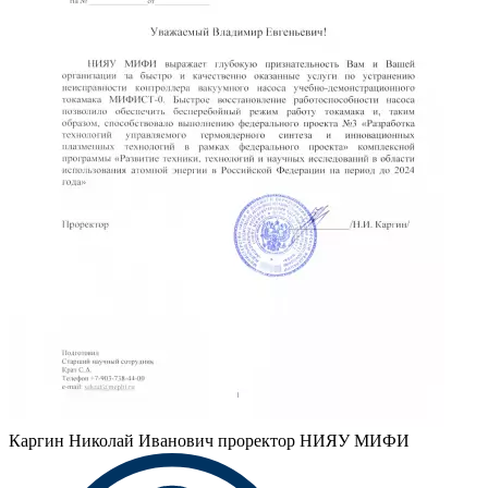
Каргин Николай Иванович
проректор НИЯУ МИФИ