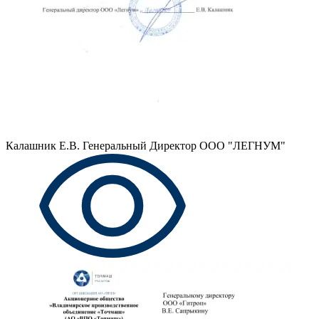
Калашник Е.В.
Генеральный Директор ООО "ЛЕГНУМ"