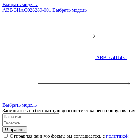
Выбрать модель
ABB 3HAC026289-001
Выбрать модель
ABB 57411431
Выбрать модель
Запишитесь на бесплатную диагностику вашего оборудования
Отправить
Отправляя данную форму, вы соглашаетесь с
политикой