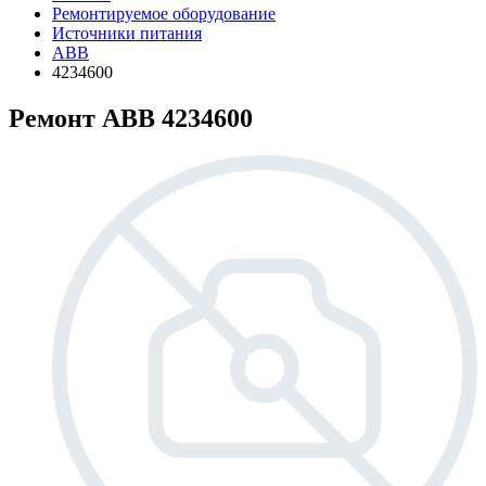
Ремонтируемое оборудование
Источники питания
ABB
4234600
Ремонт ABB 4234600