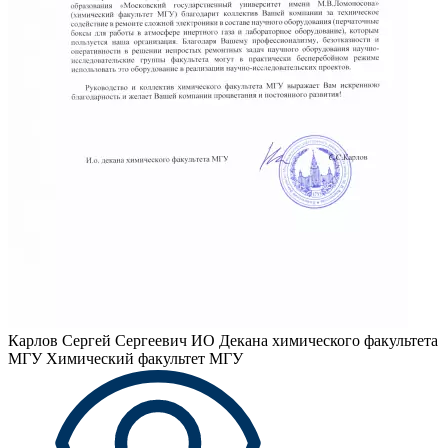
Карлов Сергей Сергеевич
ИО Декана химического факультета
МГУ Химический факультет МГУ