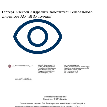
Гергерт Алексей Андреевич
Заместитель Генерального
Директора АО "ВПО Точмаш"