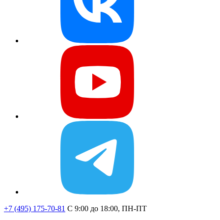
+7 (495) 175-70-81
C 9:00 до 18:00, ПН-ПТ