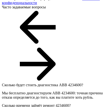
конфиденциальности
Часто задаваемые вопросы
Сколько будет стоить диагностика ABB 4234600?
Мы бесплатно диагностируем ABB 4234600: точная причина
отказа определяется до того, как вы платите хоть рубль.
Сколько времени займёт ремонт 4234600?