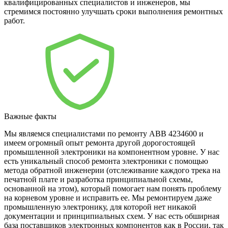
квалифицированных специалистов и инженеров, мы
стремимся постоянно улучшать сроки выполнения ремонтных
работ.
Важные факты
Мы являемся специалистами по ремонту ABB 4234600 и
имеем огромный опыт ремонта другой дорогостоящей
промышленной электроники на компонентном уровне. У нас
есть уникальный способ ремонта электроники с помощью
метода обратной инженерии (отслеживание каждого трека на
печатной плате и разработка принципиальной схемы,
основанной на этом), который помогает нам понять проблему
на корневом уровне и исправить ее. Мы ремонтируем даже
промышленную электронику, для которой нет никакой
документации и принципиальных схем. У нас есть обширная
база поставщиков электронных компонентов как в России, так