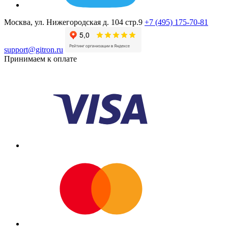
Москва, ул. Нижегородская д. 104 стр.9
+7 (495) 175-70-81
support@gitron.ru
Принимаем к оплате