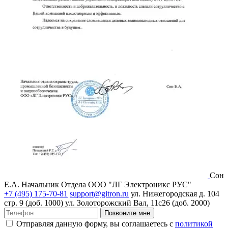
Сон
Е.А.
Начальник Отдела ООО "ЛГ Электроникс РУС"
+7 (495) 175-70-81
support@gitron.ru
ул. Нижегородская д. 104
стр. 9 (доб. 1000)
ул. Золоторожский Вал, 11с26 (доб. 2000)
Позвоните мне
Отправляя данную форму, вы соглашаетесь с
политикой