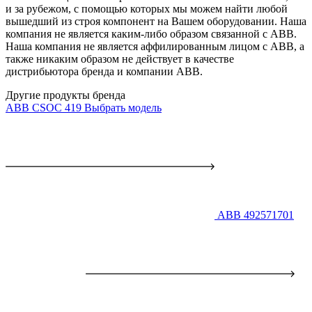
и за рубежом, с помощью которых мы можем найти любой
вышедший из строя компонент на Вашем оборудовании. Наша
компания не является каким-либо образом связанной с ABB.
Наша компания не является аффилированным лицом с ABB, а
также никаким образом не действует в качестве
дистрибьютора бренда и компании ABB.
Другие продукты бренда
ABB CSOC 419
Выбрать модель
ABB 492571701