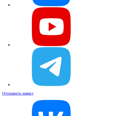
Отправить заявку