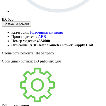
ID: 620
Заявка на ремонт
Категория:
Источники питания
Производитель:
ABB
Номер модели:
4234600
Описание:
ABB Katharometer Power Supply Unit
Стоимость ремонта:
По запросу
Срок диагностики:
1-3 рабочих дня
Общие сведения