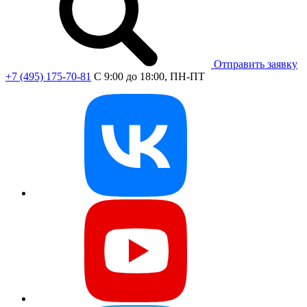
Отправить заявку
+7 (495) 175-70-81
C 9:00 до 18:00, ПН-ПТ