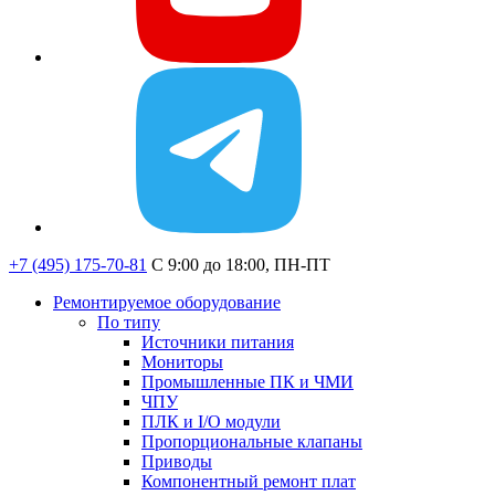
+7 (495) 175-70-81
C 9:00 до 18:00, ПН-ПТ
Ремонтируемое оборудование
По типу
Источники питания
Мониторы
Промышленные ПК и ЧМИ
ЧПУ
ПЛК и I/O модули
Пропорциональные клапаны
Приводы
Компонентный ремонт плат