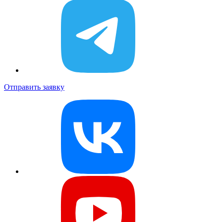
Отправить заявку