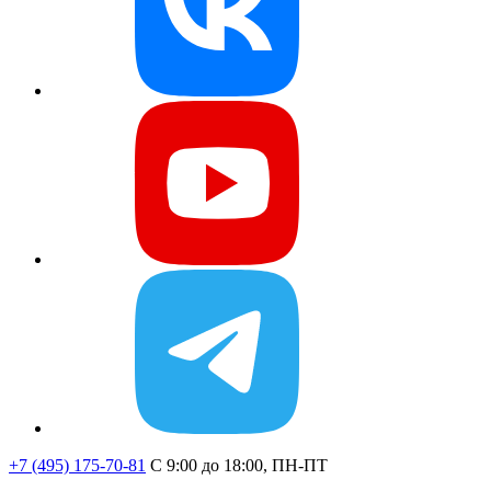
+7 (495) 175-70-81
C 9:00 до 18:00, ПН-ПТ