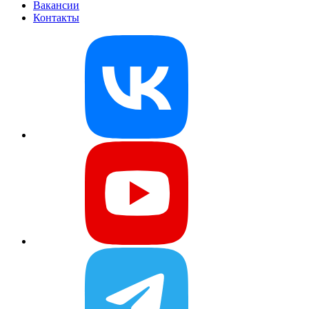
Вакансии
Контакты