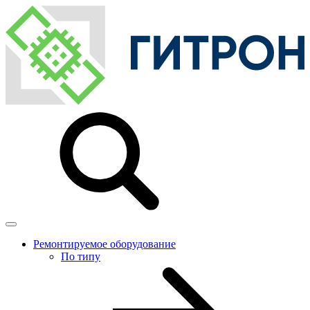
Ремонтируемое оборудование
По типу