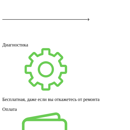
Диагностика
Бесплатная, даже если вы откажетесь от ремонта
Оплата