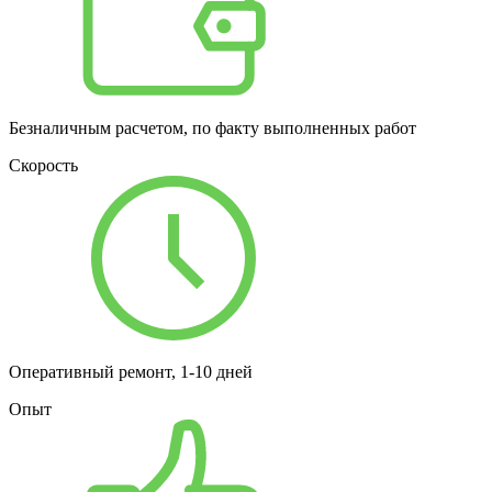
Безналичным расчетом, по факту выполненных работ
Скорость
Оперативный ремонт, 1-10 дней
Опыт