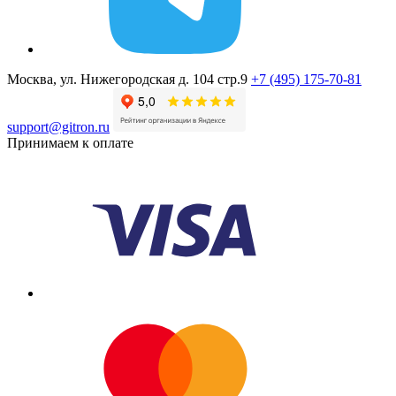
Москва, ул. Нижегородская д. 104 стр.9
+7 (495) 175-70-81
support@gitron.ru
Принимаем к оплате