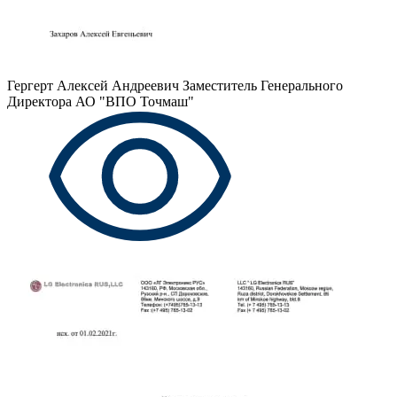
Гергерт Алексей Андреевич
Заместитель Генерального
Директора АО "ВПО Точмаш"