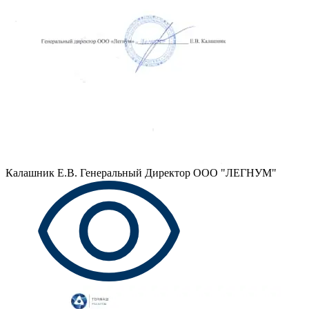
Калашник Е.В.
Генеральный Директор ООО "ЛЕГНУМ"