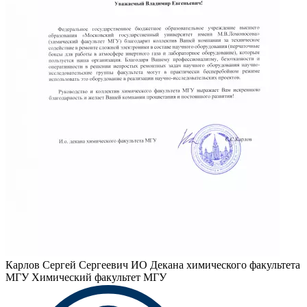
Карлов Сергей Сергеевич
ИО Декана химического факультета
МГУ Химический факультет МГУ