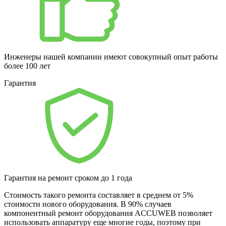
Инженеры нашей компании имеют совокупный опыт работы
более 100 лет
Гарантия
Гарантия на ремонт сроком до 1 года
Стоимость такого ремонта составляет в среднем от 5%
стоимости нового оборудования. В 90% случаев
компонентный ремонт оборудования ACCUWEB позволяет
использовать аппаратуру еще многие годы, поэтому при