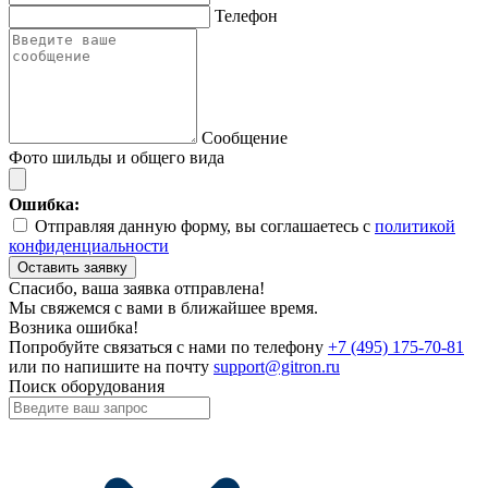
Телефон
Сообщение
Фото шильды и общего вида
Ошибка:
Отправляя данную форму, вы соглашаетесь с
политикой
конфиденциальности
Оставить заявку
Спасибо, ваша заявка отправлена!
Мы свяжемся с вами в ближайшее время.
Возника ошибка!
Попробуйте связаться с нами по телефону
+7 (495) 175-70-81
или по напишите на почту
support@gitron.ru
Поиск оборудования