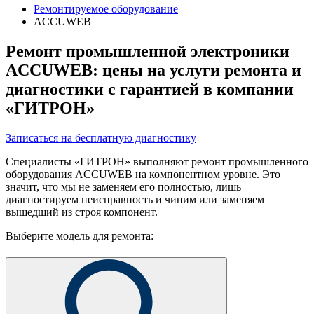
Ремонтируемое оборудование
ACCUWEB
Ремонт промышленной электроники
ACCUWEB: цены на услуги ремонта и
диагностики с гарантией в компании
«ГИТРОН»
Записаться на бесплатную диагностику
Специалисты «ГИТРОН» выполняют ремонт промышленного
оборудования ACCUWEB на компонентном уровне. Это
значит, что мы не заменяем его полностью, лишь
диагностируем неисправность и чиним или заменяем
вышедший из строя компонент.
Выберите модель для ремонта: