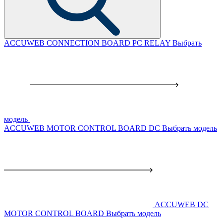
ACCUWEB CONNECTION BOARD PC RELAY
Выбрать
модель
ACCUWEB MOTOR CONTROL BOARD DC
Выбрать модель
ACCUWEB DC
MOTOR CONTROL BOARD
Выбрать модель