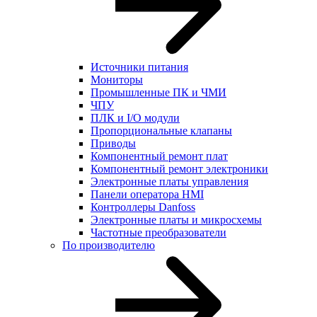
Источники питания
Мониторы
Промышленные ПК и ЧМИ
ЧПУ
ПЛК и I/O модули
Пропорциональные клапаны
Приводы
Компонентный ремонт плат
Компонентный ремонт электроники
Электронные платы управления
Панели оператора HMI
Контроллеры Danfoss
Электронные платы и микросхемы
Частотные преобразователи
По производителю