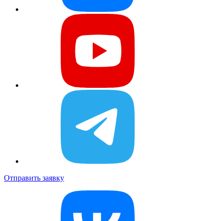
Отправить заявку