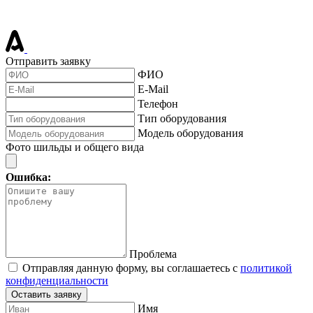
Отправить заявку
ФИО
E-Mail
Телефон
Тип оборудования
Модель оборудования
Фото шильды и общего вида
Ошибка:
Проблема
Отправляя данную форму, вы соглашаетесь с
политикой
конфиденциальности
Оставить заявку
Имя