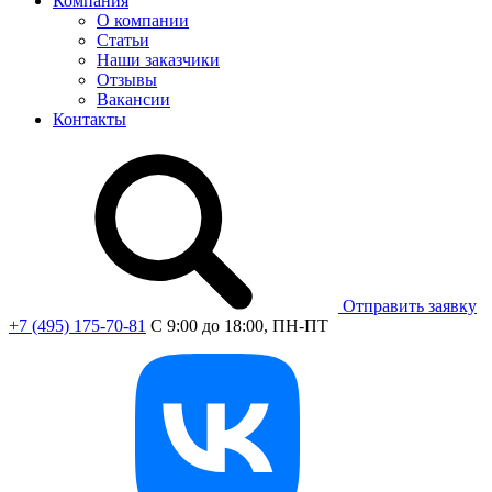
Компания
О компании
Статьи
Наши заказчики
Отзывы
Вакансии
Контакты
Отправить заявку
+7 (495) 175-70-81
C 9:00 до 18:00, ПН-ПТ