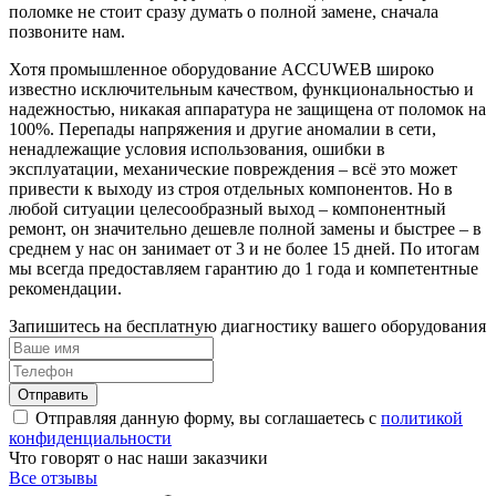
поломке не стоит сразу думать о полной замене, сначала
позвоните нам.
Хотя промышленное оборудование ACCUWEB широко
известно исключительным качеством, функциональностью и
надежностью, никакая аппаратура не защищена от поломок на
100%. Перепады напряжения и другие аномалии в сети,
ненадлежащие условия использования, ошибки в
эксплуатации, механические повреждения – всё это может
привести к выходу из строя отдельных компонентов. Но в
любой ситуации целесообразный выход – компонентный
ремонт, он значительно дешевле полной замены и быстрее – в
среднем у нас он занимает от 3 и не более 15 дней. По итогам
мы всегда предоставляем гарантию до 1 года и компетентные
рекомендации.
Запишитесь на бесплатную диагностику вашего оборудования
Отправить
Отправляя данную форму, вы соглашаетесь с
политикой
конфиденциальности
Что говорят о нас наши заказчики
Все отзывы