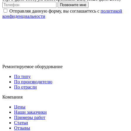
Позвоните мне
Отправляя данную форму, вы соглашаетесь с
политикой
конфиденциальности
Ремонтируемое оборудование
По типу
По производителю
По отрасли
Компания
Цены
Наши заказчики
Примеры работ
Статьи
Отзывы