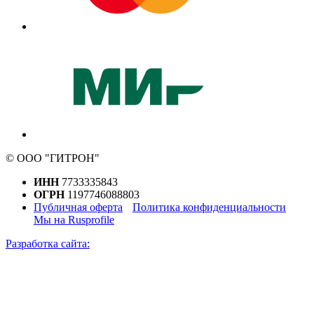
© ООО "ГИТРОН"
ИНН
7733335843
ОГРН
1197746088803
Публичная оферта
Политика конфиденциальности
Мы на Rusprofile
Разработка сайта: