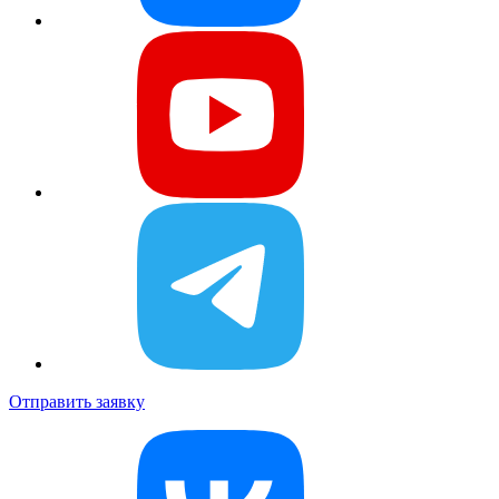
Отправить заявку