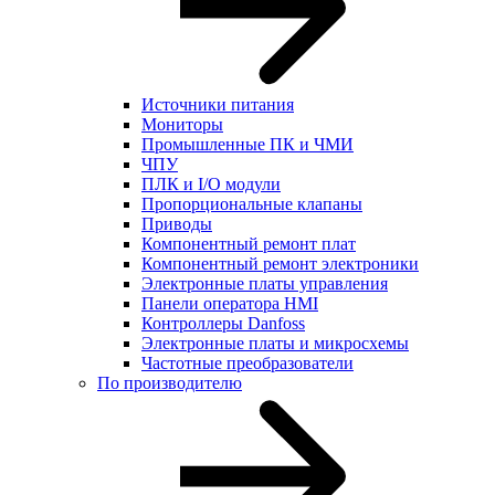
Источники питания
Мониторы
Промышленные ПК и ЧМИ
ЧПУ
ПЛК и I/O модули
Пропорциональные клапаны
Приводы
Компонентный ремонт плат
Компонентный ремонт электроники
Электронные платы управления
Панели оператора HMI
Контроллеры Danfoss
Электронные платы и микросхемы
Частотные преобразователи
По производителю