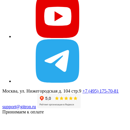
Москва, ул. Нижегородская д. 104 стр.9
+7 (495) 175-70-81
support@gitron.ru
Принимаем к оплате