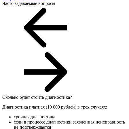
Часто задаваемые вопросы
Сколько будет стоить диагностика?
Диагностика платная (10 000 рублей) в трех случаях:
срочная диагностика
если в процессе диагностики заявленная неисправность
не подтверждается