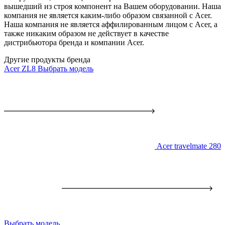
вышедший из строя компонент на Вашем оборудовании. Наша
компания не является каким-либо образом связанной с Acer.
Наша компания не является аффилированным лицом с Acer, а
также никаким образом не действует в качестве
дистрибьютора бренда и компании Acer.
Другие продукты бренда
Acer ZL8
Выбрать модель
Acer travelmate 280
Выбрать модель