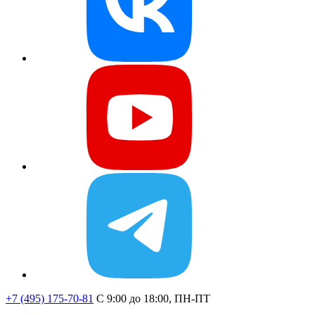
+7 (495) 175-70-81
C 9:00 до 18:00, ПН-ПТ