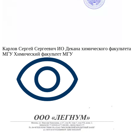
Карлов Сергей Сергеевич
ИО Декана химического факультета
МГУ Химический факультет МГУ