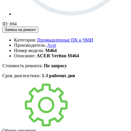
ID: 694
Заявка на ремонт
Категория:
Промышленные ПК и ЧМИ
Производитель:
Acer
Номер модели:
M464
Описание:
ACER Veriton M464
Стоимость ремонта:
По запросу
Срок диагностики:
1-3 рабочих дня
Общие сведения