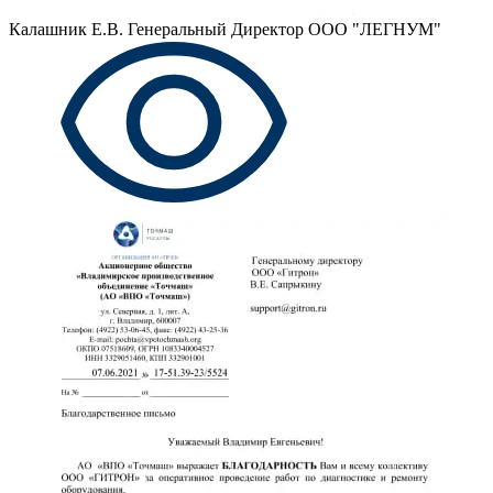
Калашник Е.В.
Генеральный Директор ООО "ЛЕГНУМ"