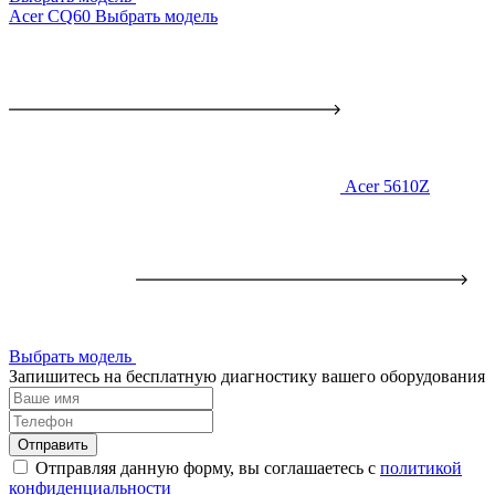
Acer CQ60
Выбрать модель
Acer 5610Z
Выбрать модель
Запишитесь на бесплатную диагностику вашего оборудования
Отправить
Отправляя данную форму, вы соглашаетесь с
политикой
конфиденциальности