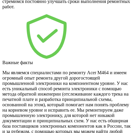
стремимся постоянно улучшать сроки выполнения ремонтных
работ.
Важные факты
Мы являемся специалистами по ремонту Acer M464 и имеем
огромный опыт ремонта другой дорогостоящей
промышленной электроники на компонентном уровне. У нас
есть уникальный способ ремонта электроники с помощью
метода обратной инженерии (отслеживание каждого трека на
печатной плате и разработка принципиальной схемы,
основанной на этом), который помогает нам понять проблему
на корневом уровне и исправить ее. Мы ремонтируем даже
промышленную электронику, для которой нет никакой
документации и принципиальных схем. У нас есть обширная
база поставщиков электронных компонентов как в России, так
и за рубежом, с помощью которых мы можем найти любой