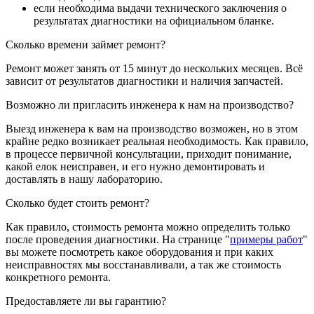
если необходима выдачи технического заключения о
результатах диагностики на официальном бланке.
Сколько времени займет ремонт?
Ремонт может занять от 15 минут до нескольких месяцев. Всё
зависит от результатов диагностики и наличия запчастей.
Возможно ли пригласить инженера к нам на производство?
Выезд инженера к вам на производство возможен, но в этом
крайне редко возникает реальная необходимость. Как правило,
в процессе первичной консультации, приходит понимание,
какой елок неисправен, и его нужно демонтировать и
доставлять в нашу лабораторию.
Сколько будет стоить ремонт?
Как правило, стоимость ремонта можно определить только
после проведения диагностики. На странице "
примеры работ
"
вы можете посмотреть какое оборудования и при каких
неисправностях мы восстанавливали, а так же стоимость
конкретного ремонта.
Предоставляете ли вы гарантию?