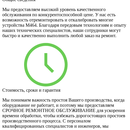
Мы предоставляем высокий уровень качественного
обслуживания по конкурентоспособной цене. У нас есть
возможность отремонтировать и откалибровать многие
устройства M464. Благодаря передовым технологиям и опыту
наших технических специалистов, наши сотрудники могут
быстро и качественно выполнить любой заказ на ремонт.
Стоимость, сроки и гарантия
Мы понимаем важность простоя Вашего производства, когда
оборудование не работает, и поэтому мы предоставляем
СРОЧНОЕ РЕМОНТНОЕ ОБСЛУЖИВАНИЕ для ускорения
времени обработки, чтобы избежать дорогостоящих простоев
производственного процесса. С персоналом
квалифицированных специалистов и инженеров, мы