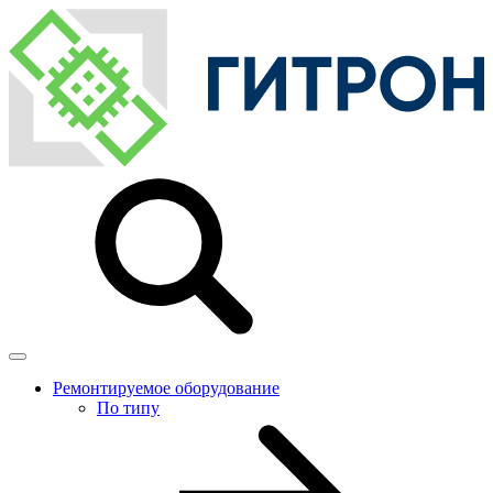
Ремонтируемое оборудование
По типу