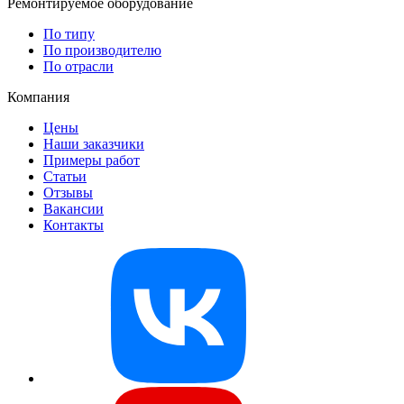
Ремонтируемое оборудование
По типу
По производителю
По отрасли
Компания
Цены
Наши заказчики
Примеры работ
Статьи
Отзывы
Вакансии
Контакты