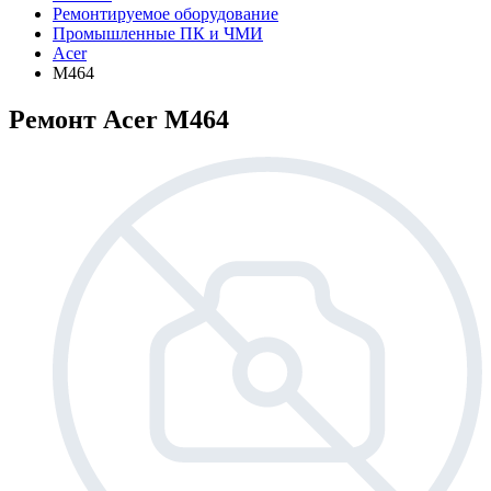
Ремонтируемое оборудование
Промышленные ПК и ЧМИ
Acer
M464
Ремонт Acer M464