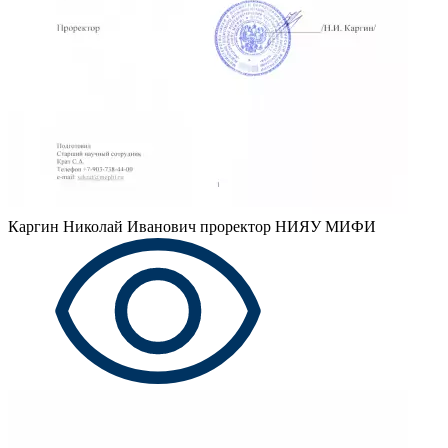
Каргин Николай Иванович
проректор НИЯУ МИФИ