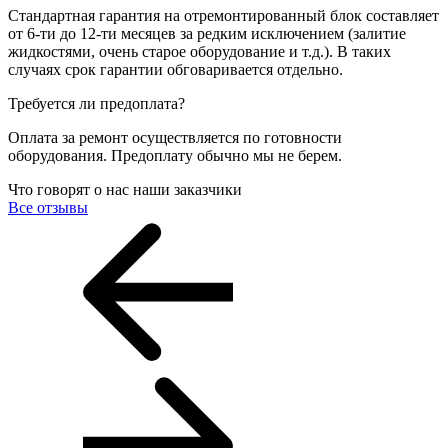
Стандартная гарантия на отремонтированный блок составляет
от 6-ти до 12-ти месяцев за редким исключением (залитие
жидкостями, очень старое оборудование и т.д.). В таких
случаях срок гарантии обговаривается отдельно.
Требуется ли предоплата?
Оплата за ремонт осуществляется по готовности
оборудования. Предоплату обычно мы не берем.
Что говорят о нас наши заказчики
Все отзывы