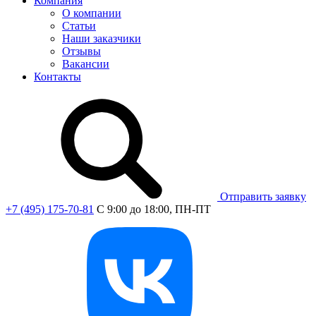
Компания
О компании
Статьи
Наши заказчики
Отзывы
Вакансии
Контакты
Отправить заявку
+7 (495) 175-70-81
C 9:00 до 18:00, ПН-ПТ