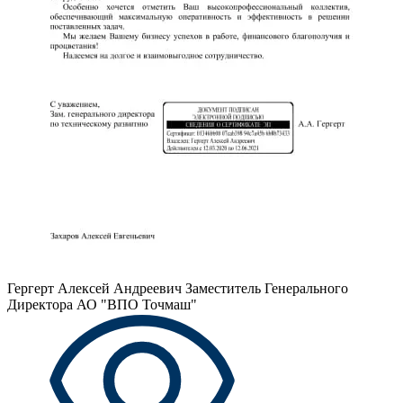
Гергерт Алексей Андреевич
Заместитель Генерального
Директора АО "ВПО Точмаш"