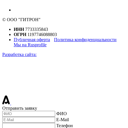
© ООО "ГИТРОН"
ИНН
7733335843
ОГРН
1197746088803
Публичная оферта
Политика конфиденциальности
Мы на Rusprofile
Разработка сайта:
Отправить заявку
ФИО
E-Mail
Телефон