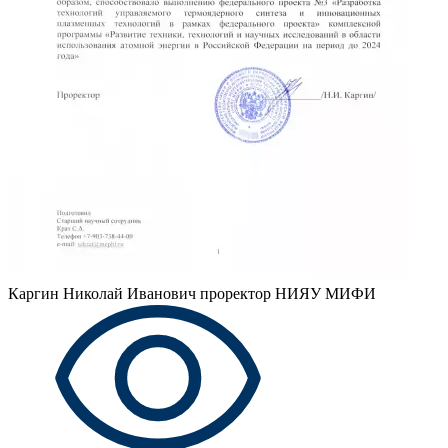
Каргин Николай Иванович
проректор НИЯУ МИФИ