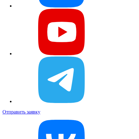
Отправить заявку