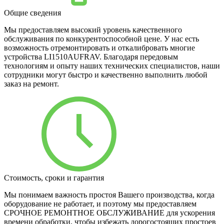
Общие сведения
Мы предоставляем высокий уровень качественного
обслуживания по конкурентоспособной цене. У нас есть
возможность отремонтировать и откалибровать многие
устройства LI1510AUFRAV. Благодаря передовым
технологиям и опыту наших технических специалистов, наши
сотрудники могут быстро и качественно выполнить любой
заказ на ремонт.
Стоимость, сроки и гарантия
Мы понимаем важность простоя Вашего производства, когда
оборудование не работает, и поэтому мы предоставляем
СРОЧНОЕ РЕМОНТНОЕ ОБСЛУЖИВАНИЕ для ускорения
времени обработки, чтобы избежать дорогостоящих простоев