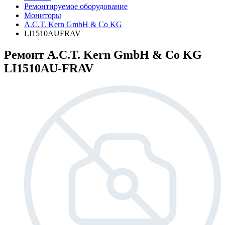
Ремонтируемое оборудование
Мониторы
A.C.T. Kern GmbH & Co KG
LI1510AUFRAV
Ремонт A.C.T. Kern GmbH & Co KG
LI1510AU-FRAV