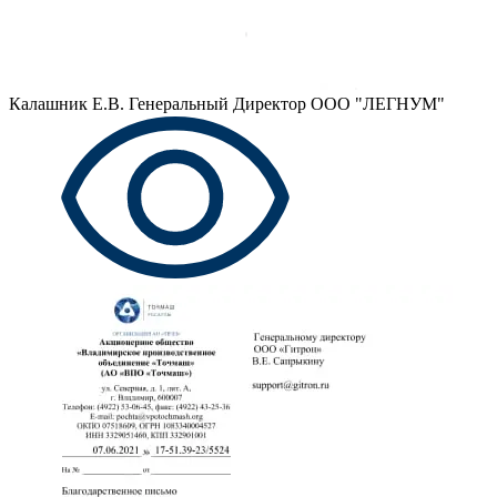
Калашник Е.В.
Генеральный Директор ООО "ЛЕГНУМ"