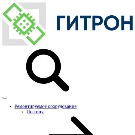
Ремонтируемое оборудование
По типу