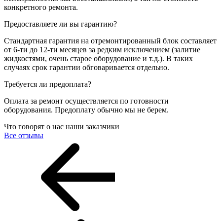
конкретного ремонта.
Предоставляете ли вы гарантию?
Стандартная гарантия на отремонтированный блок составляет
от 6-ти до 12-ти месяцев за редким исключением (залитие
жидкостями, очень старое оборудование и т.д.). В таких
случаях срок гарантии обговаривается отдельно.
Требуется ли предоплата?
Оплата за ремонт осуществляется по готовности
оборудования. Предоплату обычно мы не берем.
Что говорят о нас наши заказчики
Все отзывы