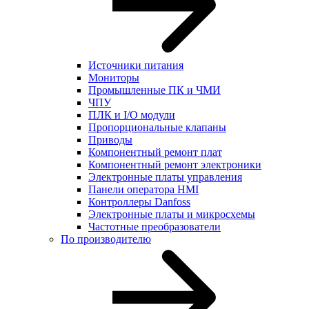
Источники питания
Мониторы
Промышленные ПК и ЧМИ
ЧПУ
ПЛК и I/O модули
Пропорциональные клапаны
Приводы
Компонентный ремонт плат
Компонентный ремонт электроники
Электронные платы управления
Панели оператора HMI
Контроллеры Danfoss
Электронные платы и микросхемы
Частотные преобразователи
По производителю