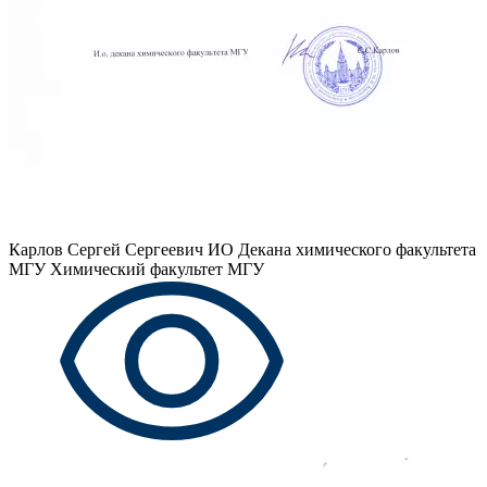
Карлов Сергей Сергеевич
ИО Декана химического факультета
МГУ Химический факультет МГУ