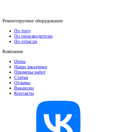
Ремонтируемое оборудование
По типу
По производителю
По отрасли
Компания
Цены
Наши заказчики
Примеры работ
Статьи
Отзывы
Вакансии
Контакты