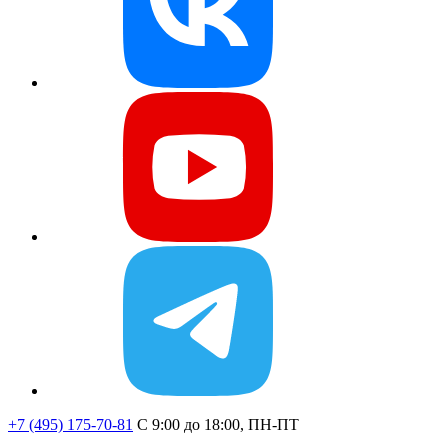
+7 (495) 175-70-81
C 9:00 до 18:00, ПН-ПТ