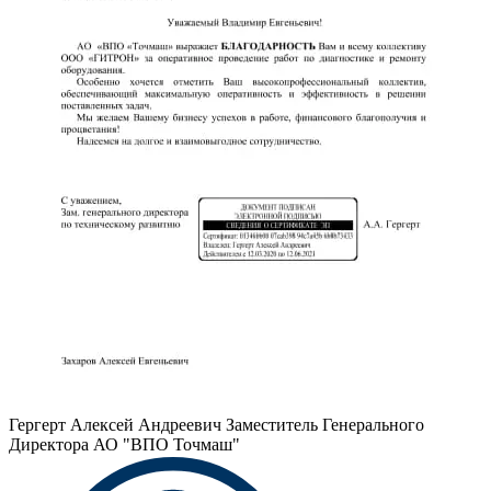
Гергерт Алексей Андреевич
Заместитель Генерального
Директора АО "ВПО Точмаш"