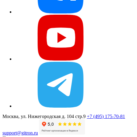
Москва, ул. Нижегородская д. 104 стр.9
+7 (495) 175-70-81
support@gitron.ru