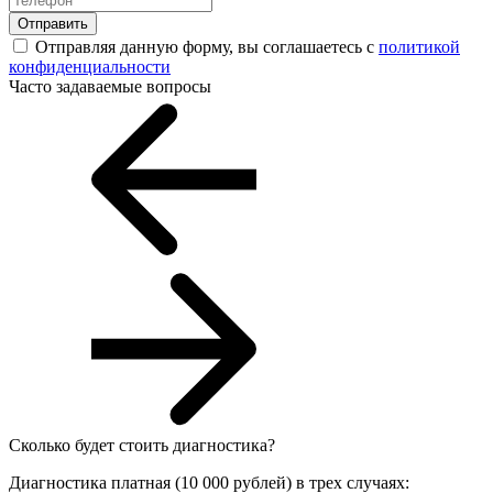
Отправить
Отправляя данную форму, вы соглашаетесь с
политикой
конфиденциальности
Часто задаваемые вопросы
Сколько будет стоить диагностика?
Диагностика платная (10 000 рублей) в трех случаях: