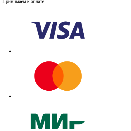
Принимаем к оплате