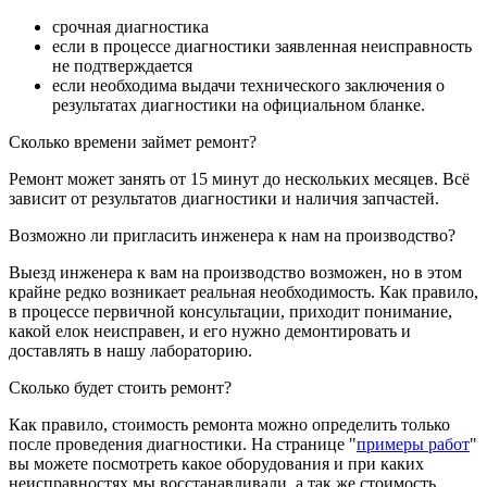
срочная диагностика
если в процессе диагностики заявленная неисправность
не подтверждается
если необходима выдачи технического заключения о
результатах диагностики на официальном бланке.
Сколько времени займет ремонт?
Ремонт может занять от 15 минут до нескольких месяцев. Всё
зависит от результатов диагностики и наличия запчастей.
Возможно ли пригласить инженера к нам на производство?
Выезд инженера к вам на производство возможен, но в этом
крайне редко возникает реальная необходимость. Как правило,
в процессе первичной консультации, приходит понимание,
какой елок неисправен, и его нужно демонтировать и
доставлять в нашу лабораторию.
Сколько будет стоить ремонт?
Как правило, стоимость ремонта можно определить только
после проведения диагностики. На странице "
примеры работ
"
вы можете посмотреть какое оборудования и при каких
неисправностях мы восстанавливали, а так же стоимость