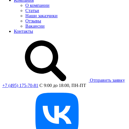
Компания
О компании
Статьи
Наши заказчики
Отзывы
Вакансии
Контакты
Отправить заявку
+7 (495) 175-70-81
C 9:00 до 18:00, ПН-ПТ