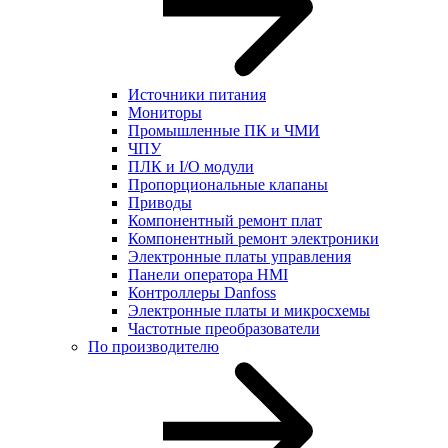
Источники питания
Мониторы
Промышленные ПК и ЧМИ
ЧПУ
ПЛК и I/O модули
Пропорциональные клапаны
Приводы
Компонентный ремонт плат
Компонентный ремонт электроники
Электронные платы управления
Панели оператора HMI
Контроллеры Danfoss
Электронные платы и микросхемы
Частотные преобразователи
По производителю