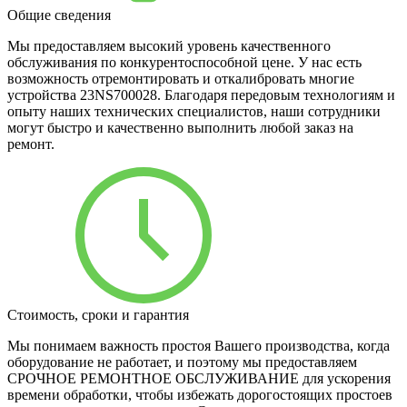
Общие сведения
Мы предоставляем высокий уровень качественного
обслуживания по конкурентоспособной цене. У нас есть
возможность отремонтировать и откалибровать многие
устройства 23NS700028. Благодаря передовым технологиям и
опыту наших технических специалистов, наши сотрудники
могут быстро и качественно выполнить любой заказ на
ремонт.
Стоимость, сроки и гарантия
Мы понимаем важность простоя Вашего производства, когда
оборудование не работает, и поэтому мы предоставляем
СРОЧНОЕ РЕМОНТНОЕ ОБСЛУЖИВАНИЕ для ускорения
времени обработки, чтобы избежать дорогостоящих простоев