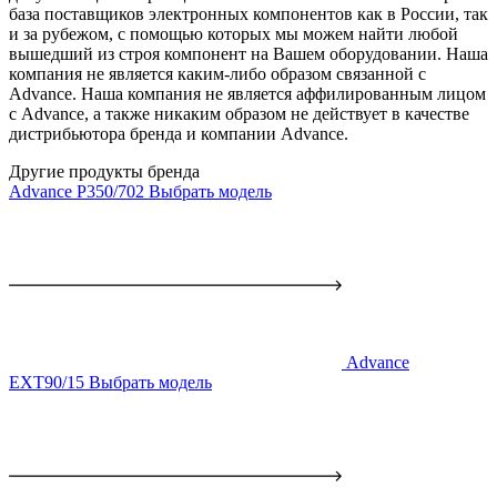
база поставщиков электронных компонентов как в России, так
и за рубежом, с помощью которых мы можем найти любой
вышедший из строя компонент на Вашем оборудовании. Наша
компания не является каким-либо образом связанной с
Advance. Наша компания не является аффилированным лицом
с Advance, а также никаким образом не действует в качестве
дистрибьютора бренда и компании Advance.
Другие продукты бренда
Advance P350/702
Выбрать модель
Advance
EXT90/15
Выбрать модель