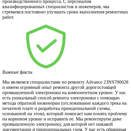
производственного процесса. С персоналом
квалифицированных специалистов и инженеров, мы
стремимся постоянно улучшать сроки выполнения ремонтных
работ.
Важные факты
Мы являемся специалистами по ремонту Advance 23NS700028
и имеем огромный опыт ремонта другой дорогостоящей
промышленной электроники на компонентном уровне. У нас
есть уникальный способ ремонта электроники с помощью
метода обратной инженерии (отслеживание каждого трека на
печатной плате и разработка принципиальной схемы,
основанной на этом), который помогает нам понять проблему
на корневом уровне и исправить ее. Мы ремонтируем даже
промышленную электронику, для которой нет никакой
документации и принципиальных схем. У нас есть обширная