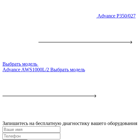
Advance P350/027
Выбрать модель
Advance AWS1000L/2
Выбрать модель
Запишитесь на бесплатную диагностику вашего оборудования