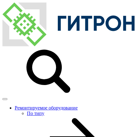
Ремонтируемое оборудование
По типу