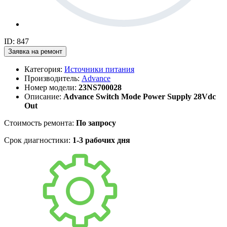
ID: 847
Заявка на ремонт
Категория:
Источники питания
Производитель:
Advance
Номер модели:
23NS700028
Описание:
Advance Switch Mode Power Supply 28Vdc
Out
Стоимость ремонта:
По запросу
Срок диагностики:
1-3 рабочих дня