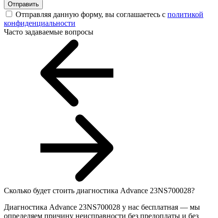
Отправить
Отправляя данную форму, вы соглашаетесь с
политикой
конфиденциальности
Часто задаваемые вопросы
Сколько будет стоить диагностика Advance 23NS700028?
Диагностика Advance 23NS700028 у нас бесплатная — мы
определяем причину неисправности без предоплаты и без