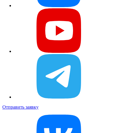
Отправить заявку