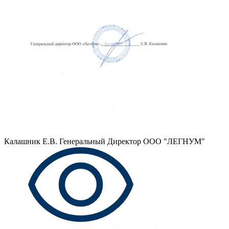
Калашник Е.В.
Генеральный Директор ООО "ЛЕГНУМ"