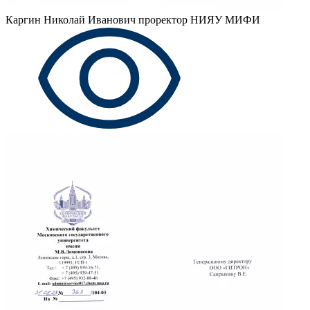
Каргин Николай Иванович
проректор НИЯУ МИФИ