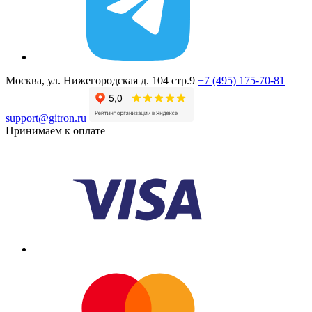
Москва, ул. Нижегородская д. 104 стр.9
+7 (495) 175-70-81
support@gitron.ru
Принимаем к оплате