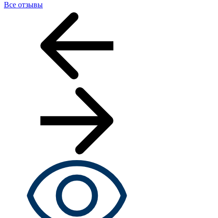
Все отзывы