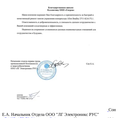
Сон
Е.А.
Начальник Отдела ООО "ЛГ Электроникс РУС"