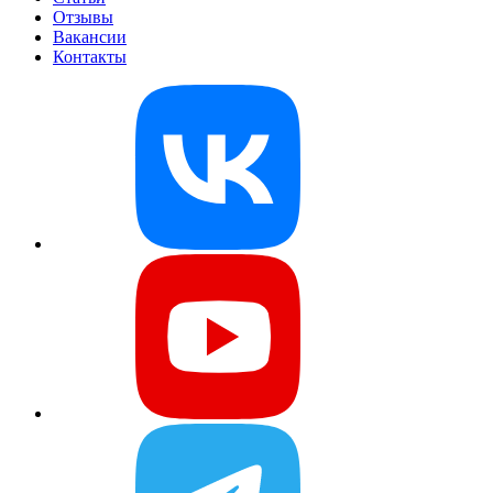
Отзывы
Вакансии
Контакты