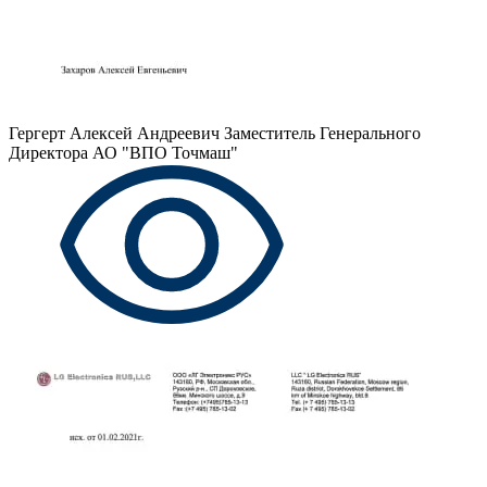
Гергерт Алексей Андреевич
Заместитель Генерального
Директора АО "ВПО Точмаш"