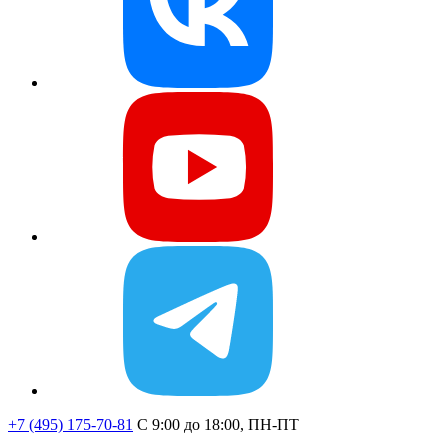
+7 (495) 175-70-81
C 9:00 до 18:00, ПН-ПТ