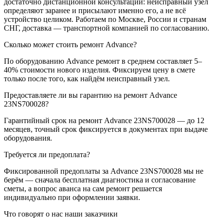
достаточно дистанционной консультации: неисправный узел
определяют заранее и присылают именно его, а не всё
устройство целиком. Работаем по Москве, России и странам
СНГ, доставка — транспортной компанией по согласованию.
Сколько может стоить ремонт Advance?
По оборудованию Advance ремонт в среднем составляет 5–
40% стоимости нового изделия. Фиксируем цену в смете
только после того, как найдём неисправный узел.
Предоставляете ли вы гарантию на ремонт Advance
23NS700028?
Гарантийный срок на ремонт Advance 23NS700028 — до 12
месяцев, точный срок фиксируется в документах при выдаче
оборудования.
Требуется ли предоплата?
Фиксированной предоплаты за Advance 23NS700028 мы не
берём — сначала бесплатная диагностика и согласование
сметы, а вопрос аванса на сам ремонт решается
индивидуально при оформлении заявки.
Что говорят о нас наши заказчики