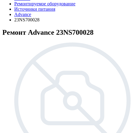
Ремонтируемое оборудование
Источники питания
Advance
23NS700028
Ремонт Advance 23NS700028