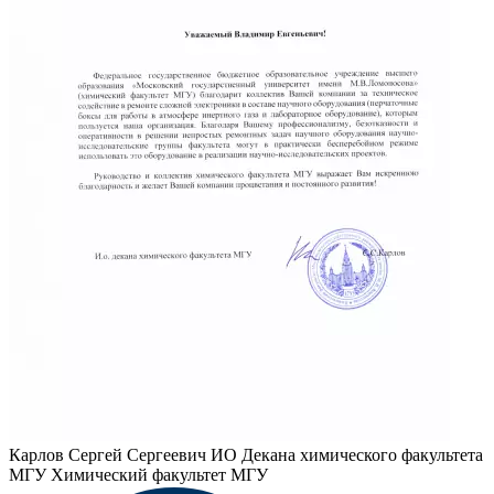
Карлов Сергей Сергеевич
ИО Декана химического факультета
МГУ Химический факультет МГУ