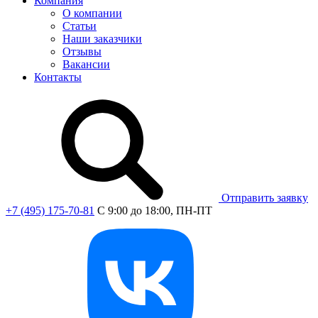
Компания
О компании
Статьи
Наши заказчики
Отзывы
Вакансии
Контакты
Отправить заявку
+7 (495) 175-70-81
C 9:00 до 18:00, ПН-ПТ