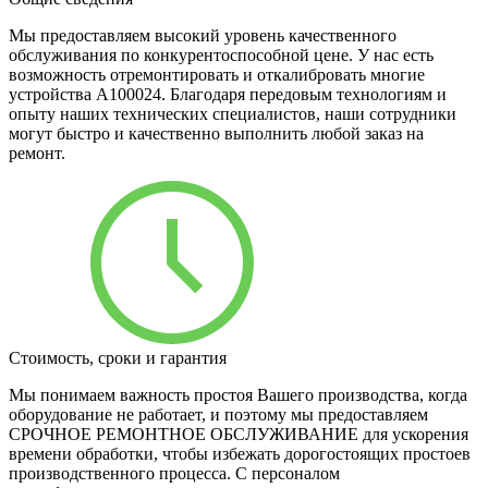
Мы предоставляем высокий уровень качественного
обслуживания по конкурентоспособной цене. У нас есть
возможность отремонтировать и откалибровать многие
устройства A100024. Благодаря передовым технологиям и
опыту наших технических специалистов, наши сотрудники
могут быстро и качественно выполнить любой заказ на
ремонт.
Стоимость, сроки и гарантия
Мы понимаем важность простоя Вашего производства, когда
оборудование не работает, и поэтому мы предоставляем
СРОЧНОЕ РЕМОНТНОЕ ОБСЛУЖИВАНИЕ для ускорения
времени обработки, чтобы избежать дорогостоящих простоев
производственного процесса. С персоналом