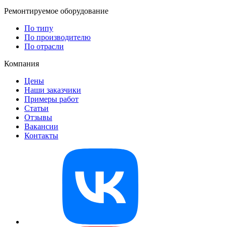
Ремонтируемое оборудование
По типу
По производителю
По отрасли
Компания
Цены
Наши заказчики
Примеры работ
Статьи
Отзывы
Вакансии
Контакты