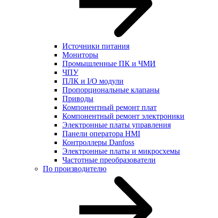
Источники питания
Мониторы
Промышленные ПК и ЧМИ
ЧПУ
ПЛК и I/O модули
Пропорциональные клапаны
Приводы
Компонентный ремонт плат
Компонентный ремонт электроники
Электронные платы управления
Панели оператора HMI
Контроллеры Danfoss
Электронные платы и микросхемы
Частотные преобразователи
По производителю