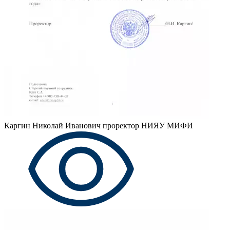
Каргин Николай Иванович
проректор НИЯУ МИФИ