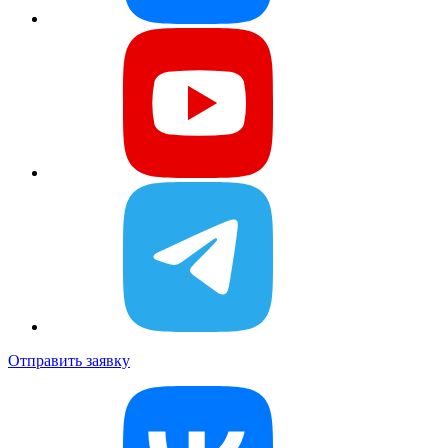
Отправить заявку