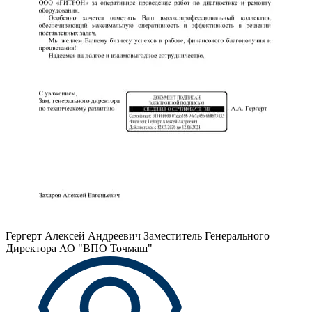
Гергерт Алексей Андреевич
Заместитель Генерального
Директора АО "ВПО Точмаш"