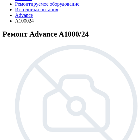
Ремонтируемое оборудование
Источники питания
Advance
A100024
Ремонт Advance A1000/24