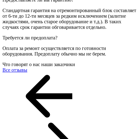
Стандартная гарантия на отремонтированный блок составляет
от 6-ти до 12-ти месяцев за редким исключением (залитие
жидкостями, очень старое оборудование и т.д.). В таких
случаях срок гарантии обговаривается отдельно.
Требуется ли предоплата?
Оплата за ремонт осуществляется по готовности
оборудования. Предоплату обычно мы не берем.
Что говорят о нас наши заказчики
Все отзывы