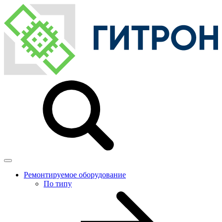
Ремонтируемое оборудование
По типу