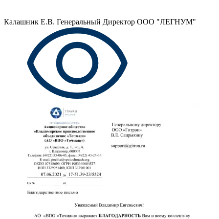
Калашник Е.В.
Генеральный Директор ООО "ЛЕГНУМ"