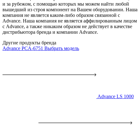
и за рубежом, с помощью которых мы можем найти любой
вышедший из строя компонент на Вашем оборудовании. Наша
компания не является каким-либо образом связанной с
Advance. Наша компания не является аффилированным лицом
с Advance, а также никаким образом не действует в качестве
дистрибьютора бренда и компании Advance.
Другие продукты бренда
Advance PCA-6751
Выбрать модель
Advance LS 1000