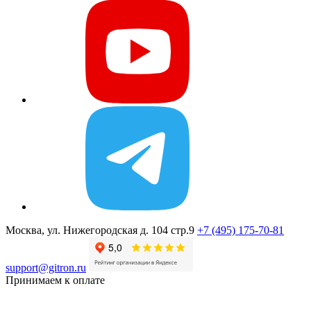
Москва, ул. Нижегородская д. 104 стр.9
+7 (495) 175-70-81
support@gitron.ru
Принимаем к оплате