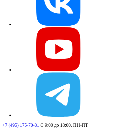
+7 (495) 175-70-81
C 9:00 до 18:00, ПН-ПТ