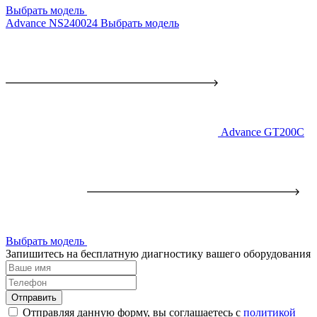
Выбрать модель
Advance NS240024
Выбрать модель
Advance GT200C
Выбрать модель
Запишитесь на бесплатную диагностику вашего оборудования
Отправить
Отправляя данную форму, вы соглашаетесь с
политикой