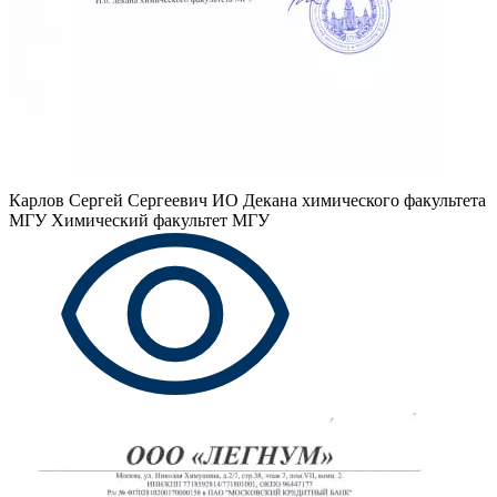
Карлов Сергей Сергеевич
ИО Декана химического факультета
МГУ Химический факультет МГУ