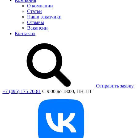
Компания
О компании
Статьи
Наши заказчики
Отзывы
Вакансии
Контакты
Отправить заявку
+7 (495) 175-70-81
C 9:00 до 18:00, ПН-ПТ