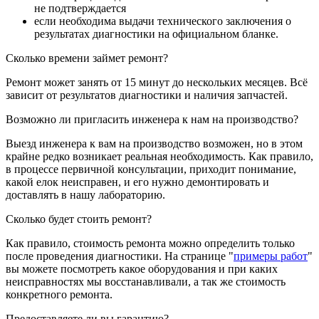
не подтверждается
если необходима выдачи технического заключения о
результатах диагностики на официальном бланке.
Сколько времени займет ремонт?
Ремонт может занять от 15 минут до нескольких месяцев. Всё
зависит от результатов диагностики и наличия запчастей.
Возможно ли пригласить инженера к нам на производство?
Выезд инженера к вам на производство возможен, но в этом
крайне редко возникает реальная необходимость. Как правило,
в процессе первичной консультации, приходит понимание,
какой елок неисправен, и его нужно демонтировать и
доставлять в нашу лабораторию.
Сколько будет стоить ремонт?
Как правило, стоимость ремонта можно определить только
после проведения диагностики. На странице "
примеры работ
"
вы можете посмотреть какое оборудования и при каких
неисправностях мы восстанавливали, а так же стоимость
конкретного ремонта.
Предоставляете ли вы гарантию?