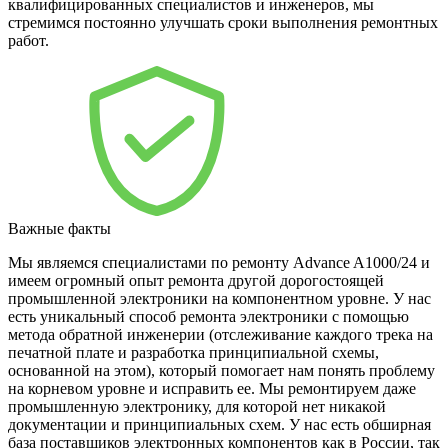
квалифицированных специалистов и инженеров, мы
стремимся постоянно улучшать сроки выполнения ремонтных
работ.
Важные факты
Мы являемся специалистами по ремонту Advance A1000/24 и
имеем огромный опыт ремонта другой дорогостоящей
промышленной электроники на компонентном уровне. У нас
есть уникальный способ ремонта электроники с помощью
метода обратной инженерии (отслеживание каждого трека на
печатной плате и разработка принципиальной схемы,
основанной на этом), который помогает нам понять проблему
на корневом уровне и исправить ее. Мы ремонтируем даже
промышленную электронику, для которой нет никакой
документации и принципиальных схем. У нас есть обширная
база поставщиков электронных компонентов как в России, так