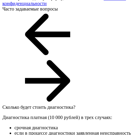
конфиденциальности
Часто задаваемые вопросы
Сколько будет стоить диагностика?
Диагностика платная (10 000 рублей) в трех случаях:
срочная диагностика
если в процессе диагностики заявленная неисправность