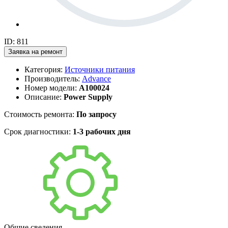
ID: 811
Заявка на ремонт
Категория:
Источники питания
Производитель:
Advance
Номер модели:
A100024
Описание:
Power Supply
Стоимость ремонта:
По запросу
Срок диагностики:
1-3 рабочих дня
Общие сведения