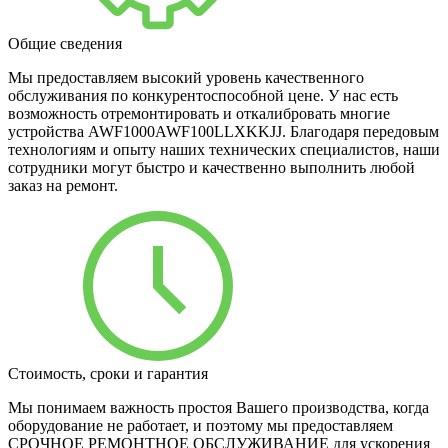
Общие сведения
Мы предоставляем высокий уровень качественного
обслуживания по конкурентоспособной цене. У нас есть
возможность отремонтировать и откалибровать многие
устройства AWF1000AWF100LLXKKJJ. Благодаря передовым
технологиям и опыту наших технических специалистов, наши
сотрудники могут быстро и качественно выполнить любой
заказ на ремонт.
Стоимость, сроки и гарантия
Мы понимаем важность простоя Вашего производства, когда
оборудование не работает, и поэтому мы предоставляем
СРОЧНОЕ РЕМОНТНОЕ ОБСЛУЖИВАНИЕ для ускорения