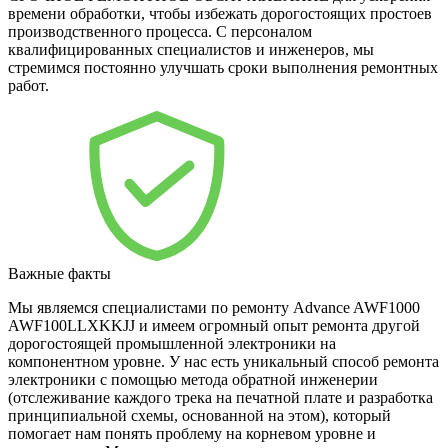
времени обработки, чтобы избежать дорогостоящих простоев
производственного процесса. С персоналом
квалифицированных специалистов и инженеров, мы
стремимся постоянно улучшать сроки выполнения ремонтных
работ.
Важные факты
Мы являемся специалистами по ремонту Advance AWF1000
AWF100LLXKKJJ и имеем огромный опыт ремонта другой
дорогостоящей промышленной электроники на
компонентном уровне. У нас есть уникальный способ ремонта
электроники с помощью метода обратной инженерии
(отслеживание каждого трека на печатной плате и разработка
принципиальной схемы, основанной на этом), который
помогает нам понять проблему на корневом уровне и