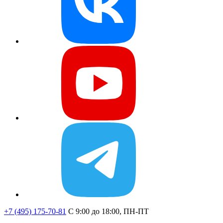
+7 (495) 175-70-81
C 9:00 до 18:00, ПН-ПТ