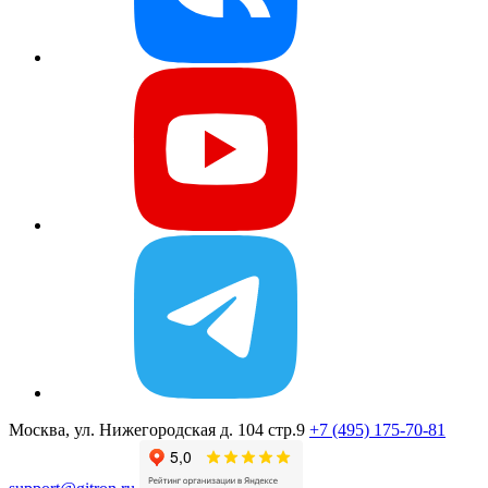
Москва, ул. Нижегородская д. 104 стр.9
+7 (495) 175-70-81