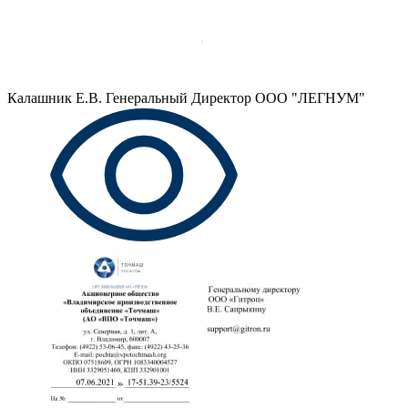
Калашник Е.В.
Генеральный Директор ООО "ЛЕГНУМ"