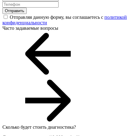
Отправить
Отправляя данную форму, вы соглашаетесь с
политикой
конфиденциальности
Часто задаваемые вопросы
Сколько будет стоить диагностика?