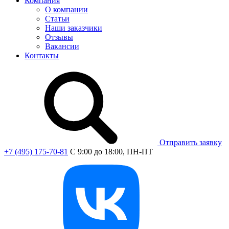
Компания
О компании
Статьи
Наши заказчики
Отзывы
Вакансии
Контакты
Отправить заявку
+7 (495) 175-70-81
C 9:00 до 18:00, ПН-ПТ