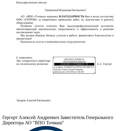
Гергерт Алексей Андреевич
Заместитель Генерального
Директора АО "ВПО Точмаш"