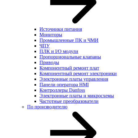
Источники питания
Мониторы
Промышленные ПК и ЧМИ
ЧПУ
ПЛК и I/O модули
Пропорциональные клапаны
Приводы
Компонентный ремонт плат
Компонентный ремонт электроники
Электронные платы управления
Панели оператора HMI
Контроллеры Danfoss
Электронные платы и микросхемы
Частотные преобразователи
По производителю