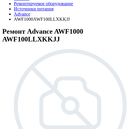
Ремонтируемое оборудование
Источники питания
Advance
AWF1000AWF100LLXKKJJ
Ремонт Advance AWF1000
AWF100LLXKKJJ