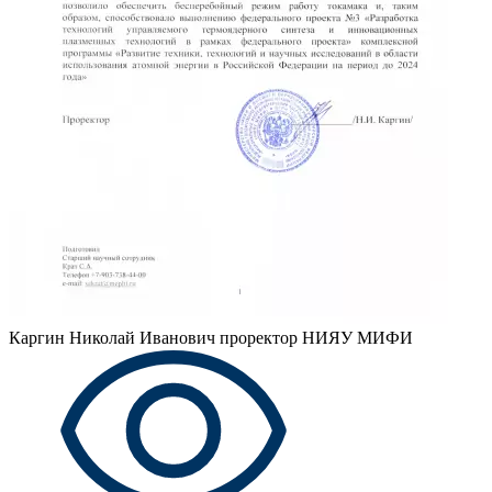
Каргин Николай Иванович
проректор НИЯУ МИФИ