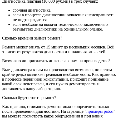
Диагностика платная (10 000 рублей) в трех случаях:
срочная диагностика
если в процессе диагностики заявленная неисправность
не подтверждается
если необходима выдачи технического заключения о
результатах диагностики на официальном бланке.
Сколько времени займет ремонт?
Ремонт может занять от 15 минут до нескольких месяцев. Всё
зависит от результатов диагностики и наличия запчастей.
Возможно ли пригласить инженера к нам на производство?
Выезд инженера к вам на производство возможен, но в этом
крайне редко возникает реальная необходимость. Как правило,
в процессе первичной консультации, приходит понимание,
какой елок неисправен, и его нужно демонтировать и
доставлять в нашу лабораторию.
Сколько будет стоить ремонт?
Как правило, стоимость ремонта можно определить только
после проведения диагностики. На странице "
примеры работ
"
вы можете посмотреть какое оборудования и при каких