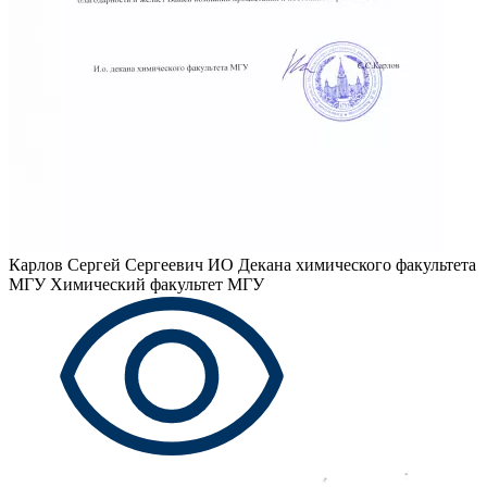
Карлов Сергей Сергеевич
ИО Декана химического факультета
МГУ Химический факультет МГУ