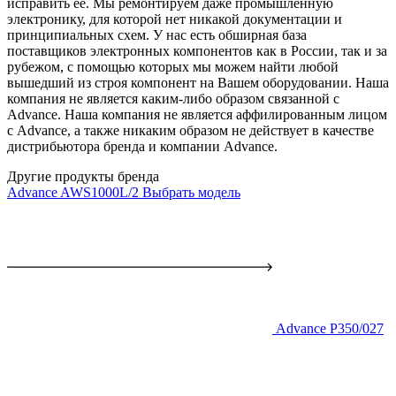
исправить ее. Мы ремонтируем даже промышленную
электронику, для которой нет никакой документации и
принципиальных схем. У нас есть обширная база
поставщиков электронных компонентов как в России, так и за
рубежом, с помощью которых мы можем найти любой
вышедший из строя компонент на Вашем оборудовании. Наша
компания не является каким-либо образом связанной с
Advance. Наша компания не является аффилированным лицом
с Advance, а также никаким образом не действует в качестве
дистрибьютора бренда и компании Advance.
Другие продукты бренда
Advance AWS1000L/2
Выбрать модель
Advance P350/027