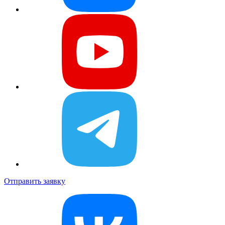
Отправить заявку