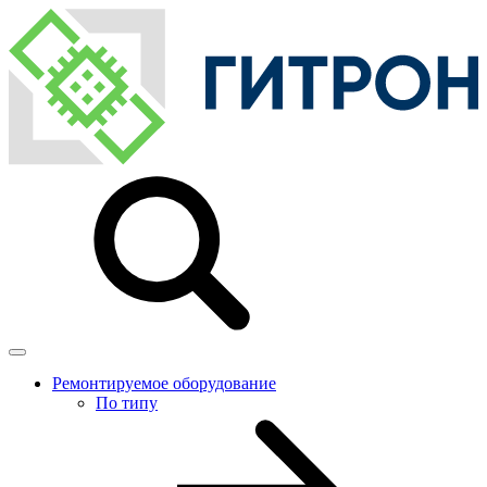
Ремонтируемое оборудование
По типу