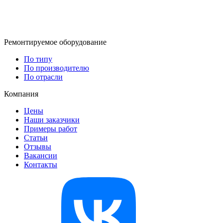
Ремонтируемое оборудование
По типу
По производителю
По отрасли
Компания
Цены
Наши заказчики
Примеры работ
Статьи
Отзывы
Вакансии
Контакты