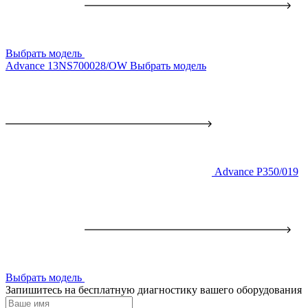
Выбрать модель
Advance 13NS700028/OW
Выбрать модель
Advance P350/019
Выбрать модель
Запишитесь на бесплатную диагностику вашего оборудования