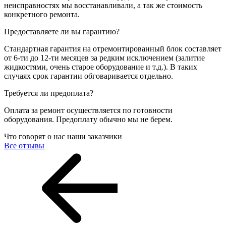
неисправностях мы восстанавливали, а так же стоимость
конкретного ремонта.
Предоставляете ли вы гарантию?
Стандартная гарантия на отремонтированный блок составляет
от 6-ти до 12-ти месяцев за редким исключением (залитие
жидкостями, очень старое оборудование и т.д.). В таких
случаях срок гарантии обговаривается отдельно.
Требуется ли предоплата?
Оплата за ремонт осуществляется по готовности
оборудования. Предоплату обычно мы не берем.
Что говорят о нас наши заказчики
Все отзывы