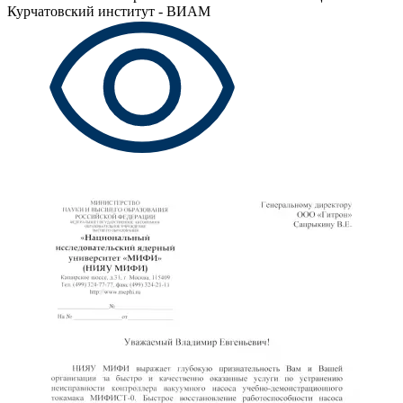
Курчатовский институт - ВИАМ