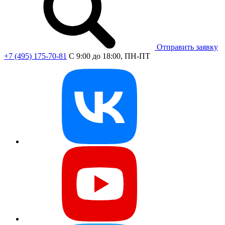
Отправить заявку
+7 (495) 175-70-81
C 9:00 до 18:00, ПН-ПТ