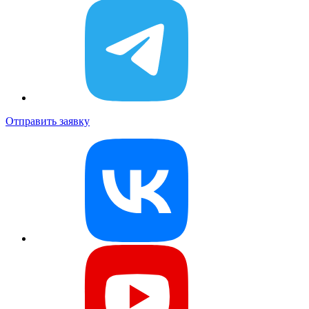
Отправить заявку