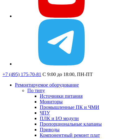
+7 (495) 175-70-81
C 9:00 до 18:00, ПН-ПТ
Ремонтируемое оборудование
По типу
Источники питания
Мониторы
Промышленные ПК и ЧМИ
ЧПУ
ПЛК и I/O модули
Пропорциональные клапаны
Приводы
Компонентный ремонт плат