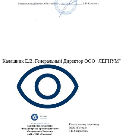
Калашник Е.В.
Генеральный Директор ООО "ЛЕГНУМ"