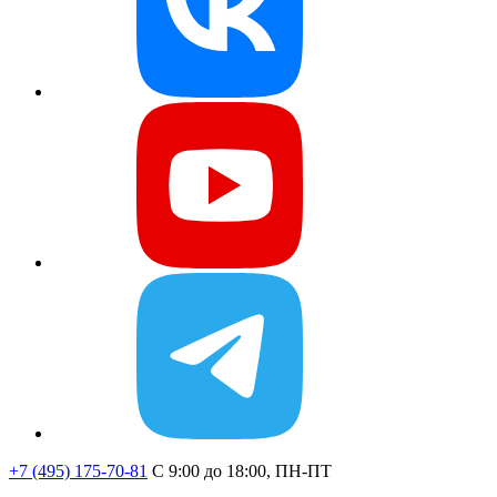
+7 (495) 175-70-81
C 9:00 до 18:00, ПН-ПТ