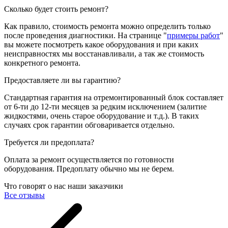
Сколько будет стоить ремонт?
Как правило, стоимость ремонта можно определить только
после проведения диагностики. На странице "
примеры работ
"
вы можете посмотреть какое оборудования и при каких
неисправностях мы восстанавливали, а так же стоимость
конкретного ремонта.
Предоставляете ли вы гарантию?
Стандартная гарантия на отремонтированный блок составляет
от 6-ти до 12-ти месяцев за редким исключением (залитие
жидкостями, очень старое оборудование и т.д.). В таких
случаях срок гарантии обговаривается отдельно.
Требуется ли предоплата?
Оплата за ремонт осуществляется по готовности
оборудования. Предоплату обычно мы не берем.
Что говорят о нас наши заказчики
Все отзывы