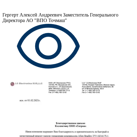
Гергерт Алексей Андреевич
Заместитель Генерального
Директора АО "ВПО Точмаш"