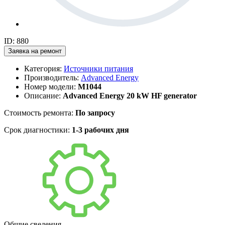
ID: 880
Заявка на ремонт
Категория:
Источники питания
Производитель:
Advanced Energy
Номер модели:
M1044
Описание:
Advanced Energy 20 kW HF generator
Стоимость ремонта:
По запросу
Срок диагностики:
1-3 рабочих дня
Общие сведения