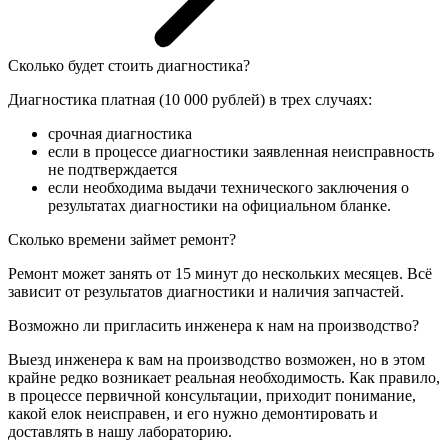
Сколько будет стоить диагностика?
Диагностика платная (10 000 рублей) в трех случаях:
срочная диагностика
если в процессе диагностики заявленная неисправность
не подтверждается
если необходима выдачи технического заключения о
результатах диагностики на официальном бланке.
Сколько времени займет ремонт?
Ремонт может занять от 15 минут до нескольких месяцев. Всё
зависит от результатов диагностики и наличия запчастей.
Возможно ли пригласить инженера к нам на производство?
Выезд инженера к вам на производство возможен, но в этом
крайне редко возникает реальная необходимость. Как правило,
в процессе первичной консультации, приходит понимание,
какой елок неисправен, и его нужно демонтировать и
доставлять в нашу лабораторию.