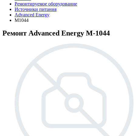
Ремонтируемое оборудование
Источники питания
Advanced Energy
M1044
Ремонт Advanced Energy M-1044