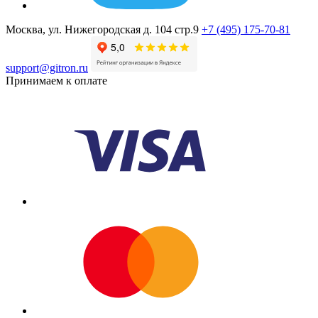
Москва, ул. Нижегородская д. 104 стр.9
+7 (495) 175-70-81
support@gitron.ru
Принимаем к оплате