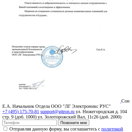
Сон
Е.А.
Начальник Отдела ООО "ЛГ Электроникс РУС"
+7 (495) 175-70-81
support@gitron.ru
ул. Нижегородская д. 104
стр. 9 (доб. 1000)
ул. Золоторожский Вал, 11с26 (доб. 2000)
Позвоните мне
Отправляя данную форму, вы соглашаетесь с
политикой