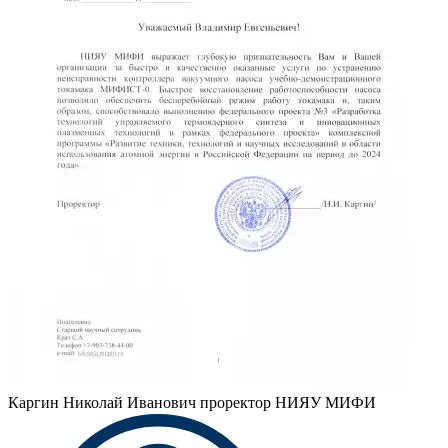
Каргин Николай Иванович
проректор НИЯУ МИФИ