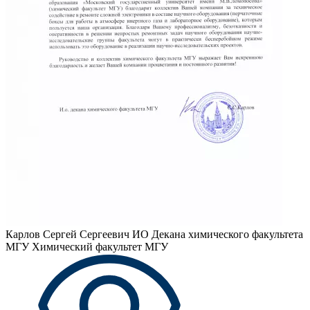
Карлов Сергей Сергеевич
ИО Декана химического факультета
МГУ Химический факультет МГУ