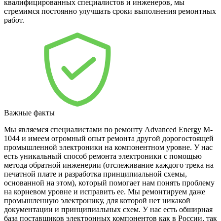
квалифицированных специалистов и инженеров, мы
стремимся постоянно улучшать сроки выполнения ремонтных
работ.
Важные факты
Мы являемся специалистами по ремонту Advanced Energy M-
1044 и имеем огромный опыт ремонта другой дорогостоящей
промышленной электроники на компонентном уровне. У нас
есть уникальный способ ремонта электроники с помощью
метода обратной инженерии (отслеживание каждого трека на
печатной плате и разработка принципиальной схемы,
основанной на этом), который помогает нам понять проблему
на корневом уровне и исправить ее. Мы ремонтируем даже
промышленную электронику, для которой нет никакой
документации и принципиальных схем. У нас есть обширная
база поставщиков электронных компонентов как в России, так