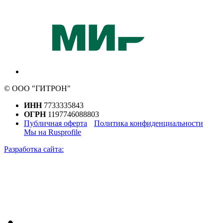
© ООО "ГИТРОН"
ИНН
7733335843
ОГРН
1197746088803
Публичная оферта
Политика конфиденциальности
Мы на Rusprofile
Разработка сайта: