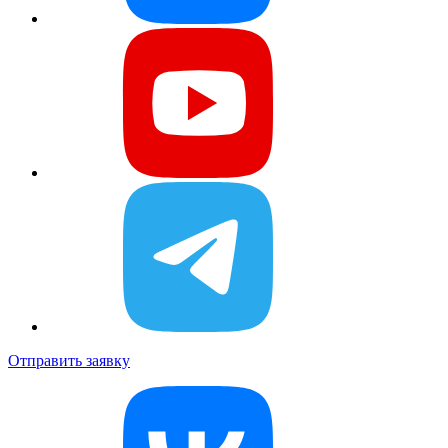
Отправить заявку