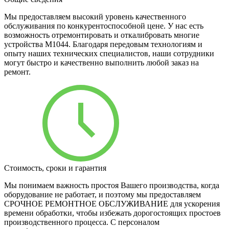
Мы предоставляем высокий уровень качественного
обслуживания по конкурентоспособной цене. У нас есть
возможность отремонтировать и откалибровать многие
устройства M1044. Благодаря передовым технологиям и
опыту наших технических специалистов, наши сотрудники
могут быстро и качественно выполнить любой заказ на
ремонт.
Стоимость, сроки и гарантия
Мы понимаем важность простоя Вашего производства, когда
оборудование не работает, и поэтому мы предоставляем
СРОЧНОЕ РЕМОНТНОЕ ОБСЛУЖИВАНИЕ для ускорения
времени обработки, чтобы избежать дорогостоящих простоев
производственного процесса. С персоналом