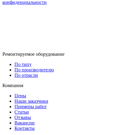
конфиденциальности
Ремонтируемое оборудование
По типу
По производителю
По отрасли
Компания
Цены
Наши заказчики
Примеры работ
Статьи
Отзывы
Вакансии
Контакты