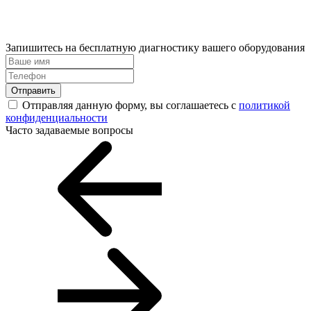
Запишитесь на бесплатную диагностику вашего оборудования
Отправить
Отправляя данную форму, вы соглашаетесь с
политикой
конфиденциальности
Часто задаваемые вопросы