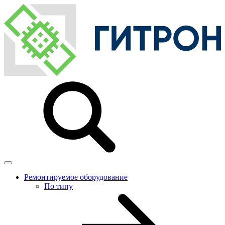
Ремонтируемое оборудование
По типу