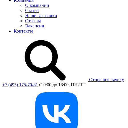
Компания
О компании
Статьи
Наши заказчики
Отзывы
Вакансии
Контакты
Отправить заявку
+7 (495) 175-70-81
C 9:00 до 18:00, ПН-ПТ