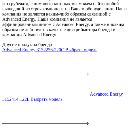
и за рубежом, с помощью которых мы можем найти любой
вышедший из строя компонент на Вашем оборудовании. Наша
компания не является каким-либо образом связанной с
Advanced Energy. Наша компания не является
аффилированным лицом с Advanced Energy, а также никаким
образом не действует в качестве дистрибьютора бренда и
компании Advanced Energy.
Другие продукты бренда
Advanced Energy 3152256-220C
Выбрать модель
Advanced Energy
3152414-122L
Выбрать модель