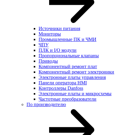
Источники питания
Мониторы
Промышленные ПК и ЧМИ
ЧПУ
ПЛК и I/O модули
Пропорциональные клапаны
Приводы
Компонентный ремонт плат
Компонентный ремонт электроники
Электронные платы управления
Панели оператора HMI
Контроллеры Danfoss
Электронные платы и микросхемы
Частотные преобразователи
По производителю