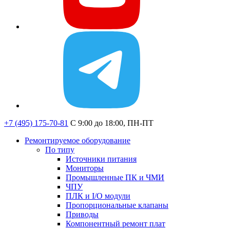
+7 (495) 175-70-81
C 9:00 до 18:00, ПН-ПТ
Ремонтируемое оборудование
По типу
Источники питания
Мониторы
Промышленные ПК и ЧМИ
ЧПУ
ПЛК и I/O модули
Пропорциональные клапаны
Приводы
Компонентный ремонт плат