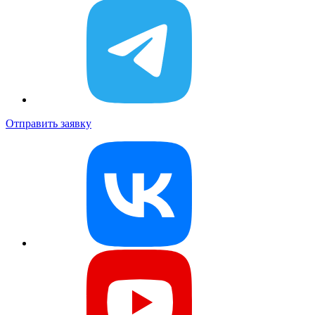
Отправить заявку