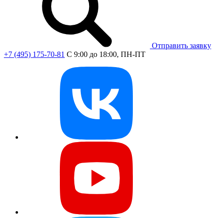
Отправить заявку
+7 (495) 175-70-81
C 9:00 до 18:00, ПН-ПТ