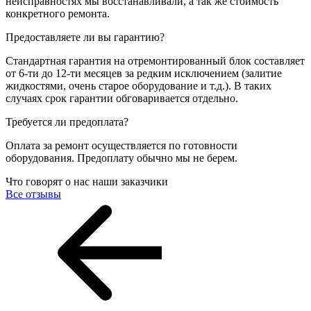
неисправностях мы восстанавливали, а так же стоимость
конкретного ремонта.
Предоставляете ли вы гарантию?
Стандартная гарантия на отремонтированный блок составляет
от 6-ти до 12-ти месяцев за редким исключением (залитие
жидкостями, очень старое оборудование и т.д.). В таких
случаях срок гарантии обговаривается отдельно.
Требуется ли предоплата?
Оплата за ремонт осуществляется по готовности
оборудования. Предоплату обычно мы не берем.
Что говорят о нас наши заказчики
Все отзывы