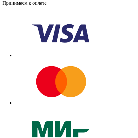
Принимаем к оплате