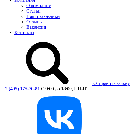
Компания
О компании
Статьи
Наши заказчики
Отзывы
Вакансии
Контакты
Отправить заявку
+7 (495) 175-70-81
C 9:00 до 18:00, ПН-ПТ