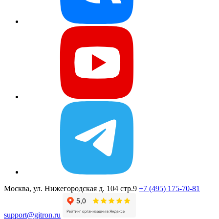
Москва, ул. Нижегородская д. 104 стр.9
+7 (495) 175-70-81
support@gitron.ru