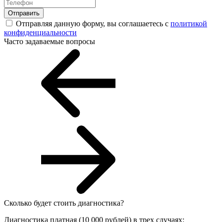
Отправить
Отправляя данную форму, вы соглашаетесь с
политикой
конфиденциальности
Часто задаваемые вопросы
Сколько будет стоить диагностика?
Диагностика платная (10 000 рублей) в трех случаях: