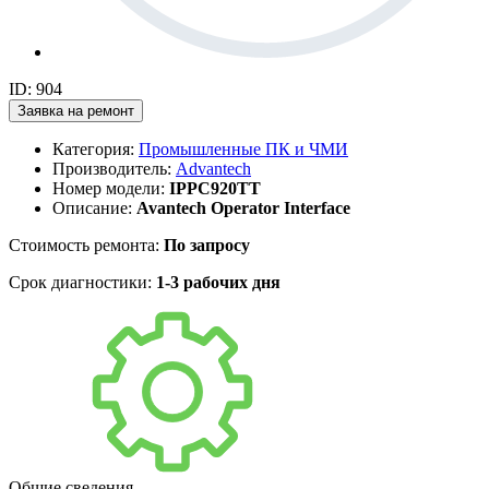
ID: 904
Заявка на ремонт
Категория:
Промышленные ПК и ЧМИ
Производитель:
Advantech
Номер модели:
IPPC920TT
Описание:
Avantech Operator Interface
Стоимость ремонта:
По запросу
Срок диагностики:
1-3 рабочих дня
Общие сведения