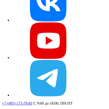
+7 (495) 175-70-81
C 9:00 до 18:00, ПН-ПТ