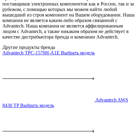
поставщиков электронных компонентов как в России, так и за
рубежом, с помощью которых мы можем найти любой
вышедший из строя компонент на Вашем оборудовании. Наша
компания не является каким-либо образом связанной с
Advantech. Наша компания не является аффилированным
лицом с Advantech, а также никаким образом не действует в
качестве дистрибьютора бренда и компании Advantech.
Другие продукты бренда
Advantech TPC-1570H-A1E
Выбрать модель
Advantech AWS
8430 TP
Выбрать модель