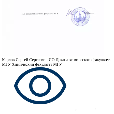
Карлов Сергей Сергеевич
ИО Декана химического факультета
МГУ Химический факультет МГУ