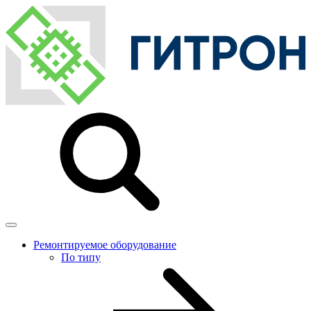
Ремонтируемое оборудование
По типу