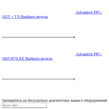
Advantech PPC-
102T + T/S
Выбрать модель
Advantech PPC-
106T-R70-XE
Выбрать модель
Запишитесь на бесплатную диагностику вашего оборудования