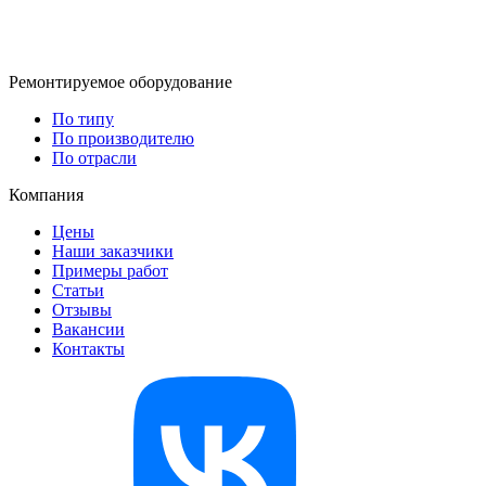
Ремонтируемое оборудование
По типу
По производителю
По отрасли
Компания
Цены
Наши заказчики
Примеры работ
Статьи
Отзывы
Вакансии
Контакты