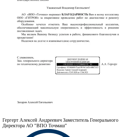
Гергерт Алексей Андреевич
Заместитель Генерального
Директора АО "ВПО Точмаш"