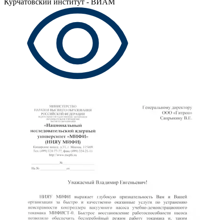
Курчатовский институт - ВИАМ