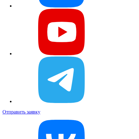
Отправить заявку