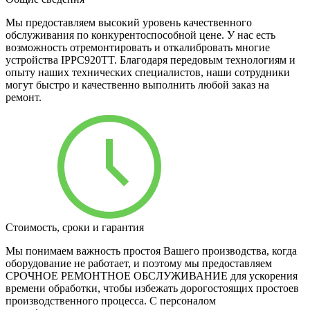
Мы предоставляем высокий уровень качественного
обслуживания по конкурентоспособной цене. У нас есть
возможность отремонтировать и откалибровать многие
устройства IPPC920TT. Благодаря передовым технологиям и
опыту наших технических специалистов, наши сотрудники
могут быстро и качественно выполнить любой заказ на
ремонт.
Стоимость, сроки и гарантия
Мы понимаем важность простоя Вашего производства, когда
оборудование не работает, и поэтому мы предоставляем
СРОЧНОЕ РЕМОНТНОЕ ОБСЛУЖИВАНИЕ для ускорения
времени обработки, чтобы избежать дорогостоящих простоев
производственного процесса. С персоналом