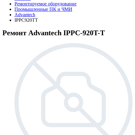
Ремонтируемое оборудование
Промышленные ПК и ЧМИ
Advantech
IPPC920TT
Ремонт Advantech IPPC-920T-T