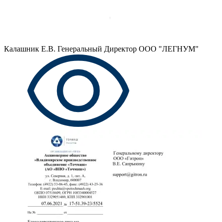
Калашник Е.В.
Генеральный Директор ООО "ЛЕГНУМ"