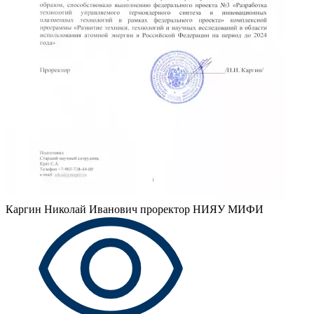
Каргин Николай Иванович
проректор НИЯУ МИФИ