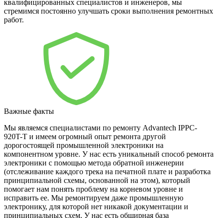
квалифицированных специалистов и инженеров, мы
стремимся постоянно улучшать сроки выполнения ремонтных
работ.
Важные факты
Мы являемся специалистами по ремонту Advantech IPPC-
920T-T и имеем огромный опыт ремонта другой
дорогостоящей промышленной электроники на
компонентном уровне. У нас есть уникальный способ ремонта
электроники с помощью метода обратной инженерии
(отслеживание каждого трека на печатной плате и разработка
принципиальной схемы, основанной на этом), который
помогает нам понять проблему на корневом уровне и
исправить ее. Мы ремонтируем даже промышленную
электронику, для которой нет никакой документации и
принципиальных схем. У нас есть обширная база