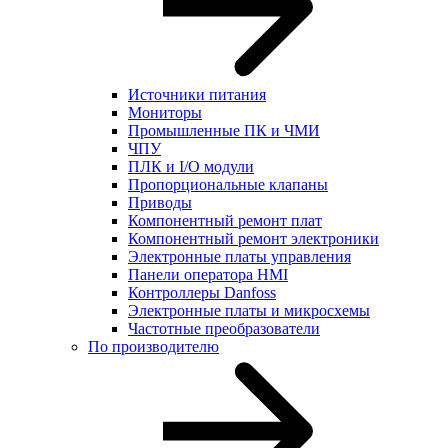
Источники питания
Мониторы
Промышленные ПК и ЧМИ
ЧПУ
ПЛК и I/O модули
Пропорциональные клапаны
Приводы
Компонентный ремонт плат
Компонентный ремонт электроники
Электронные платы управления
Панели оператора HMI
Контроллеры Danfoss
Электронные платы и микросхемы
Частотные преобразователи
По производителю