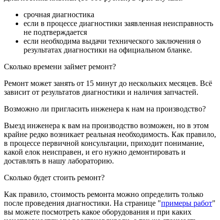
срочная диагностика
если в процессе диагностики заявленная неисправность
не подтверждается
если необходима выдачи технического заключения о
результатах диагностики на официальном бланке.
Сколько времени займет ремонт?
Ремонт может занять от 15 минут до нескольких месяцев. Всё
зависит от результатов диагностики и наличия запчастей.
Возможно ли пригласить инженера к нам на производство?
Выезд инженера к вам на производство возможен, но в этом
крайне редко возникает реальная необходимость. Как правило,
в процессе первичной консультации, приходит понимание,
какой елок неисправен, и его нужно демонтировать и
доставлять в нашу лабораторию.
Сколько будет стоить ремонт?
Как правило, стоимость ремонта можно определить только
после проведения диагностики. На странице "
примеры работ
"
вы можете посмотреть какое оборудования и при каких