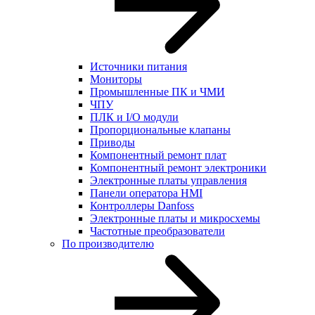
Источники питания
Мониторы
Промышленные ПК и ЧМИ
ЧПУ
ПЛК и I/O модули
Пропорциональные клапаны
Приводы
Компонентный ремонт плат
Компонентный ремонт электроники
Электронные платы управления
Панели оператора HMI
Контроллеры Danfoss
Электронные платы и микросхемы
Частотные преобразователи
По производителю