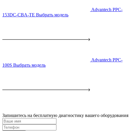
Advantech PPC-
153DC-CBA-TE
Выбрать модель
Advantech PPC-
100S
Выбрать модель
Запишитесь на бесплатную диагностику вашего оборудования