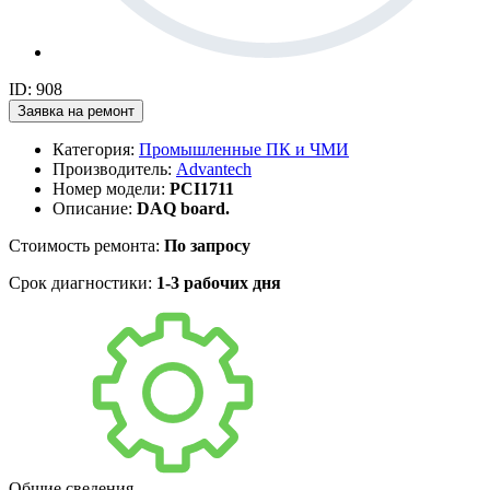
ID: 908
Заявка на ремонт
Категория:
Промышленные ПК и ЧМИ
Производитель:
Advantech
Номер модели:
PCI1711
Описание:
DAQ board.
Стоимость ремонта:
По запросу
Срок диагностики:
1-3 рабочих дня
Общие сведения