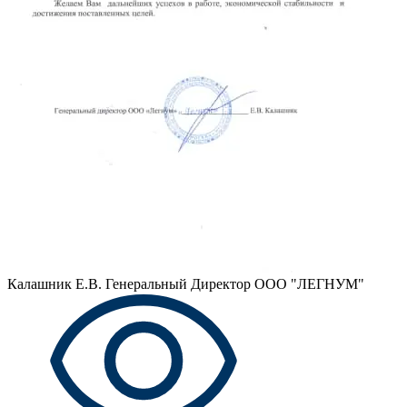
Калашник Е.В.
Генеральный Директор ООО "ЛЕГНУМ"