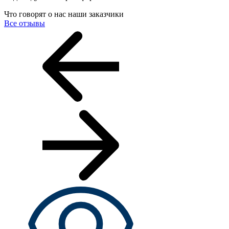
Что говорят о нас наши заказчики
Все отзывы