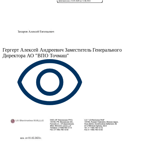
Гергерт Алексей Андреевич
Заместитель Генерального
Директора АО "ВПО Точмаш"