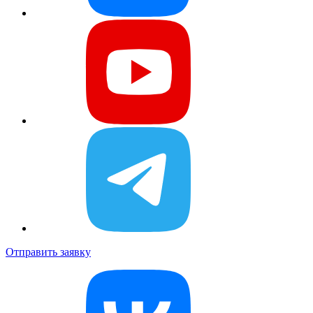
Отправить заявку