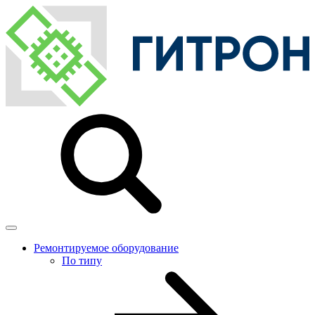
Ремонтируемое оборудование
По типу