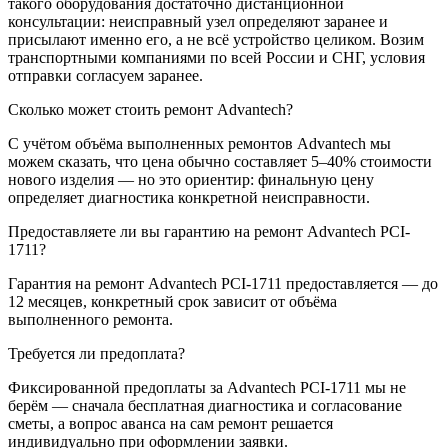
такого оборудования достаточно дистанционной
консультации: неисправный узел определяют заранее и
присылают именно его, а не всё устройство целиком. Возим
транспортными компаниями по всей России и СНГ, условия
отправки согласуем заранее.
Сколько может стоить ремонт Advantech?
С учётом объёма выполненных ремонтов Advantech мы
можем сказать, что цена обычно составляет 5–40% стоимости
нового изделия — но это ориентир: финальную цену
определяет диагностика конкретной неисправности.
Предоставляете ли вы гарантию на ремонт Advantech PCI-
1711?
Гарантия на ремонт Advantech PCI-1711 предоставляется — до
12 месяцев, конкретный срок зависит от объёма
выполненного ремонта.
Требуется ли предоплата?
Фиксированной предоплаты за Advantech PCI-1711 мы не
берём — сначала бесплатная диагностика и согласование
сметы, а вопрос аванса на сам ремонт решается
индивидуально при оформлении заявки.