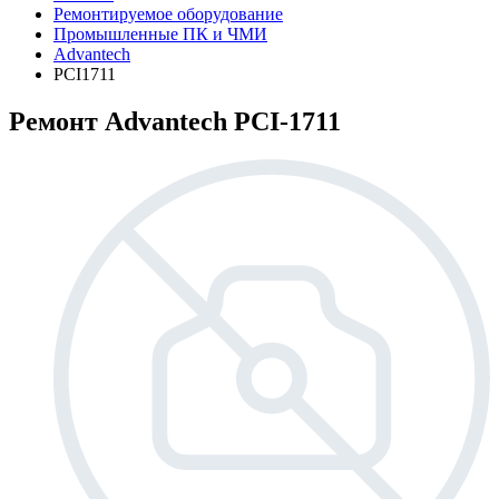
Ремонтируемое оборудование
Промышленные ПК и ЧМИ
Advantech
PCI1711
Ремонт Advantech PCI-1711