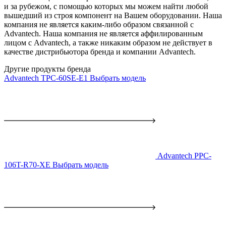
и за рубежом, с помощью которых мы можем найти любой
вышедший из строя компонент на Вашем оборудовании. Наша
компания не является каким-либо образом связанной с
Advantech. Наша компания не является аффилированным
лицом с Advantech, а также никаким образом не действует в
качестве дистрибьютора бренда и компании Advantech.
Другие продукты бренда
Advantech TPC-60SE-E1
Выбрать модель
Advantech PPC-
106T-R70-XE
Выбрать модель