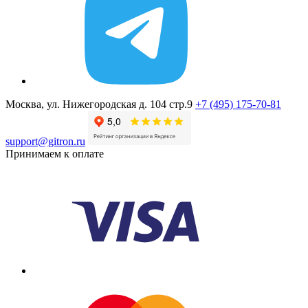
Москва, ул. Нижегородская д. 104 стр.9
+7 (495) 175-70-81
support@gitron.ru
Принимаем к оплате