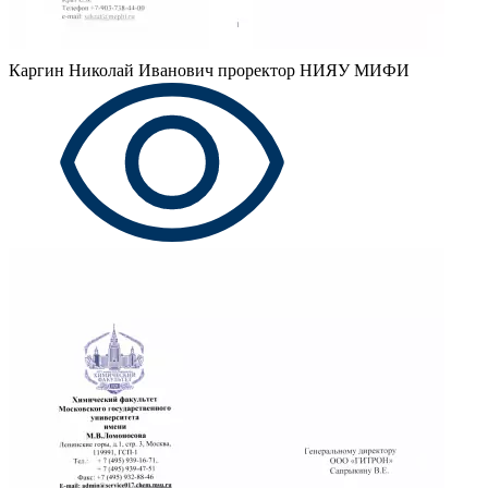
Каргин Николай Иванович
проректор НИЯУ МИФИ