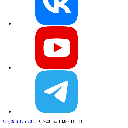
+7 (495) 175-70-81
C 9:00 до 18:00, ПН-ПТ