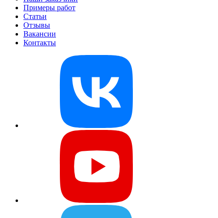
Примеры работ
Статьи
Отзывы
Вакансии
Контакты