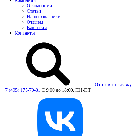
Компания
О компании
Статьи
Наши заказчики
Отзывы
Вакансии
Контакты
Отправить заявку
+7 (495) 175-70-81
C 9:00 до 18:00, ПН-ПТ