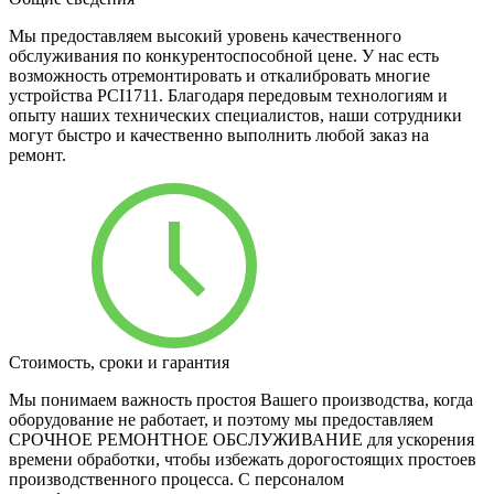
Мы предоставляем высокий уровень качественного
обслуживания по конкурентоспособной цене. У нас есть
возможность отремонтировать и откалибровать многие
устройства PCI1711. Благодаря передовым технологиям и
опыту наших технических специалистов, наши сотрудники
могут быстро и качественно выполнить любой заказ на
ремонт.
Стоимость, сроки и гарантия
Мы понимаем важность простоя Вашего производства, когда
оборудование не работает, и поэтому мы предоставляем
СРОЧНОЕ РЕМОНТНОЕ ОБСЛУЖИВАНИЕ для ускорения
времени обработки, чтобы избежать дорогостоящих простоев
производственного процесса. С персоналом