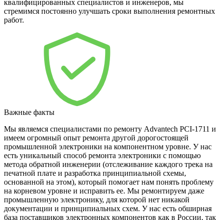
квалифицированных специалистов и инженеров, мы
стремимся постоянно улучшать сроки выполнения ремонтных
работ.
Важные факты
Мы являемся специалистами по ремонту Advantech PCI-1711 и
имеем огромный опыт ремонта другой дорогостоящей
промышленной электроники на компонентном уровне. У нас
есть уникальный способ ремонта электроники с помощью
метода обратной инженерии (отслеживание каждого трека на
печатной плате и разработка принципиальной схемы,
основанной на этом), который помогает нам понять проблему
на корневом уровне и исправить ее. Мы ремонтируем даже
промышленную электронику, для которой нет никакой
документации и принципиальных схем. У нас есть обширная
база поставщиков электронных компонентов как в России, так