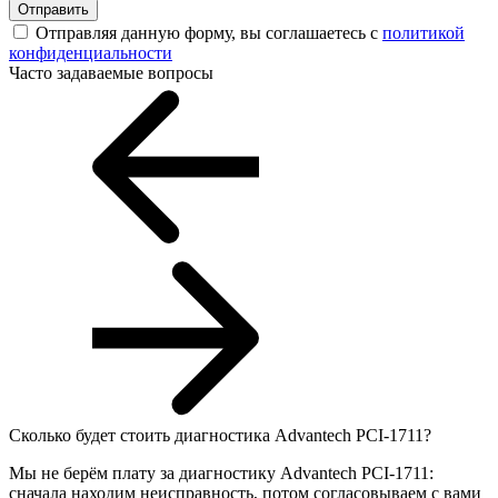
Отправить
Отправляя данную форму, вы соглашаетесь с
политикой
конфиденциальности
Часто задаваемые вопросы
Сколько будет стоить диагностика Advantech PCI-1711?
Мы не берём плату за диагностику Advantech PCI-1711:
сначала находим неисправность, потом согласовываем с вами