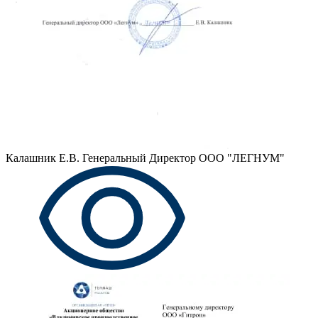
Калашник Е.В.
Генеральный Директор ООО "ЛЕГНУМ"