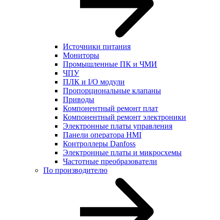
Источники питания
Мониторы
Промышленные ПК и ЧМИ
ЧПУ
ПЛК и I/O модули
Пропорциональные клапаны
Приводы
Компонентный ремонт плат
Компонентный ремонт электроники
Электронные платы управления
Панели оператора HMI
Контроллеры Danfoss
Электронные платы и микросхемы
Частотные преобразователи
По производителю