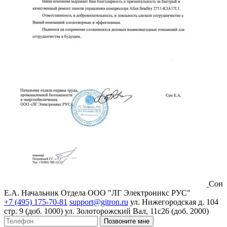
Сон
Е.А.
Начальник Отдела ООО "ЛГ Электроникс РУС"
+7 (495) 175-70-81
support@gitron.ru
ул. Нижегородская д. 104
стр. 9 (доб. 1000)
ул. Золоторожский Вал, 11с26 (доб. 2000)
Позвоните мне