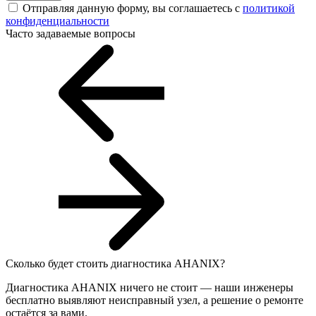
Отправляя данную форму, вы соглашаетесь с
политикой
конфиденциальности
Часто задаваемые вопросы
Сколько будет стоить диагностика AHANIX?
Диагностика AHANIX ничего не стоит — наши инженеры
бесплатно выявляют неисправный узел, а решение о ремонте
остаётся за вами.