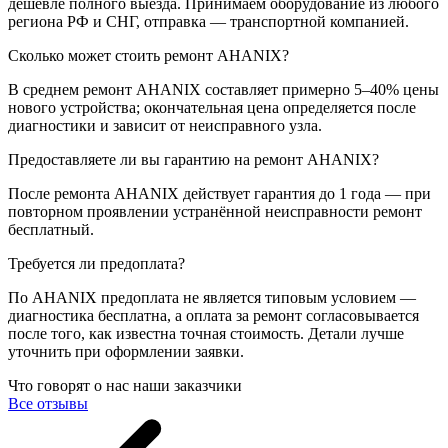
дешевле полного выезда. Принимаем оборудование из любого
региона РФ и СНГ, отправка — транспортной компанией.
Сколько может стоить ремонт AHANIX?
В среднем ремонт AHANIX составляет примерно 5–40% цены
нового устройства; окончательная цена определяется после
диагностики и зависит от неисправного узла.
Предоставляете ли вы гарантию на ремонт AHANIX?
После ремонта AHANIX действует гарантия до 1 года — при
повторном проявлении устранённой неисправности ремонт
бесплатный.
Требуется ли предоплата?
По AHANIX предоплата не является типовым условием —
диагностика бесплатна, а оплата за ремонт согласовывается
после того, как известна точная стоимость. Детали лучше
уточнить при оформлении заявки.
Что говорят о нас наши заказчики
Все отзывы