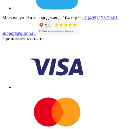
Москва, ул. Нижегородская д. 104 стр.9
+7 (495) 175-70-81
support@gitron.ru
Принимаем к оплате