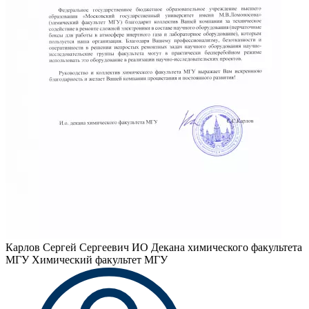
Карлов Сергей Сергеевич
ИО Декана химического факультета
МГУ Химический факультет МГУ