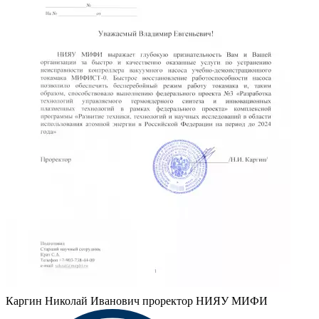
Каргин Николай Иванович
проректор НИЯУ МИФИ