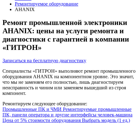
Ремонтируемое оборудование
AHANIX
Ремонт промышленной электроники
AHANIX: цены на услуги ремонта и
диагностики с гарантией в компании
«ГИТРОН»
Записаться на бесплатную диагностику
Специалисты «ГИТРОН» выполняют ремонт промышленного
оборудования AHANIX на компонентном уровне. Это значит,
что мы не заменяем его полностью, лишь диагностируем
неисправность и чиним или заменяем вышедший из строя
компонент.
Ремонтируем следующее оборудование:
Промышленные ПК и ЧМИ
Ремонтируемые промышленные
ПК, панели оператора и другие интерфейсы человек-машина
Цена от 5% стоимости оборудования
Выбрать модель
(1 ед.)