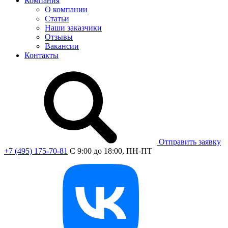
Компания
О компании
Статьи
Наши заказчики
Отзывы
Вакансии
Контакты
Отправить заявку
+7 (495) 175-70-81
C 9:00 до 18:00, ПН-ПТ