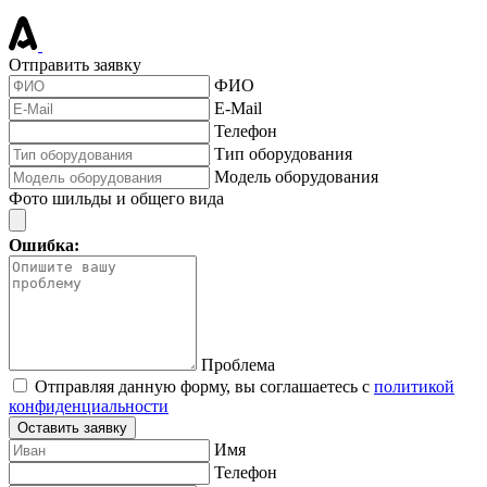
Отправить заявку
ФИО
E-Mail
Телефон
Тип оборудования
Модель оборудования
Фото шильды и общего вида
Ошибка:
Проблема
Отправляя данную форму, вы соглашаетесь с
политикой
конфиденциальности
Оставить заявку
Имя
Телефон