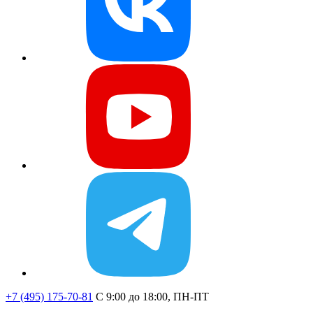
+7 (495) 175-70-81
C 9:00 до 18:00, ПН-ПТ