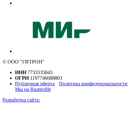
© ООО "ГИТРОН"
ИНН
7733335843
ОГРН
1197746088803
Публичная оферта
Политика конфиденциальности
Мы на Rusprofile
Разработка сайта: