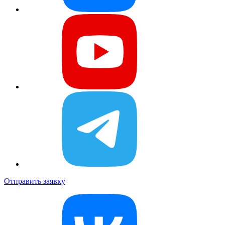
Отправить заявку