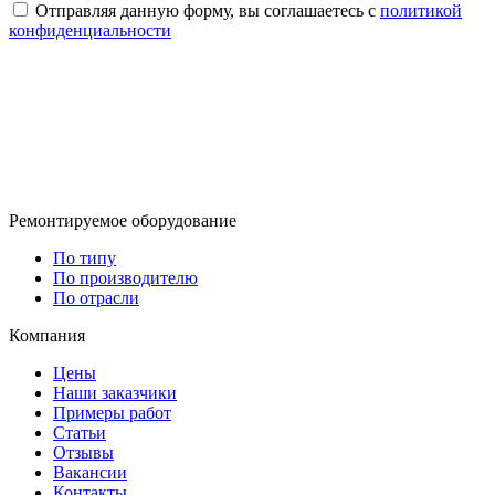
Отправляя данную форму, вы соглашаетесь с
политикой
конфиденциальности
Ремонтируемое оборудование
По типу
По производителю
По отрасли
Компания
Цены
Наши заказчики
Примеры работ
Статьи
Отзывы
Вакансии
Контакты