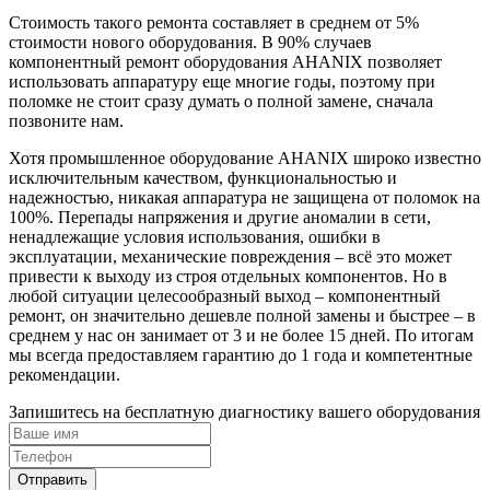
Стоимость такого ремонта составляет в среднем от 5%
стоимости нового оборудования. В 90% случаев
компонентный ремонт оборудования AHANIX позволяет
использовать аппаратуру еще многие годы, поэтому при
поломке не стоит сразу думать о полной замене, сначала
позвоните нам.
Хотя промышленное оборудование AHANIX широко известно
исключительным качеством, функциональностью и
надежностью, никакая аппаратура не защищена от поломок на
100%. Перепады напряжения и другие аномалии в сети,
ненадлежащие условия использования, ошибки в
эксплуатации, механические повреждения – всё это может
привести к выходу из строя отдельных компонентов. Но в
любой ситуации целесообразный выход – компонентный
ремонт, он значительно дешевле полной замены и быстрее – в
среднем у нас он занимает от 3 и не более 15 дней. По итогам
мы всегда предоставляем гарантию до 1 года и компетентные
рекомендации.
Запишитесь на бесплатную диагностику вашего оборудования
Отправить