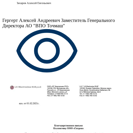
Гергерт Алексей Андреевич
Заместитель Генерального
Директора АО "ВПО Точмаш"