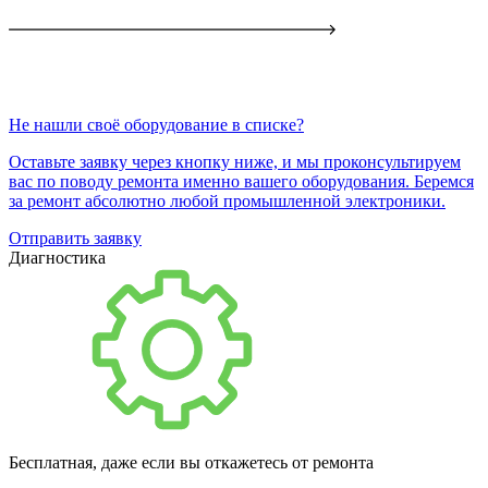
Не нашли своё оборудование в списке?
Оставьте заявку через кнопку ниже, и мы проконсультируем
вас по поводу ремонта именно вашего оборудования. Беремся
за ремонт абсолютно любой промышленной электроники.
Отправить заявку
Диагностика
Бесплатная, даже если вы откажетесь от ремонта