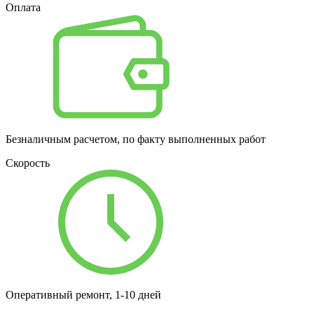
Оплата
Безналичным расчетом, по факту выполненных работ
Скорость
Оперативный ремонт, 1-10 дней