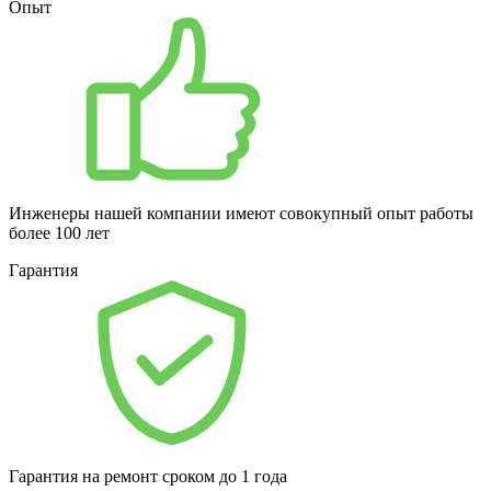
Опыт
Инженеры нашей компании имеют совокупный опыт работы
более 100 лет
Гарантия
Гарантия на ремонт сроком до 1 года