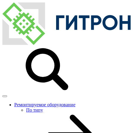
Ремонтируемое оборудование
По типу