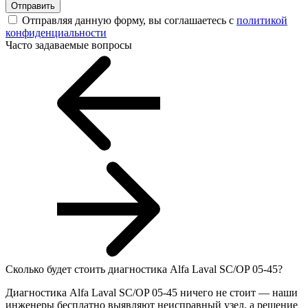
Отправить
Отправляя данную форму, вы соглашаетесь с
политикой
конфиденциальности
Часто задаваемые вопросы
Сколько будет стоить диагностика Alfa Laval SC/OP 05-45?
Диагностика Alfa Laval SC/OP 05-45 ничего не стоит — наши
инженеры бесплатно выявляют неисправный узел, а решение