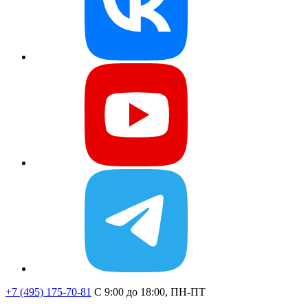
+7 (495) 175-70-81
C 9:00 до 18:00, ПН-ПТ