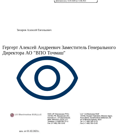
Гергерт Алексей Андреевич
Заместитель Генерального
Директора АО "ВПО Точмаш"