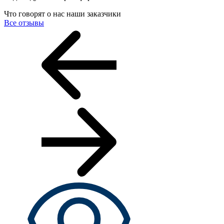
Что говорят о нас наши заказчики
Все отзывы