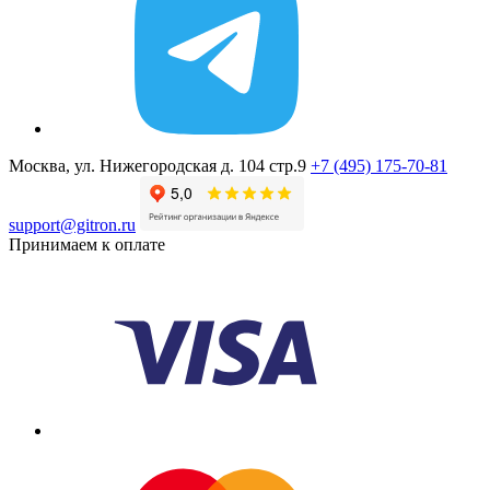
Москва, ул. Нижегородская д. 104 стр.9
+7 (495) 175-70-81
support@gitron.ru
Принимаем к оплате