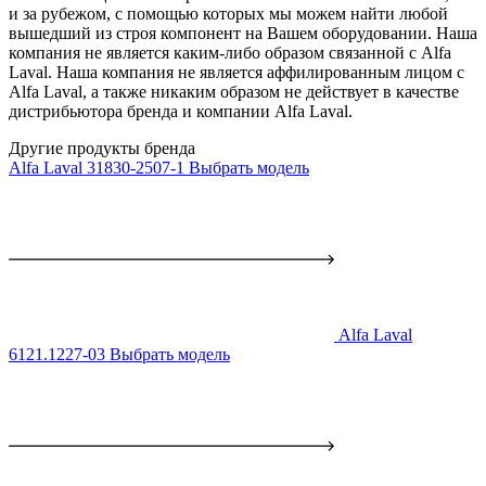
и за рубежом, с помощью которых мы можем найти любой
вышедший из строя компонент на Вашем оборудовании. Наша
компания не является каким-либо образом связанной с Alfa
Laval. Наша компания не является аффилированным лицом с
Alfa Laval, а также никаким образом не действует в качестве
дистрибьютора бренда и компании Alfa Laval.
Другие продукты бренда
Alfa Laval 31830-2507-1
Выбрать модель
Alfa Laval
6121.1227-03
Выбрать модель