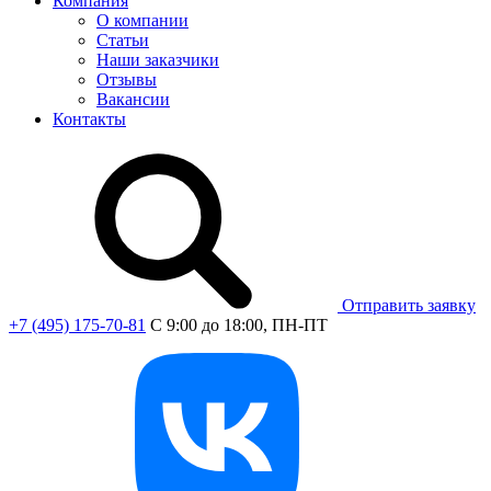
Компания
О компании
Статьи
Наши заказчики
Отзывы
Вакансии
Контакты
Отправить заявку
+7 (495) 175-70-81
C 9:00 до 18:00, ПН-ПТ