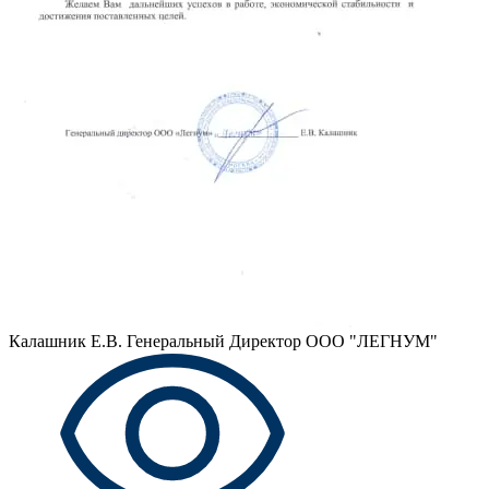
Калашник Е.В.
Генеральный Директор ООО "ЛЕГНУМ"