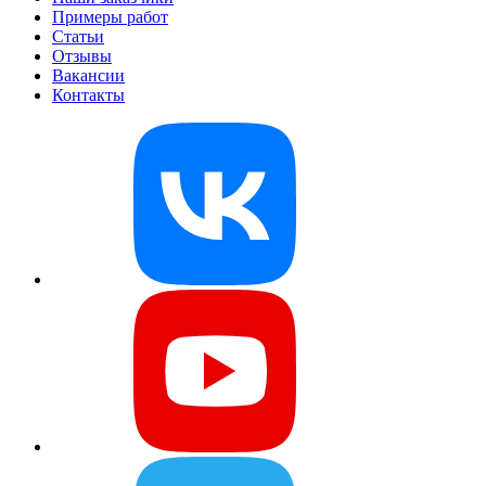
Примеры работ
Статьи
Отзывы
Вакансии
Контакты