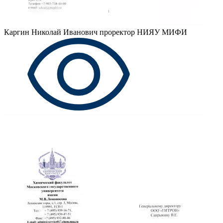
Каргин Николай Иванович
проректор НИЯУ МИФИ