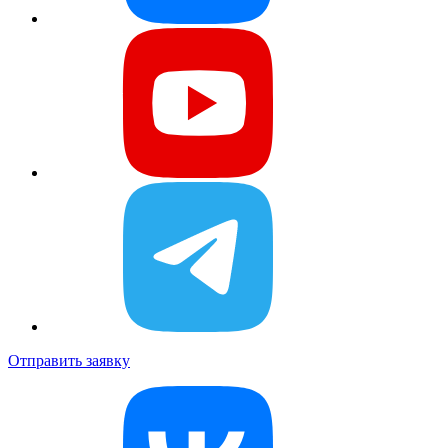
Отправить заявку