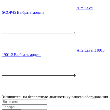
Alfa Laval
SCOP45
Выбрать модель
Alfa Laval 31801-
1901-2
Выбрать модель
Запишитесь на бесплатную диагностику вашего оборудования