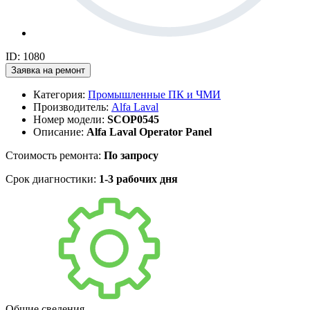
ID: 1080
Заявка на ремонт
Категория:
Промышленные ПК и ЧМИ
Производитель:
Alfa Laval
Номер модели:
SCOP0545
Описание:
Alfa Laval Operator Panel
Стоимость ремонта:
По запросу
Срок диагностики:
1-3 рабочих дня
Общие сведения