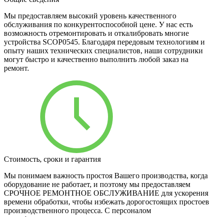
Мы предоставляем высокий уровень качественного
обслуживания по конкурентоспособной цене. У нас есть
возможность отремонтировать и откалибровать многие
устройства SCOP0545. Благодаря передовым технологиям и
опыту наших технических специалистов, наши сотрудники
могут быстро и качественно выполнить любой заказ на
ремонт.
Стоимость, сроки и гарантия
Мы понимаем важность простоя Вашего производства, когда
оборудование не работает, и поэтому мы предоставляем
СРОЧНОЕ РЕМОНТНОЕ ОБСЛУЖИВАНИЕ для ускорения
времени обработки, чтобы избежать дорогостоящих простоев
производственного процесса. С персоналом