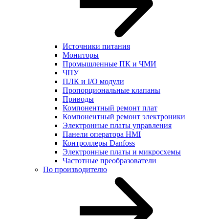
Источники питания
Мониторы
Промышленные ПК и ЧМИ
ЧПУ
ПЛК и I/O модули
Пропорциональные клапаны
Приводы
Компонентный ремонт плат
Компонентный ремонт электроники
Электронные платы управления
Панели оператора HMI
Контроллеры Danfoss
Электронные платы и микросхемы
Частотные преобразователи
По производителю