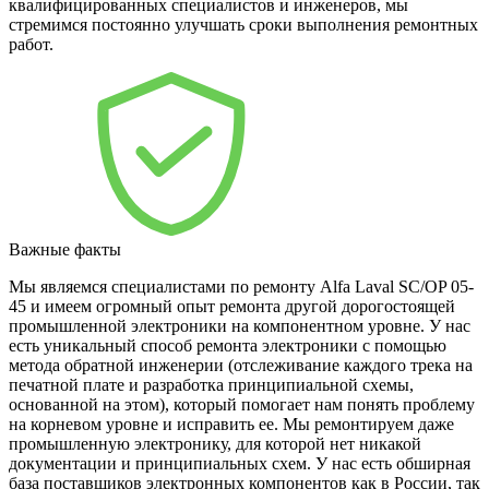
квалифицированных специалистов и инженеров, мы
стремимся постоянно улучшать сроки выполнения ремонтных
работ.
Важные факты
Мы являемся специалистами по ремонту Alfa Laval SC/OP 05-
45 и имеем огромный опыт ремонта другой дорогостоящей
промышленной электроники на компонентном уровне. У нас
есть уникальный способ ремонта электроники с помощью
метода обратной инженерии (отслеживание каждого трека на
печатной плате и разработка принципиальной схемы,
основанной на этом), который помогает нам понять проблему
на корневом уровне и исправить ее. Мы ремонтируем даже
промышленную электронику, для которой нет никакой
документации и принципиальных схем. У нас есть обширная
база поставщиков электронных компонентов как в России, так