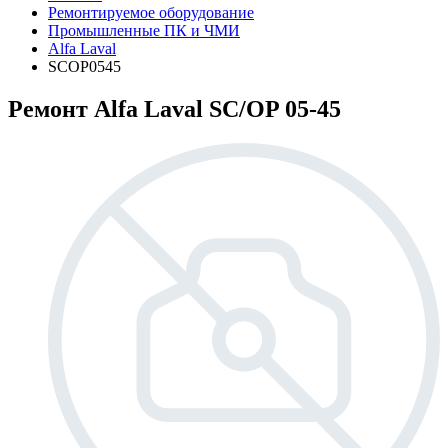
Ремонтируемое оборудование
Промышленные ПК и ЧМИ
Alfa Laval
SCOP0545
Ремонт Alfa Laval SC/OP 05-45