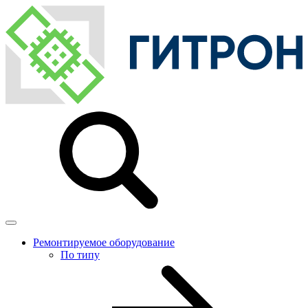
Ремонтируемое оборудование
По типу