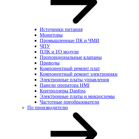
Источники питания
Мониторы
Промышленные ПК и ЧМИ
ЧПУ
ПЛК и I/O модули
Пропорциональные клапаны
Приводы
Компонентный ремонт плат
Компонентный ремонт электроники
Электронные платы управления
Панели оператора HMI
Контроллеры Danfoss
Электронные платы и микросхемы
Частотные преобразователи
По производителю