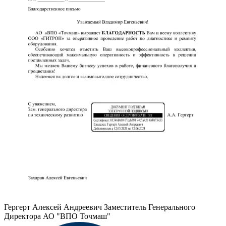
Гергерт Алексей Андреевич
Заместитель Генерального
Директора АО "ВПО Точмаш"