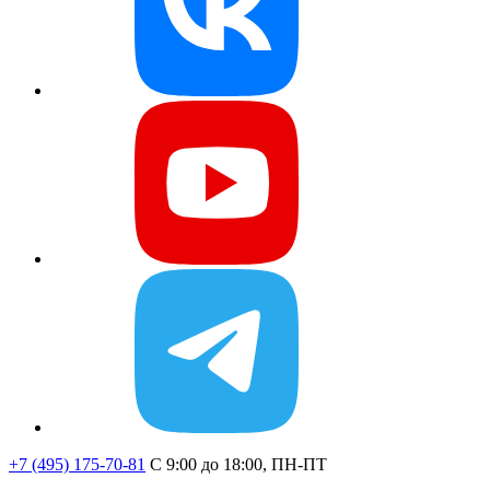
+7 (495) 175-70-81
C 9:00 до 18:00, ПН-ПТ