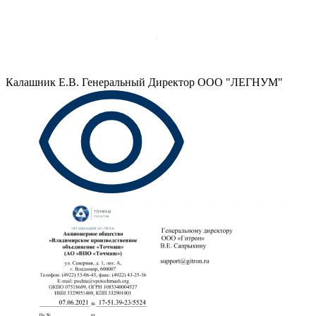
Калашник Е.В.
Генеральный Директор ООО "ЛЕГНУМ"