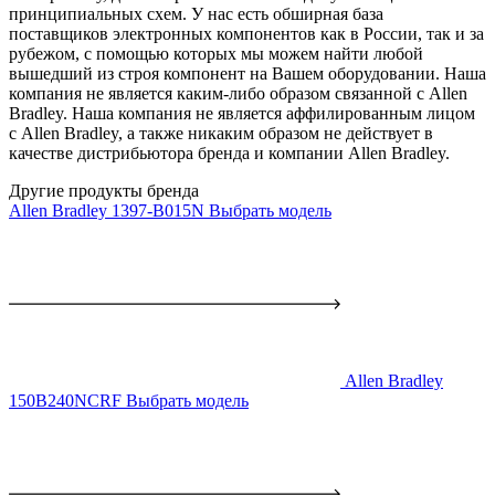
принципиальных схем. У нас есть обширная база
поставщиков электронных компонентов как в России, так и за
рубежом, с помощью которых мы можем найти любой
вышедший из строя компонент на Вашем оборудовании. Наша
компания не является каким-либо образом связанной с Allen
Bradley. Наша компания не является аффилированным лицом
с Allen Bradley, а также никаким образом не действует в
качестве дистрибьютора бренда и компании Allen Bradley.
Другие продукты бренда
Allen Bradley 1397-B015N
Выбрать модель
Allen Bradley
150B240NCRF
Выбрать модель