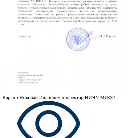
Каргин Николай Иванович
проректор НИЯУ МИФИ