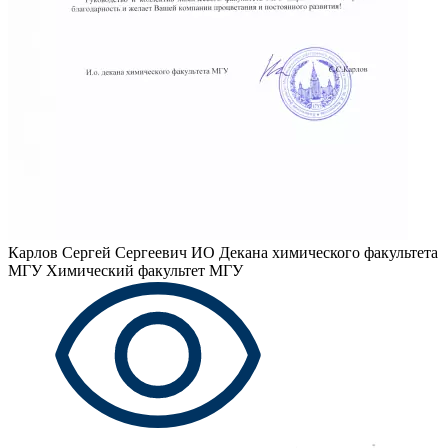
Карлов Сергей Сергеевич
ИО Декана химического факультета
МГУ Химический факультет МГУ