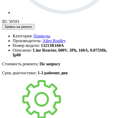
ID: 50593
Заявка на ремонт
Категория:
Приводы
Производитель:
Allen Bradley
Номер модели:
13213R160A
Описание:
Line Reactor, 600V, 3Ph, 160A, 0.075Mh,
Ip00
Стоимость ремонта:
По запросу
Срок диагностики:
1-3 рабочих дня