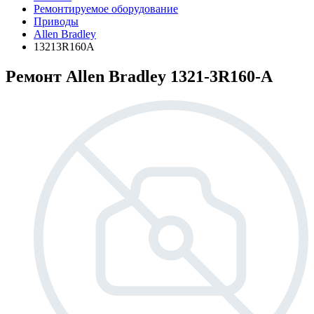
Ремонтируемое оборудование
Приводы
Allen Bradley
13213R160A
Ремонт Allen Bradley 1321-3R160-A