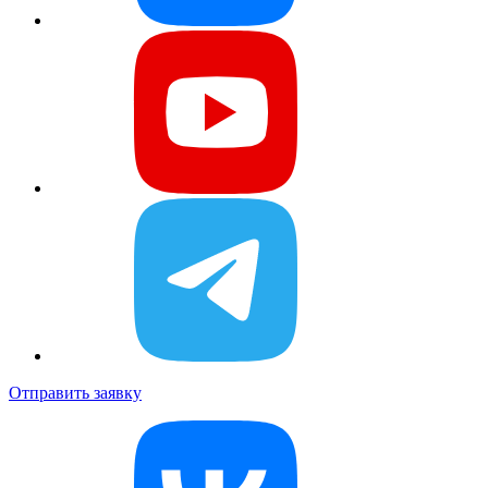
Отправить заявку