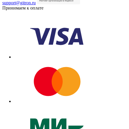
support@gitron.ru
Принимаем к оплате