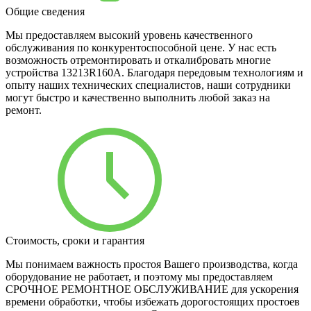
Общие сведения
Мы предоставляем высокий уровень качественного
обслуживания по конкурентоспособной цене. У нас есть
возможность отремонтировать и откалибровать многие
устройства 13213R160A. Благодаря передовым технологиям и
опыту наших технических специалистов, наши сотрудники
могут быстро и качественно выполнить любой заказ на
ремонт.
Стоимость, сроки и гарантия
Мы понимаем важность простоя Вашего производства, когда
оборудование не работает, и поэтому мы предоставляем
СРОЧНОЕ РЕМОНТНОЕ ОБСЛУЖИВАНИЕ для ускорения
времени обработки, чтобы избежать дорогостоящих простоев