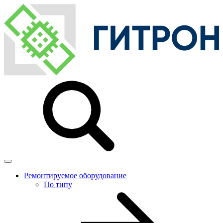
Ремонтируемое оборудование
По типу