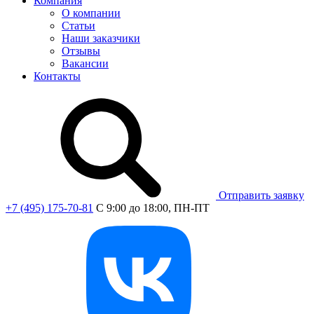
Компания
О компании
Статьи
Наши заказчики
Отзывы
Вакансии
Контакты
Отправить заявку
+7 (495) 175-70-81
C 9:00 до 18:00, ПН-ПТ