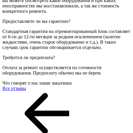
вы можете посмотреть какое оборудования и при каких
неисправностях мы восстанавливали, а так же стоимость
конкретного ремонта.
Предоставляете ли вы гарантию?
Стандартная гарантия на отремонтированный блок составляет
от 6-ти до 12-ти месяцев за редким исключением (залитие
жидкостями, очень старое оборудование и т.д.). В таких
случаях срок гарантии обговаривается отдельно.
Требуется ли предоплата?
Оплата за ремонт осуществляется по готовности
оборудования. Предоплату обычно мы не берем.
Что говорят о нас наши заказчики
Все отзывы