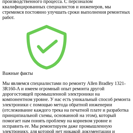
производственного процесса. С персоналом
квалифицированных специалистов и инженеров, мы
стремимся постоянно улучшать сроки выполнения ремонтных
работ.
Важные факты
Мы являемся специалистами по ремонту Allen Bradley 1321-
3R160-A и имеем огромный опыт ремонта другой
дорогостоящей промышленной электроники на
компонентном уровне. У нас есть уникальный способ ремонта
электроники с помощью метода обратной инженерии
(отслеживание каждого трека на печатной плате и разработка
принципиальной схемы, основанной на этом), который
помогает нам понять проблему на корневом уровне и
исправить ее. Мы ремонтируем даже промышленную
электронику, для которой нет никакой документации и