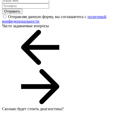
Отправить
Отправляя данную форму, вы соглашаетесь с
политикой
конфиденциальности
Часто задаваемые вопросы
Сколько будет стоить диагностика?