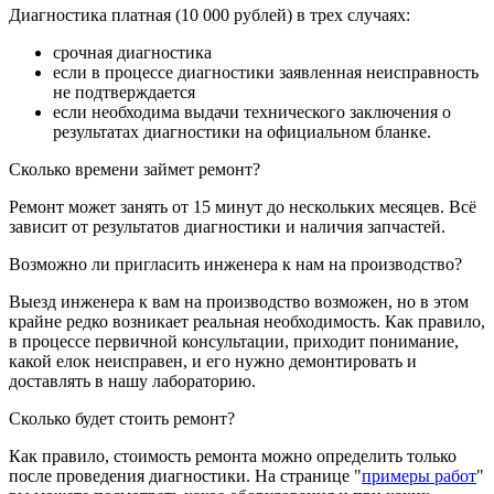
Диагностика платная (10 000 рублей) в трех случаях:
срочная диагностика
если в процессе диагностики заявленная неисправность
не подтверждается
если необходима выдачи технического заключения о
результатах диагностики на официальном бланке.
Сколько времени займет ремонт?
Ремонт может занять от 15 минут до нескольких месяцев. Всё
зависит от результатов диагностики и наличия запчастей.
Возможно ли пригласить инженера к нам на производство?
Выезд инженера к вам на производство возможен, но в этом
крайне редко возникает реальная необходимость. Как правило,
в процессе первичной консультации, приходит понимание,
какой елок неисправен, и его нужно демонтировать и
доставлять в нашу лабораторию.
Сколько будет стоить ремонт?
Как правило, стоимость ремонта можно определить только
после проведения диагностики. На странице "
примеры работ
"