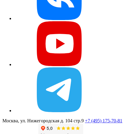
Москва, ул. Нижегородская д. 104 стр.9
+7 (495) 175-70-81