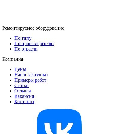
Ремонтируемое оборудование
По типу
По производителю
По отрасли
Компания
Цены
Наши заказчики
Примеры работ
Статьи
Отзывы
Вакансии
Контакты