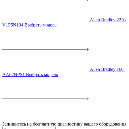
Allen Bradley 22A-
V1P5N104
Выбрать модель
Allen Bradley 160-
AA02NPS1
Выбрать модель
Запишитесь на бесплатную диагностику вашего оборудования