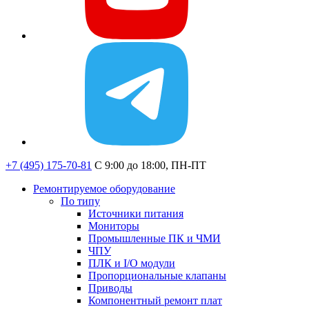
+7 (495) 175-70-81
C 9:00 до 18:00, ПН-ПТ
Ремонтируемое оборудование
По типу
Источники питания
Мониторы
Промышленные ПК и ЧМИ
ЧПУ
ПЛК и I/O модули
Пропорциональные клапаны
Приводы
Компонентный ремонт плат