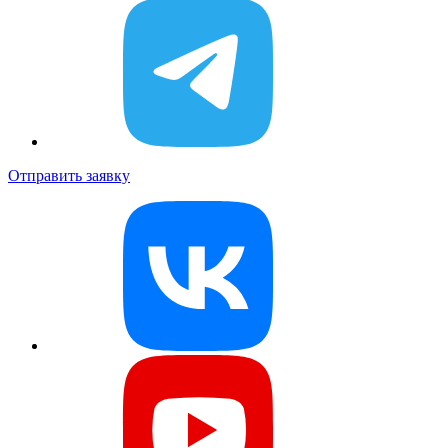
Отправить заявку