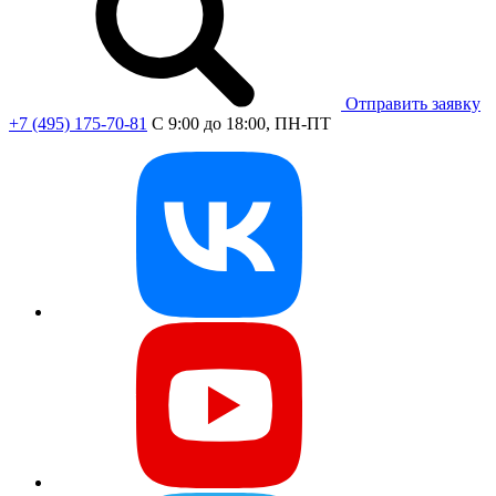
Отправить заявку
+7 (495) 175-70-81
C 9:00 до 18:00, ПН-ПТ