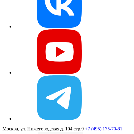
Москва, ул. Нижегородская д. 104 стр.9
+7 (495) 175-70-81