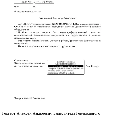
Гергерт Алексей Андреевич
Заместитель Генерального