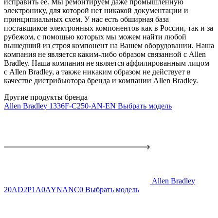
исправить ее. Мы ремонтируем даже промышленную
электронику, для которой нет никакой документации и
принципиальных схем. У нас есть обширная база
поставщиков электронных компонентов как в России, так и за
рубежом, с помощью которых мы можем найти любой
вышедший из строя компонент на Вашем оборудовании. Наша
компания не является каким-либо образом связанной с Allen
Bradley. Наша компания не является аффилированным лицом
с Allen Bradley, а также никаким образом не действует в
качестве дистрибьютора бренда и компании Allen Bradley.
Другие продукты бренда
Allen Bradley 1336F-C250-AN-EN
Выбрать модель
Allen Bradley
20AD2P1A0AYNANC0
Выбрать модель