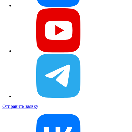
Отправить заявку