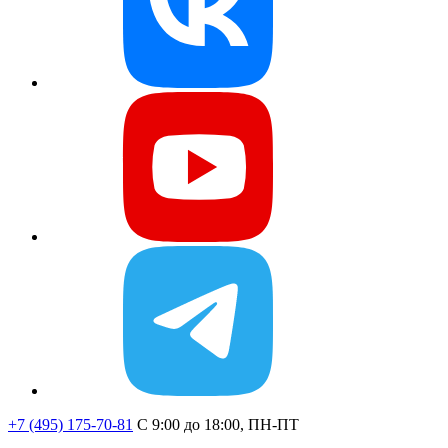
+7 (495) 175-70-81
C 9:00 до 18:00, ПН-ПТ