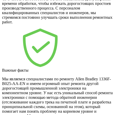
времени обработки, чтобы избежать дорогостоящих простоев
производственного процесса. С персоналом
квалифицированных специалистов и инженеров, мы
стремимся постоянно улучшать сроки выполнения ремонтных
работ.
Важные факты
Мы являемся специалистами по ремонту Allen Bradley 1336F-
B025-AA-EN и имеем огромный опыт ремонта другой
дорогостоящей промышленной электроники на
компонентном уровне. У нас есть уникальный способ ремонта
электроники с помощью метода обратной инженерии
(отслеживание каждого трека на печатной плате и разработка
принципиальной схемы, основанной на этом), который
помогает нам понять проблему на корневом уровне и