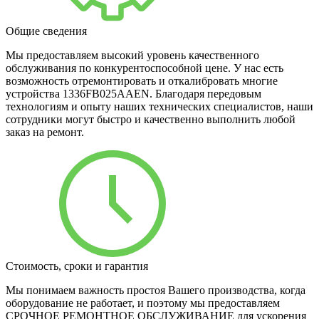
Общие сведения
Мы предоставляем высокий уровень качественного
обслуживания по конкурентоспособной цене. У нас есть
возможность отремонтировать и откалибровать многие
устройства 1336FB025AAEN. Благодаря передовым
технологиям и опыту наших технических специалистов, наши
сотрудники могут быстро и качественно выполнить любой
заказ на ремонт.
Стоимость, сроки и гарантия
Мы понимаем важность простоя Вашего производства, когда
оборудование не работает, и поэтому мы предоставляем
СРОЧНОЕ РЕМОНТНОЕ ОБСЛУЖИВАНИЕ для ускорения