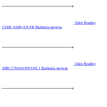
Allen Bradley
1336F-A040-AN-FR
Выбрать модель
Allen Bradley
20BC170A0ANNANC1
Выбрать модель