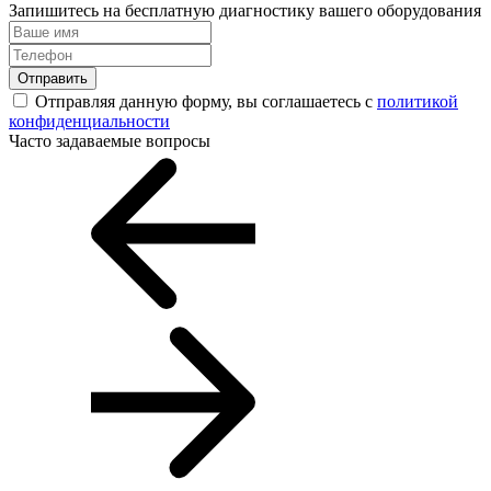
Запишитесь на бесплатную диагностику вашего оборудования
Отправить
Отправляя данную форму, вы соглашаетесь с
политикой
конфиденциальности
Часто задаваемые вопросы