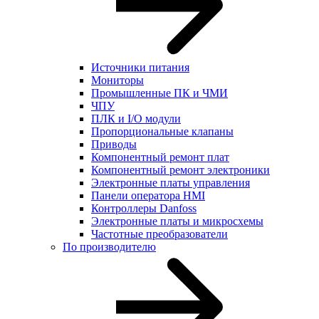
Источники питания
Мониторы
Промышленные ПК и ЧМИ
ЧПУ
ПЛК и I/O модули
Пропорциональные клапаны
Приводы
Компонентный ремонт плат
Компонентный ремонт электроники
Электронные платы управления
Панели оператора HMI
Контроллеры Danfoss
Электронные платы и микросхемы
Частотные преобразователи
По производителю