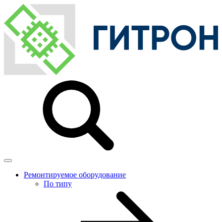
Ремонтируемое оборудование
По типу