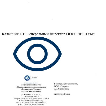
Калашник Е.В.
Генеральный Директор ООО "ЛЕГНУМ"