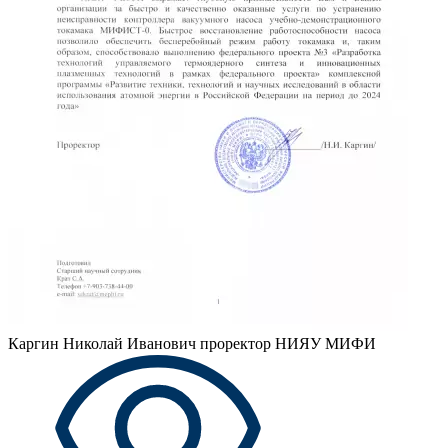
Каргин Николай Иванович
проректор НИЯУ МИФИ