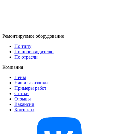
Ремонтируемое оборудование
По типу
По производителю
По отрасли
Компания
Цены
Наши заказчики
Примеры работ
Статьи
Отзывы
Вакансии
Контакты