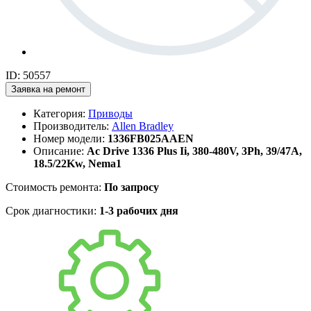
ID: 50557
Заявка на ремонт
Категория:
Приводы
Производитель:
Allen Bradley
Номер модели:
1336FB025AAEN
Описание:
Ac Drive 1336 Plus Ii, 380-480V, 3Ph, 39/47A,
18.5/22Kw, Nema1
Стоимость ремонта:
По запросу
Срок диагностики:
1-3 рабочих дня