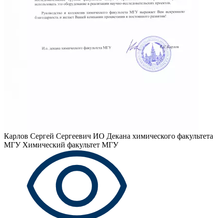
Карлов Сергей Сергеевич
ИО Декана химического факультета
МГУ Химический факультет МГУ