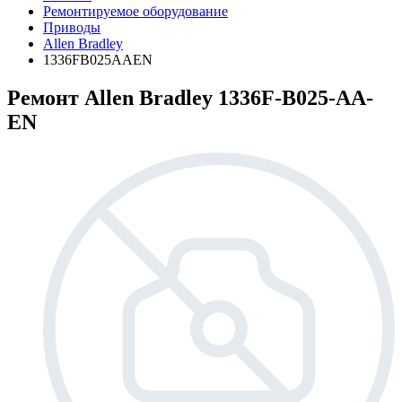
Ремонтируемое оборудование
Приводы
Allen Bradley
1336FB025AAEN
Ремонт Allen Bradley 1336F-B025-AA-
EN