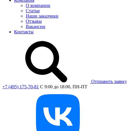
Компания
О компании
Статьи
Наши заказчики
Отзывы
Вакансии
Контакты
Отправить заявку
+7 (495) 175-70-81
C 9:00 до 18:00, ПН-ПТ