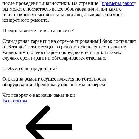
после проведения диагностики. На странице "
примеры работ
"
вы можете посмотреть какое оборудования и при каких
неисправностях мы восстанавливали, а так же стоимость
конкретного ремонта.
Предоставляете ли вы гарантию?
Стандартная гарантия на отремонтированный блок составляет
от 6-ти до 12-ти месяцев за редким исключением (залитие
жидкостями, очень старое оборудование и т.д.). В таких
случаях срок гарантии обговаривается отдельно.
Требуется ли предоплата?
Оплата за ремонт осуществляется по готовности
оборудования. Предоплату обычно мы не берем.
Что говорят о нас наши заказчики
Все отзывы