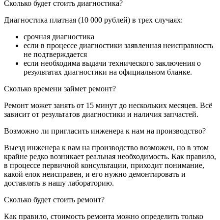
Сколько будет стоить диагностика?
Диагностика платная (10 000 рублей) в трех случаях:
срочная диагностика
если в процессе диагностики заявленная неисправность
не подтверждается
если необходима выдачи технического заключения о
результатах диагностики на официальном бланке.
Сколько времени займет ремонт?
Ремонт может занять от 15 минут до нескольких месяцев. Всё
зависит от результатов диагностики и наличия запчастей.
Возможно ли пригласить инженера к нам на производство?
Выезд инженера к вам на производство возможен, но в этом
крайне редко возникает реальная необходимость. Как правило,
в процессе первичной консультации, приходит понимание,
какой елок неисправен, и его нужно демонтировать и
доставлять в нашу лабораторию.
Сколько будет стоить ремонт?
Как правило, стоимость ремонта можно определить только