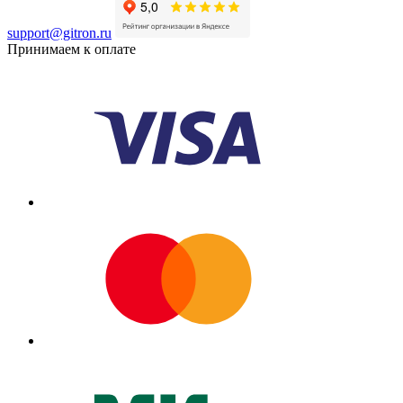
support@gitron.ru
Принимаем к оплате