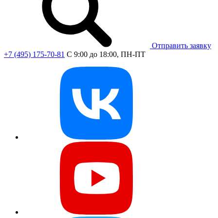
Отправить заявку
+7 (495) 175-70-81
C 9:00 до 18:00, ПН-ПТ