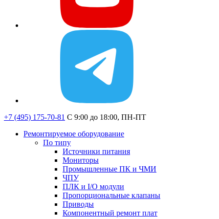
+7 (495) 175-70-81
C 9:00 до 18:00, ПН-ПТ
Ремонтируемое оборудование
По типу
Источники питания
Мониторы
Промышленные ПК и ЧМИ
ЧПУ
ПЛК и I/O модули
Пропорциональные клапаны
Приводы
Компонентный ремонт плат