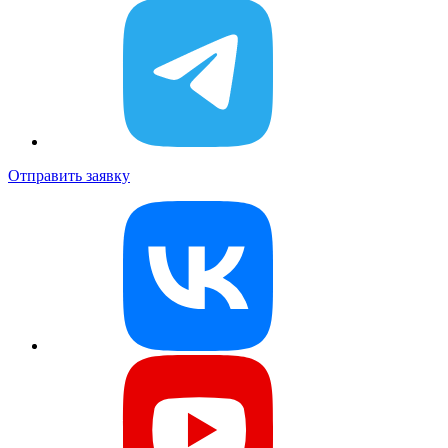
Отправить заявку