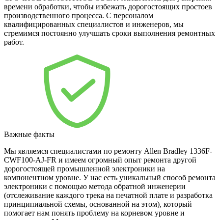
времени обработки, чтобы избежать дорогостоящих простоев
производственного процесса. С персоналом
квалифицированных специалистов и инженеров, мы
стремимся постоянно улучшать сроки выполнения ремонтных
работ.
Важные факты
Мы являемся специалистами по ремонту Allen Bradley 1336F-
CWF100-AJ-FR и имеем огромный опыт ремонта другой
дорогостоящей промышленной электроники на
компонентном уровне. У нас есть уникальный способ ремонта
электроники с помощью метода обратной инженерии
(отслеживание каждого трека на печатной плате и разработка
принципиальной схемы, основанной на этом), который
помогает нам понять проблему на корневом уровне и