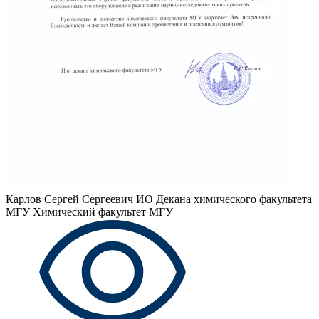
Карлов Сергей Сергеевич
ИО Декана химического факультета
МГУ Химический факультет МГУ