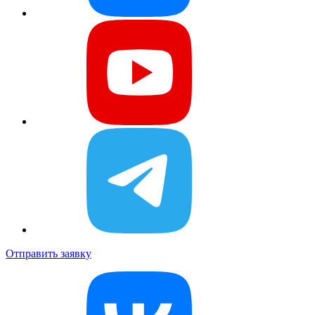
Отправить заявку