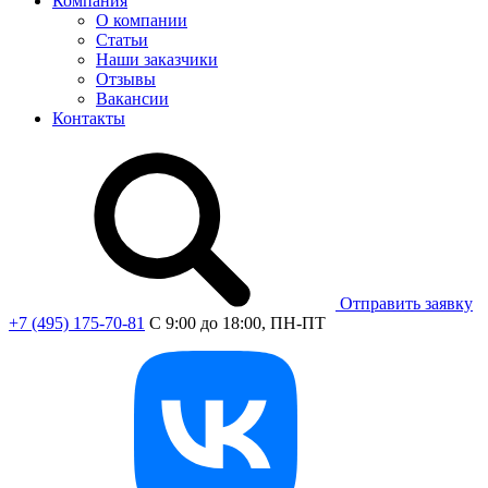
Компания
О компании
Статьи
Наши заказчики
Отзывы
Вакансии
Контакты
Отправить заявку
+7 (495) 175-70-81
C 9:00 до 18:00, ПН-ПТ