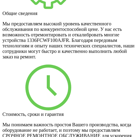
Общие сведения
Мы предоставляем высокий уровень качественного
обслуживания по конкурентоспособной цене. У нас есть
возможность отремонтировать и откалибровать многие
устройства 1336FCWF100AJFR. Благодаря передовым
технологиям и опыту наших технических специалистов, наши
сотрудники могут быстро и качественно выполнить любой
заказ на ремонт.
Стоимость, сроки и гарантия
Мы понимаем важность простоя Вашего производства, когда
оборудование не работает, и поэтому мы предоставляем
СРОЧНОЕ РЕМОНТНОЕ ОБСЛУЖИВАНИЕ для ускорения