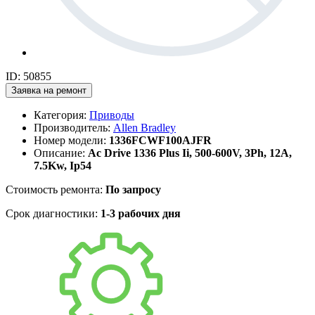
ID: 50855
Заявка на ремонт
Категория:
Приводы
Производитель:
Allen Bradley
Номер модели:
1336FCWF100AJFR
Описание:
Ac Drive 1336 Plus Ii, 500-600V, 3Ph, 12A,
7.5Kw, Ip54
Стоимость ремонта:
По запросу
Срок диагностики:
1-3 рабочих дня