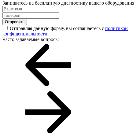
Запишитесь на бесплатную диагностику вашего оборудования
Отправить
Отправляя данную форму, вы соглашаетесь с
политикой
конфиденциальности
Часто задаваемые вопросы