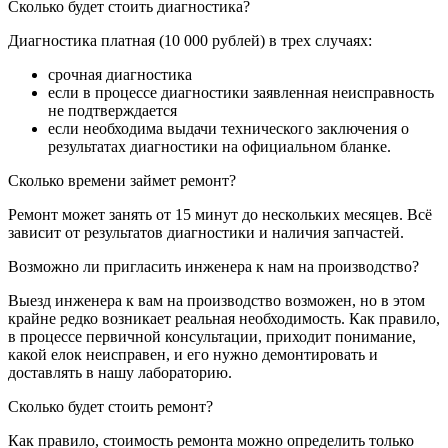
Сколько будет стоить диагностика?
Диагностика платная (10 000 рублей) в трех случаях:
срочная диагностика
если в процессе диагностики заявленная неисправность
не подтверждается
если необходима выдачи технического заключения о
результатах диагностики на официальном бланке.
Сколько времени займет ремонт?
Ремонт может занять от 15 минут до нескольких месяцев. Всё
зависит от результатов диагностики и наличия запчастей.
Возможно ли пригласить инженера к нам на производство?
Выезд инженера к вам на производство возможен, но в этом
крайне редко возникает реальная необходимость. Как правило,
в процессе первичной консультации, приходит понимание,
какой елок неисправен, и его нужно демонтировать и
доставлять в нашу лабораторию.
Сколько будет стоить ремонт?
Как правило, стоимость ремонта можно определить только