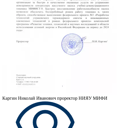
Каргин Николай Иванович
проректор НИЯУ МИФИ