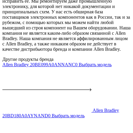
исправить ее. Мы ремонтируем даже промышленную
электронику, для которой нет никакой документации и
принципиальных схем. У нас есть обширная база
поставщиков электронных компонентов как в России, так и за
рубежом, с помощью которых мы можем найти любой
вышедший из строя компонент на Вашем оборудовании. Наша
компания не является каким-либо образом связанной с Allen
Bradley. Наша компания не является аффилированным лицом
с Allen Bradley, а также никаким образом не действует в
качестве дистрибьютора бренда и компании Allen Bradley.
Другие продукты бренда
Allen Bradley 20BE099A0ANNANC0
Выбрать модель
Allen Bradley
20BD180A0AYNAND0
Выбрать модель