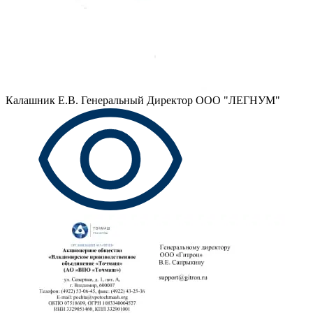
Калашник Е.В.
Генеральный Директор ООО "ЛЕГНУМ"