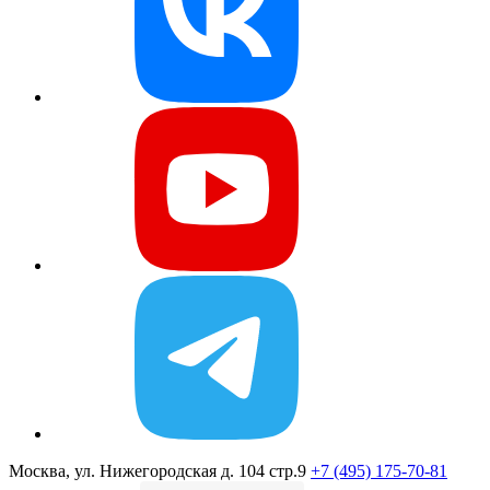
Москва, ул. Нижегородская д. 104 стр.9
+7 (495) 175-70-81