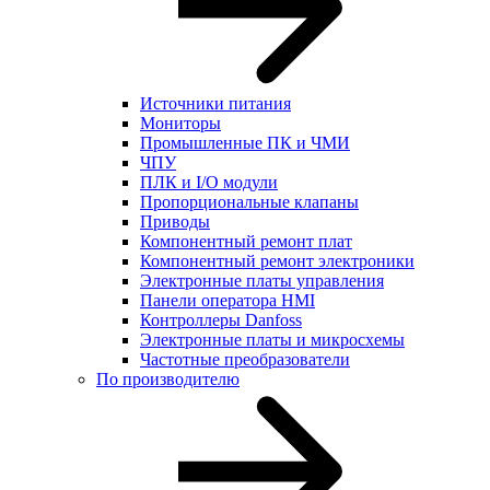
Источники питания
Мониторы
Промышленные ПК и ЧМИ
ЧПУ
ПЛК и I/O модули
Пропорциональные клапаны
Приводы
Компонентный ремонт плат
Компонентный ремонт электроники
Электронные платы управления
Панели оператора HMI
Контроллеры Danfoss
Электронные платы и микросхемы
Частотные преобразователи
По производителю