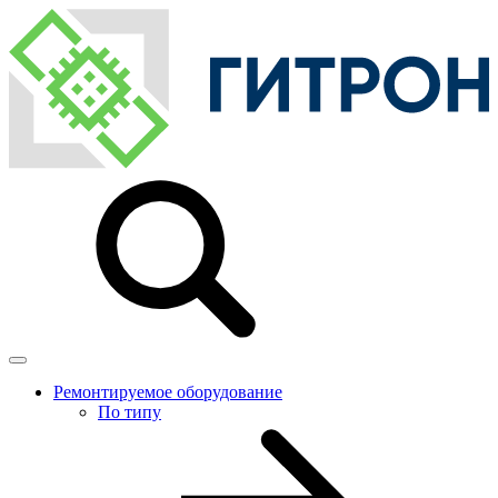
Ремонтируемое оборудование
По типу