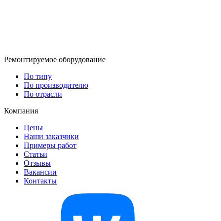
Ремонтируемое оборудование
По типу
По производителю
По отрасли
Компания
Цены
Наши заказчики
Примеры работ
Статьи
Отзывы
Вакансии
Контакты