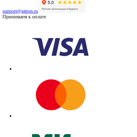
support@gitron.ru
Принимаем к оплате