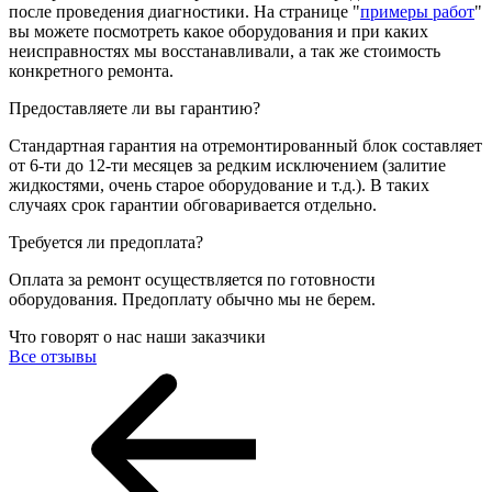
после проведения диагностики. На странице "
примеры работ
"
вы можете посмотреть какое оборудования и при каких
неисправностях мы восстанавливали, а так же стоимость
конкретного ремонта.
Предоставляете ли вы гарантию?
Стандартная гарантия на отремонтированный блок составляет
от 6-ти до 12-ти месяцев за редким исключением (залитие
жидкостями, очень старое оборудование и т.д.). В таких
случаях срок гарантии обговаривается отдельно.
Требуется ли предоплата?
Оплата за ремонт осуществляется по готовности
оборудования. Предоплату обычно мы не берем.
Что говорят о нас наши заказчики
Все отзывы