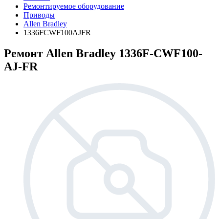
Ремонтируемое оборудование
Приводы
Allen Bradley
1336FCWF100AJFR
Ремонт Allen Bradley 1336F-CWF100-
AJ-FR