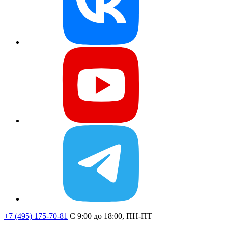
+7 (495) 175-70-81
C 9:00 до 18:00, ПН-ПТ