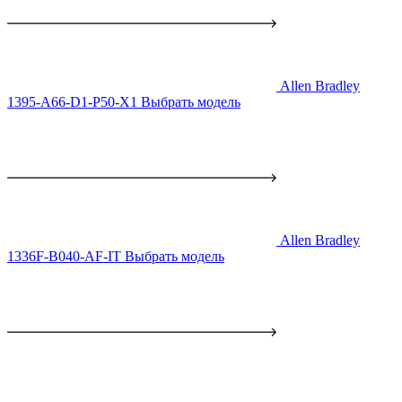
Allen Bradley
1395-A66-D1-P50-X1
Выбрать модель
Allen Bradley
1336F-B040-AF-IT
Выбрать модель