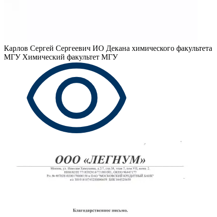
Карлов Сергей Сергеевич
ИО Декана химического факультета
МГУ Химический факультет МГУ