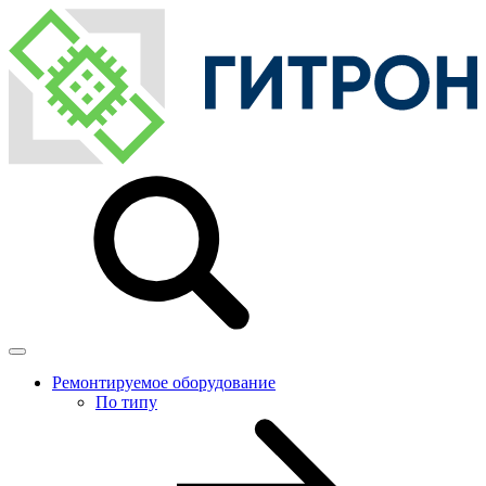
Ремонтируемое оборудование
По типу