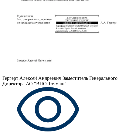
Гергерт Алексей Андреевич
Заместитель Генерального
Директора АО "ВПО Точмаш"