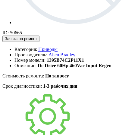
ID: 50665
Заявка на ремонт
Категория:
Приводы
Производитель:
Allen Bradley
Номер модели:
1395B74C2P11X1
Описание:
Dc Drive 60Hp 460Vac Input Regen
Стоимость ремонта:
По запросу
Срок диагностики:
1-3 рабочих дня