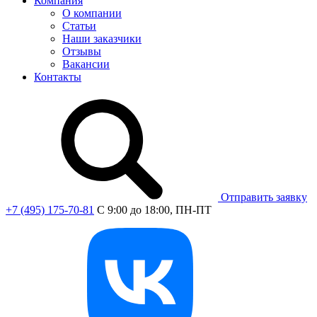
Компания
О компании
Статьи
Наши заказчики
Отзывы
Вакансии
Контакты
Отправить заявку
+7 (495) 175-70-81
C 9:00 до 18:00, ПН-ПТ