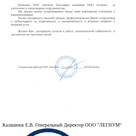
Калашник Е.В.
Генеральный Директор ООО "ЛЕГНУМ"