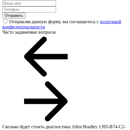
Отправить
Отправляя данную форму, вы соглашаетесь с
политикой
конфиденциальности
Часто задаваемые вопросы
Сколько будет стоить диагностика Allen Bradley 1395-B74-C2-