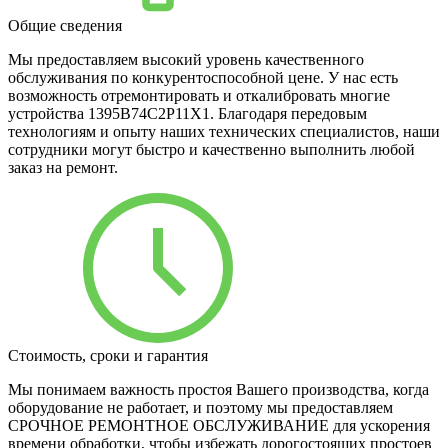
Общие сведения
Мы предоставляем высокий уровень качественного
обслуживания по конкурентоспособной цене. У нас есть
возможность отремонтировать и откалибровать многие
устройства 1395B74C2P11X1. Благодаря передовым
технологиям и опыту наших технических специалистов, наши
сотрудники могут быстро и качественно выполнить любой
заказ на ремонт.
Стоимость, сроки и гарантия
Мы понимаем важность простоя Вашего производства, когда
оборудование не работает, и поэтому мы предоставляем
СРОЧНОЕ РЕМОНТНОЕ ОБСЛУЖИВАНИЕ для ускорения
времени обработки, чтобы избежать дорогостоящих простоев