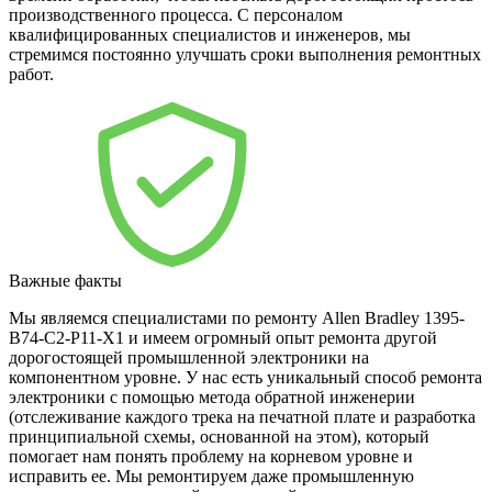
производственного процесса. С персоналом
квалифицированных специалистов и инженеров, мы
стремимся постоянно улучшать сроки выполнения ремонтных
работ.
Важные факты
Мы являемся специалистами по ремонту Allen Bradley 1395-
B74-C2-P11-X1 и имеем огромный опыт ремонта другой
дорогостоящей промышленной электроники на
компонентном уровне. У нас есть уникальный способ ремонта
электроники с помощью метода обратной инженерии
(отслеживание каждого трека на печатной плате и разработка
принципиальной схемы, основанной на этом), который
помогает нам понять проблему на корневом уровне и
исправить ее. Мы ремонтируем даже промышленную