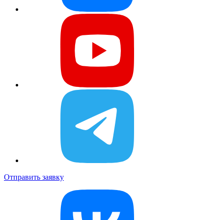
Отправить заявку