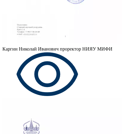
Каргин Николай Иванович
проректор НИЯУ МИФИ