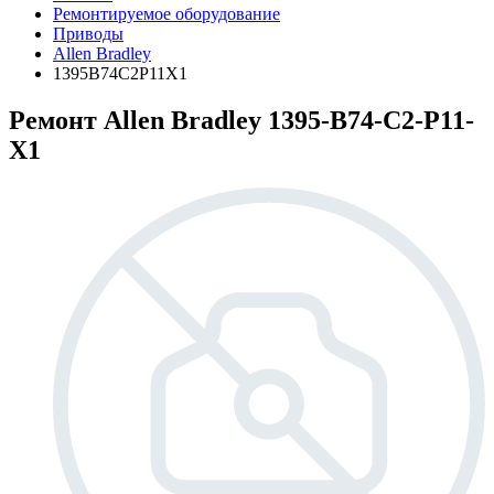
Ремонтируемое оборудование
Приводы
Allen Bradley
1395B74C2P11X1
Ремонт Allen Bradley 1395-B74-C2-P11-
X1