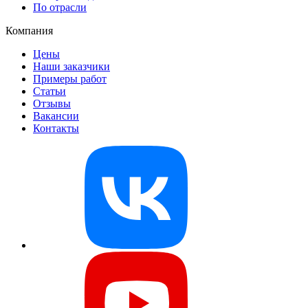
По отрасли
Компания
Цены
Наши заказчики
Примеры работ
Статьи
Отзывы
Вакансии
Контакты