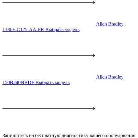
Allen Bradley
1336F-C125-AA-FR
Выбрать модель
Allen Bradley
150B240NBDF
Выбрать модель
Запишитесь на бесплатную диагностику вашего оборудования