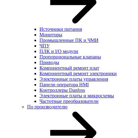
Источники питания
Мониторы
Промышленные ПК и ЧМИ
ЧПУ
ПЛК и I/O модули
Пропорциональные клапаны
Приводы
Компонентный ремонт плат
Компонентный ремонт электроники
Электронные платы управления
Панели оператора HMI
Контроллеры Danfoss
Электронные платы и микросхемы
Частотные преобразователи
По производителю