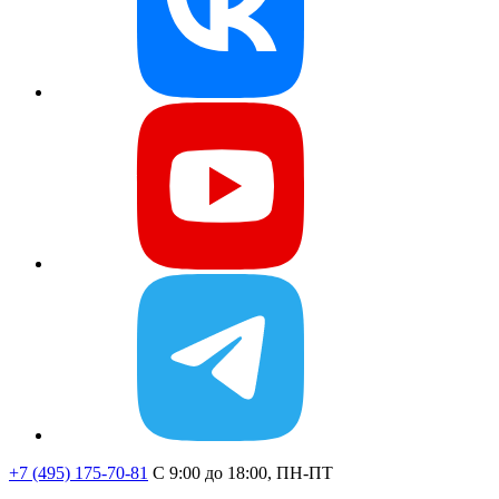
+7 (495) 175-70-81
C 9:00 до 18:00, ПН-ПТ