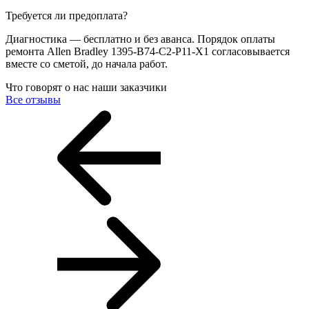
Требуется ли предоплата?
Диагностика — бесплатно и без аванса. Порядок оплаты
ремонта Allen Bradley 1395-B74-C2-P11-X1 согласовывается
вместе со сметой, до начала работ.
Что говорят о нас наши заказчики
Все отзывы