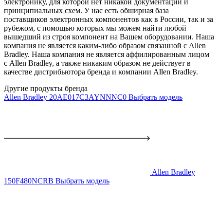
электронику, для которой нет никакой документации и
принципиальных схем. У нас есть обширная база
поставщиков электронных компонентов как в России, так и за
рубежом, с помощью которых мы можем найти любой
вышедший из строя компонент на Вашем оборудовании. Наша
компания не является каким-либо образом связанной с Allen
Bradley. Наша компания не является аффилированным лицом
с Allen Bradley, а также никаким образом не действует в
качестве дистрибьютора бренда и компании Allen Bradley.
Другие продукты бренда
Allen Bradley 20AE017C3AYNNNC0
Выбрать модель
Allen Bradley
150F480NCRB
Выбрать модель