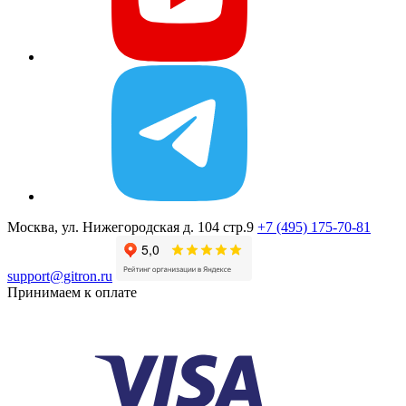
Москва, ул. Нижегородская д. 104 стр.9
+7 (495) 175-70-81
support@gitron.ru
Принимаем к оплате