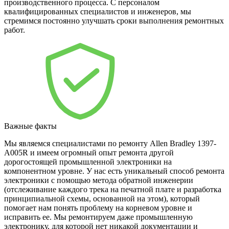
производственного процесса. С персоналом
квалифицированных специалистов и инженеров, мы
стремимся постоянно улучшать сроки выполнения ремонтных
работ.
Важные факты
Мы являемся специалистами по ремонту Allen Bradley 1397-
A005R и имеем огромный опыт ремонта другой
дорогостоящей промышленной электроники на
компонентном уровне. У нас есть уникальный способ ремонта
электроники с помощью метода обратной инженерии
(отслеживание каждого трека на печатной плате и разработка
принципиальной схемы, основанной на этом), который
помогает нам понять проблему на корневом уровне и
исправить ее. Мы ремонтируем даже промышленную
электронику, для которой нет никакой документации и