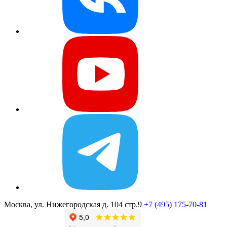
Москва, ул. Нижегородская д. 104 стр.9
+7 (495) 175-70-81