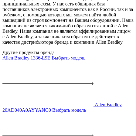
принципиальных схем. У нас есть обширная база
поставщиков электронных компонентов как в России, так и за
рубежом, с помощью которых мы можем найти любой
вышедший из строя компонент на Вашем оборудовании. Наша
компания не является каким-либо образом связанной с Allen
Bradley. Наша компания не является аффилированным лицом
с Allen Bradley, а также никаким образом не действует в
качестве дистрибьютора бренда и компании Allen Bradley.
Другие продукты бренда
Allen Bradley 1336-L9E
Выбрать модель
Allen Bradley
20AD040A0AYYANC0
Выбрать модель