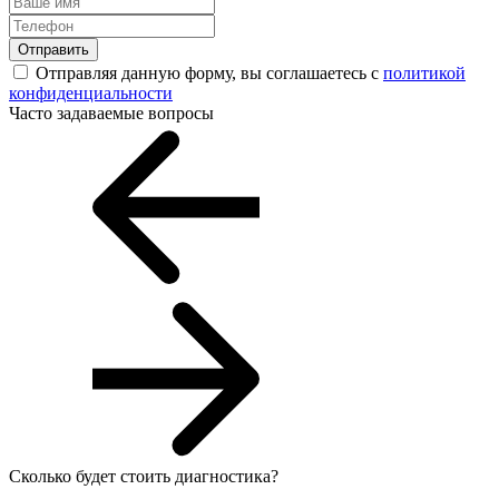
Отправить
Отправляя данную форму, вы соглашаетесь с
политикой
конфиденциальности
Часто задаваемые вопросы
Сколько будет стоить диагностика?