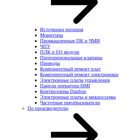
Источники питания
Мониторы
Промышленные ПК и ЧМИ
ЧПУ
ПЛК и I/O модули
Пропорциональные клапаны
Приводы
Компонентный ремонт плат
Компонентный ремонт электроники
Электронные платы управления
Панели оператора HMI
Контроллеры Danfoss
Электронные платы и микросхемы
Частотные преобразователи
По производителю