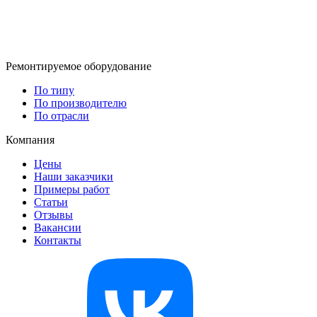
Ремонтируемое оборудование
По типу
По производителю
По отрасли
Компания
Цены
Наши заказчики
Примеры работ
Статьи
Отзывы
Вакансии
Контакты