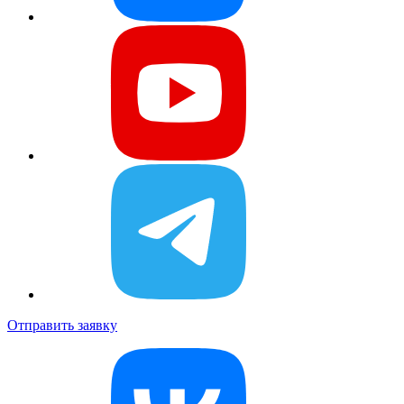
Отправить заявку