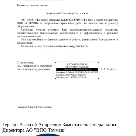
Гергерт Алексей Андреевич
Заместитель Генерального
Директора АО "ВПО Точмаш"