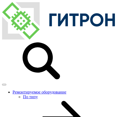
Ремонтируемое оборудование
По типу