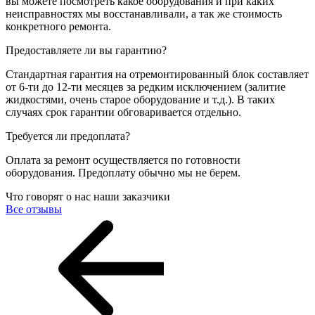
вы можете посмотреть какое оборудования и при каких
неисправностях мы восстанавливали, а так же стоимость
конкретного ремонта.
Предоставляете ли вы гарантию?
Стандартная гарантия на отремонтированный блок составляет
от 6-ти до 12-ти месяцев за редким исключением (залитие
жидкостями, очень старое оборудование и т.д.). В таких
случаях срок гарантии обговаривается отдельно.
Требуется ли предоплата?
Оплата за ремонт осуществляется по готовности
оборудования. Предоплату обычно мы не берем.
Что говорят о нас наши заказчики
Все отзывы