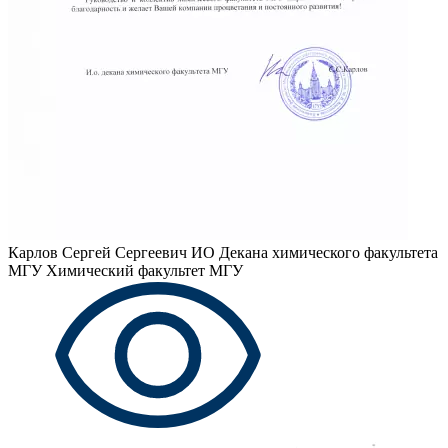
Карлов Сергей Сергеевич
ИО Декана химического факультета
МГУ Химический факультет МГУ