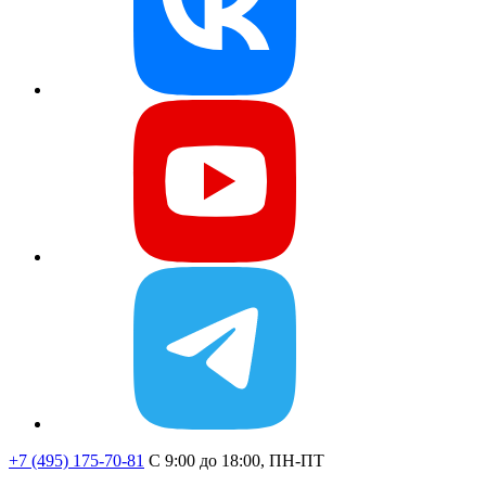
+7 (495) 175-70-81
C 9:00 до 18:00, ПН-ПТ