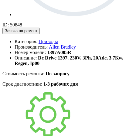
ID: 50848
Заявка на ремонт
Категория:
Приводы
Производитель:
Allen Bradley
Номер модели:
1397A005R
Описание:
Dc Drive 1397, 230V, 3Ph, 20Adc, 3.7Kw,
Regen, Ip00
Стоимость ремонта:
По запросу
Срок диагностики:
1-3 рабочих дня