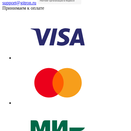
support@gitron.ru
Принимаем к оплате