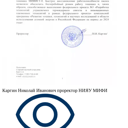
Каргин Николай Иванович
проректор НИЯУ МИФИ