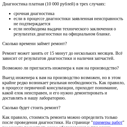
Диагностика платная (10 000 рублей) в трех случаях:
срочная диагностика
если в процессе диагностики заявленная неисправность
не подтверждается
если необходима выдачи технического заключения о
результатах диагностики на официальном бланке.
Сколько времени займет ремонт?
Ремонт может занять от 15 минут до нескольких месяцев. Всё
зависит от результатов диагностики и наличия запчастей.
Возможно ли пригласить инженера к нам на производство?
Выезд инженера к вам на производство возможен, но в этом
крайне редко возникает реальная необходимость. Как правило,
в процессе первичной консультации, приходит понимание,
какой елок неисправен, и его нужно демонтировать и
доставлять в нашу лабораторию.
Сколько будет стоить ремонт?
Как правило, стоимость ремонта можно определить только
после проведения диагностики. На странице "
примеры работ
"