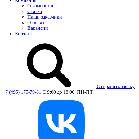
Компания
О компании
Статьи
Наши заказчики
Отзывы
Вакансии
Контакты
Отправить заявку
+7 (495) 175-70-81
C 9:00 до 18:00, ПН-ПТ