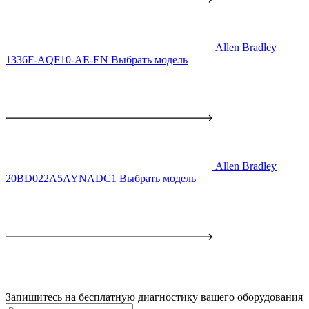
Allen Bradley
1336F-AQF10-AE-EN
Выбрать модель
Allen Bradley
20BD022A5AYNADC1
Выбрать модель
Запишитесь на бесплатную диагностику вашего оборудования