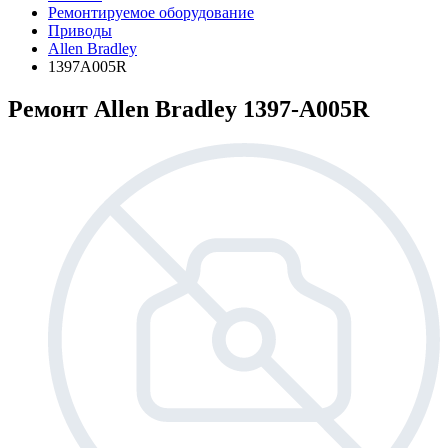
Ремонтируемое оборудование
Приводы
Allen Bradley
1397A005R
Ремонт Allen Bradley 1397-A005R