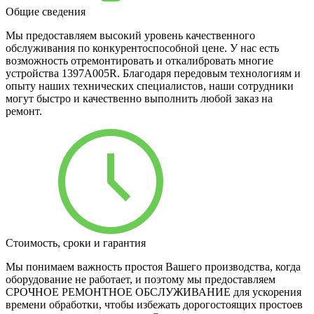
Общие сведения
Мы предоставляем высокий уровень качественного
обслуживания по конкурентоспособной цене. У нас есть
возможность отремонтировать и откалибровать многие
устройства 1397A005R. Благодаря передовым технологиям и
опыту наших технических специалистов, наши сотрудники
могут быстро и качественно выполнить любой заказ на
ремонт.
Стоимость, сроки и гарантия
Мы понимаем важность простоя Вашего производства, когда
оборудование не работает, и поэтому мы предоставляем
СРОЧНОЕ РЕМОНТНОЕ ОБСЛУЖИВАНИЕ для ускорения
времени обработки, чтобы избежать дорогостоящих простоев