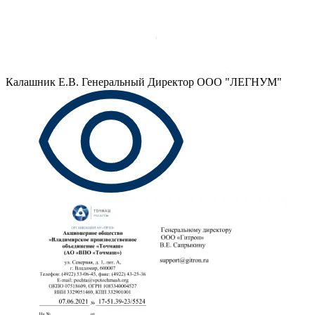
Калашник Е.В.
Генеральный Директор ООО "ЛЕГНУМ"