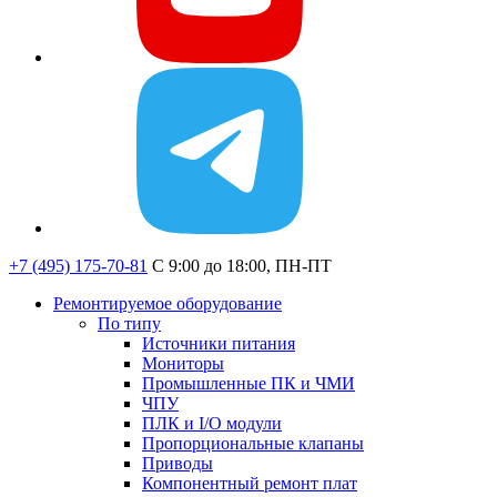
+7 (495) 175-70-81
C 9:00 до 18:00, ПН-ПТ
Ремонтируемое оборудование
По типу
Источники питания
Мониторы
Промышленные ПК и ЧМИ
ЧПУ
ПЛК и I/O модули
Пропорциональные клапаны
Приводы
Компонентный ремонт плат