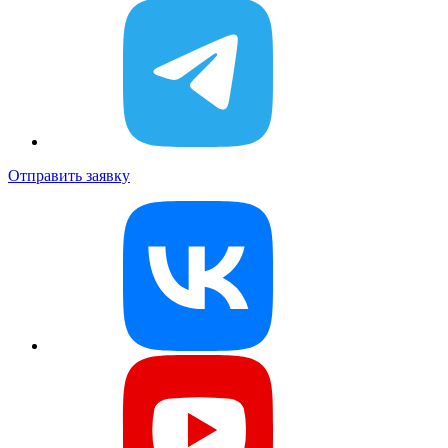
Отправить заявку