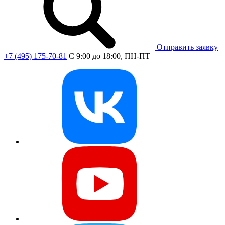
Отправить заявку
+7 (495) 175-70-81
C 9:00 до 18:00, ПН-ПТ