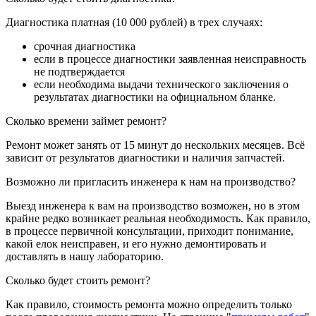
Диагностика платная (10 000 рублей) в трех случаях:
срочная диагностика
если в процессе диагностики заявленная неисправность
не подтверждается
если необходима выдачи технического заключения о
результатах диагностики на официальном бланке.
Сколько времени займет ремонт?
Ремонт может занять от 15 минут до нескольких месяцев. Всё
зависит от результатов диагностики и наличия запчастей.
Возможно ли пригласить инженера к нам на производство?
Выезд инженера к вам на производство возможен, но в этом
крайне редко возникает реальная необходимость. Как правило,
в процессе первичной консультации, приходит понимание,
какой елок неисправен, и его нужно демонтировать и
доставлять в нашу лабораторию.
Сколько будет стоить ремонт?
Как правило, стоимость ремонта можно определить только