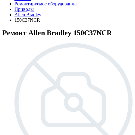
Ремонтируемое оборудование
Приводы
Allen Bradley
150C37NCR
Ремонт Allen Bradley 150C37NCR