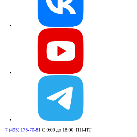
+7 (495) 175-70-81
C 9:00 до 18:00, ПН-ПТ