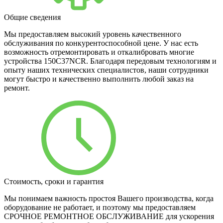
Общие сведения
Мы предоставляем высокий уровень качественного
обслуживания по конкурентоспособной цене. У нас есть
возможность отремонтировать и откалибровать многие
устройства 150C37NCR. Благодаря передовым технологиям и
опыту наших технических специалистов, наши сотрудники
могут быстро и качественно выполнить любой заказ на
ремонт.
Стоимость, сроки и гарантия
Мы понимаем важность простоя Вашего производства, когда
оборудование не работает, и поэтому мы предоставляем
СРОЧНОЕ РЕМОНТНОЕ ОБСЛУЖИВАНИЕ для ускорения