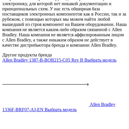
электронику, для которой нет никакой документации и
принципиальных схем. У нас есть обширная база
поставщиков электронных компонентов как в России, так и за
рубежом, с помощью которых мы можем найти любой
вышедший из строя компонент на Вашем оборудовании. Наша
компания не является каким-либо образом связанной с Allen
Bradley. Наша компания не является аффилированным лицом
с Allen Bradley, а также никаким образом не действует в
качестве дистрибьютора бренда и компании Allen Bradley.
Другие продукты бренда
Allen Bradley 1387-B-BOB215-C05 Rev B
Выбрать модель
Allen Bradley
1336F-BRF07-AJ-EN
Выбрать модель