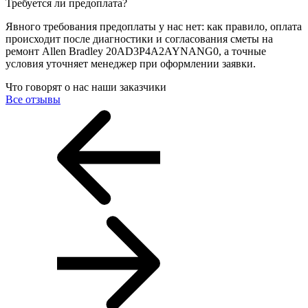
Требуется ли предоплата?
Явного требования предоплаты у нас нет: как правило, оплата
происходит после диагностики и согласования сметы на
ремонт Allen Bradley 20AD3P4A2AYNANG0, а точные
условия уточняет менеджер при оформлении заявки.
Что говорят о нас наши заказчики
Все отзывы