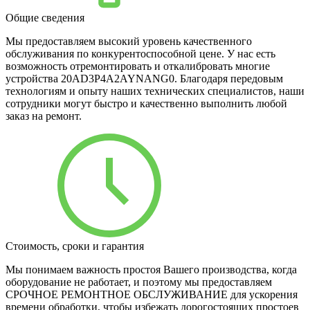
Общие сведения
Мы предоставляем высокий уровень качественного
обслуживания по конкурентоспособной цене. У нас есть
возможность отремонтировать и откалибровать многие
устройства 20AD3P4A2AYNANG0. Благодаря передовым
технологиям и опыту наших технических специалистов, наши
сотрудники могут быстро и качественно выполнить любой
заказ на ремонт.
Стоимость, сроки и гарантия
Мы понимаем важность простоя Вашего производства, когда
оборудование не работает, и поэтому мы предоставляем
СРОЧНОЕ РЕМОНТНОЕ ОБСЛУЖИВАНИЕ для ускорения
времени обработки, чтобы избежать дорогостоящих простоев