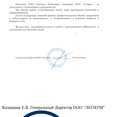
Калашник Е.В.
Генеральный Директор ООО "ЛЕГНУМ"