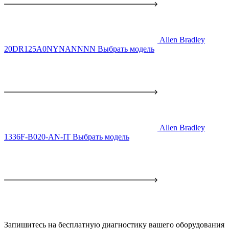
Allen Bradley
20DR125A0NYNANNNN
Выбрать модель
Allen Bradley
1336F-B020-AN-IT
Выбрать модель
Запишитесь на бесплатную диагностику вашего оборудования