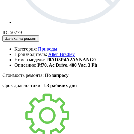
ID: 50779
Заявка на ремонт
Категория:
Приводы
Производитель:
Allen Bradley
Номер модели:
20AD3P4A2AYNANG0
Описание:
Pf70, Ac Drive, 480 Vac, 3 Ph
Стоимость ремонта:
По запросу
Срок диагностики:
1-3 рабочих дня