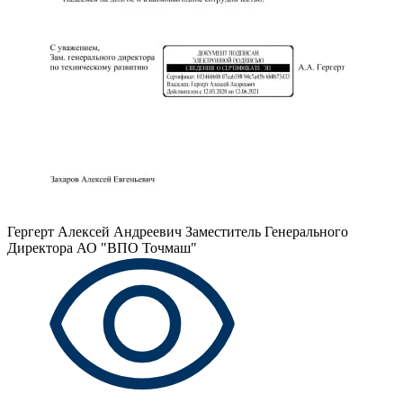
Гергерт Алексей Андреевич
Заместитель Генерального
Директора АО "ВПО Точмаш"