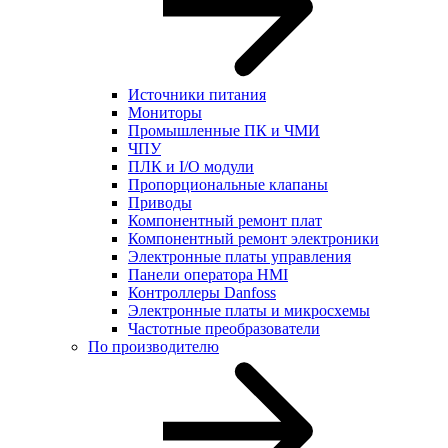
Источники питания
Мониторы
Промышленные ПК и ЧМИ
ЧПУ
ПЛК и I/O модули
Пропорциональные клапаны
Приводы
Компонентный ремонт плат
Компонентный ремонт электроники
Электронные платы управления
Панели оператора HMI
Контроллеры Danfoss
Электронные платы и микросхемы
Частотные преобразователи
По производителю