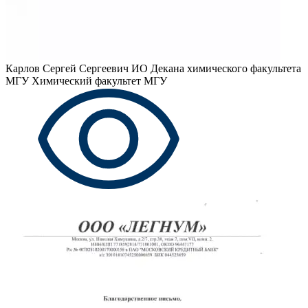
Карлов Сергей Сергеевич
ИО Декана химического факультета
МГУ Химический факультет МГУ