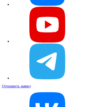
Отправить заявку