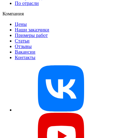
По отрасли
Компания
Цены
Наши заказчики
Примеры работ
Статьи
Отзывы
Вакансии
Контакты