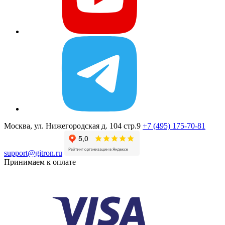
Москва, ул. Нижегородская д. 104 стр.9
+7 (495) 175-70-81
support@gitron.ru
Принимаем к оплате