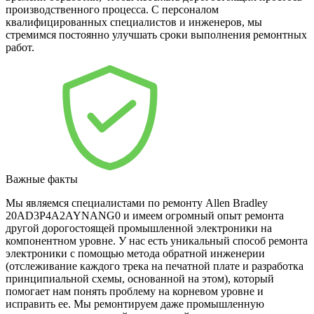
производственного процесса. С персоналом
квалифицированных специалистов и инженеров, мы
стремимся постоянно улучшать сроки выполнения ремонтных
работ.
Важные факты
Мы являемся специалистами по ремонту Allen Bradley
20AD3P4A2AYNANG0 и имеем огромный опыт ремонта
другой дорогостоящей промышленной электроники на
компонентном уровне. У нас есть уникальный способ ремонта
электроники с помощью метода обратной инженерии
(отслеживание каждого трека на печатной плате и разработка
принципиальной схемы, основанной на этом), который
помогает нам понять проблему на корневом уровне и
исправить ее. Мы ремонтируем даже промышленную