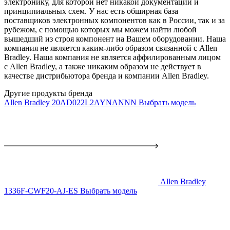
электронику, для которой нет никакой документации и
принципиальных схем. У нас есть обширная база
поставщиков электронных компонентов как в России, так и за
рубежом, с помощью которых мы можем найти любой
вышедший из строя компонент на Вашем оборудовании. Наша
компания не является каким-либо образом связанной с Allen
Bradley. Наша компания не является аффилированным лицом
с Allen Bradley, а также никаким образом не действует в
качестве дистрибьютора бренда и компании Allen Bradley.
Другие продукты бренда
Allen Bradley 20AD022L2AYNANNN
Выбрать модель
Allen Bradley
1336F-CWF20-AJ-ES
Выбрать модель