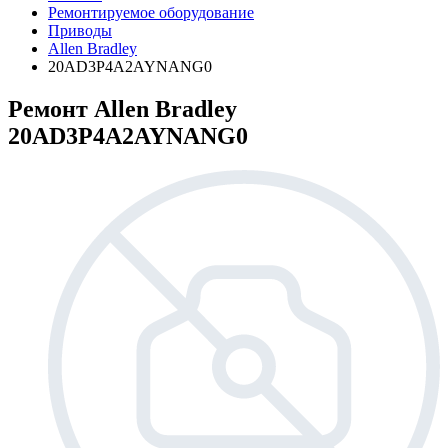
Ремонтируемое оборудование
Приводы
Allen Bradley
20AD3P4A2AYNANG0
Ремонт Allen Bradley
20AD3P4A2AYNANG0