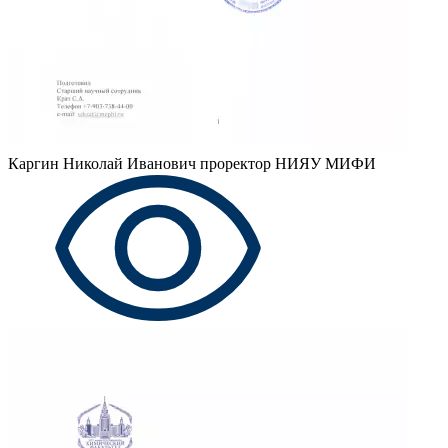
Каргин Николай Иванович
проректор НИЯУ МИФИ