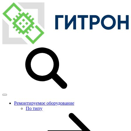
Ремонтируемое оборудование
По типу