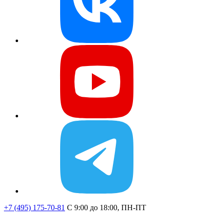
+7 (495) 175-70-81
C 9:00 до 18:00, ПН-ПТ