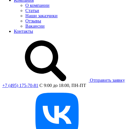
Компания
О компании
Статьи
Наши заказчики
Отзывы
Вакансии
Контакты
Отправить заявку
+7 (495) 175-70-81
C 9:00 до 18:00, ПН-ПТ