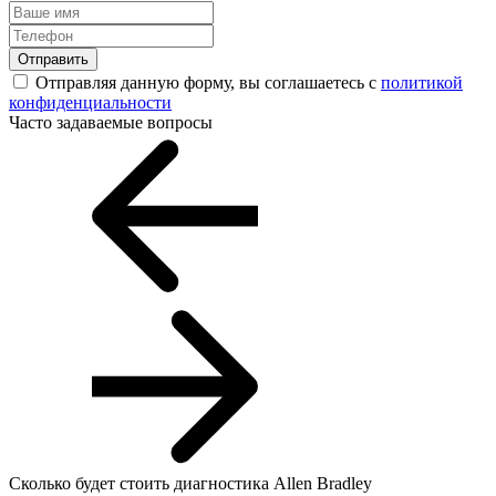
Отправить
Отправляя данную форму, вы соглашаетесь с
политикой
конфиденциальности
Часто задаваемые вопросы
Сколько будет стоить диагностика Allen Bradley