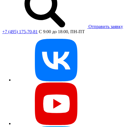
Отправить заявку
+7 (495) 175-70-81
C 9:00 до 18:00, ПН-ПТ