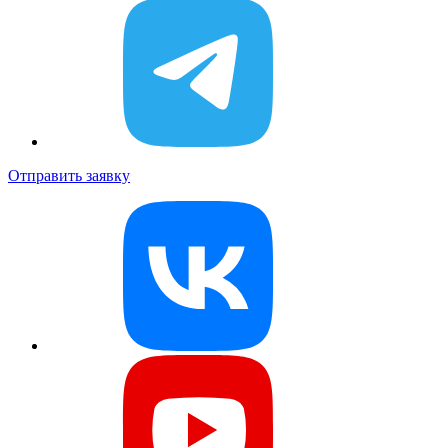
Отправить заявку