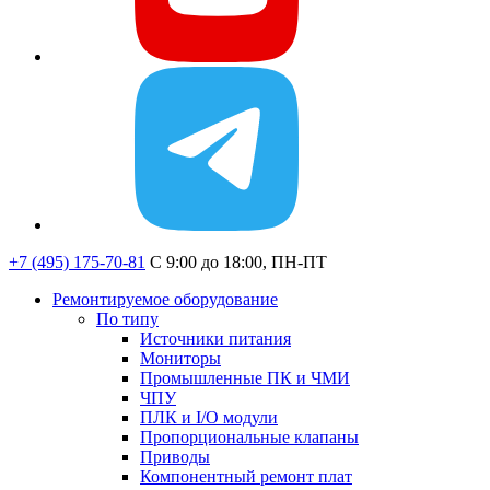
+7 (495) 175-70-81
C 9:00 до 18:00, ПН-ПТ
Ремонтируемое оборудование
По типу
Источники питания
Мониторы
Промышленные ПК и ЧМИ
ЧПУ
ПЛК и I/O модули
Пропорциональные клапаны
Приводы
Компонентный ремонт плат