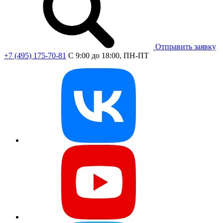
Отправить заявку
+7 (495) 175-70-81
C 9:00 до 18:00, ПН-ПТ