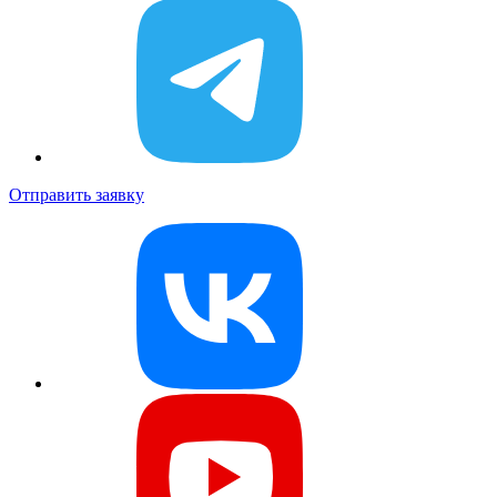
Отправить заявку