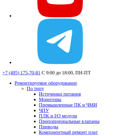
+7 (495) 175-70-81
C 9:00 до 18:00, ПН-ПТ
Ремонтируемое оборудование
По типу
Источники питания
Мониторы
Промышленные ПК и ЧМИ
ЧПУ
ПЛК и I/O модули
Пропорциональные клапаны
Приводы
Компонентный ремонт плат