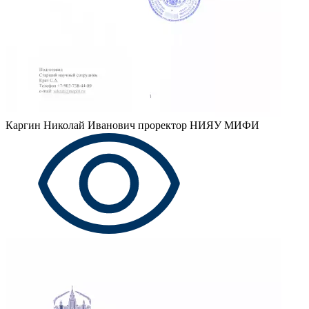
Каргин Николай Иванович
проректор НИЯУ МИФИ