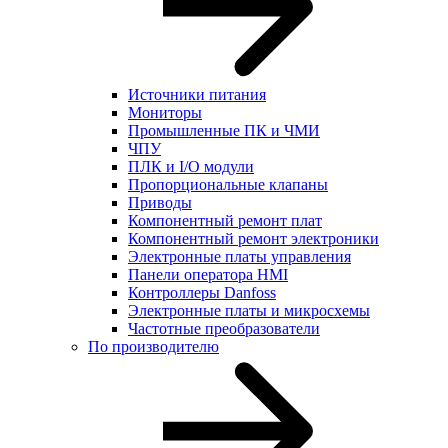
Источники питания
Мониторы
Промышленные ПК и ЧМИ
ЧПУ
ПЛК и I/O модули
Пропорциональные клапаны
Приводы
Компонентный ремонт плат
Компонентный ремонт электроники
Электронные платы управления
Панели оператора HMI
Контроллеры Danfoss
Электронные платы и микросхемы
Частотные преобразователи
По производителю