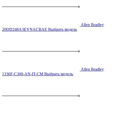
Allen Bradley
20DD248A3EYNACBAE
Выбрать модель
Allen Bradley
1336F-C300-AN-IT-CM
Выбрать модель