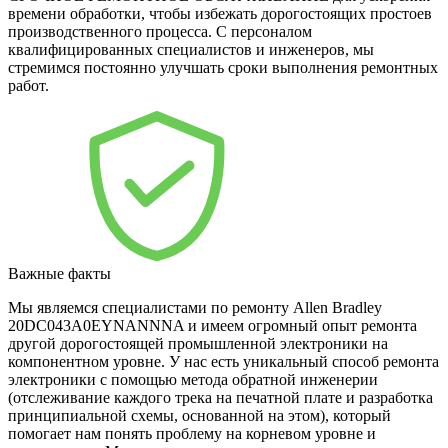
времени обработки, чтобы избежать дорогостоящих простоев
производственного процесса. С персоналом
квалифицированных специалистов и инженеров, мы
стремимся постоянно улучшать сроки выполнения ремонтных
работ.
Важные факты
Мы являемся специалистами по ремонту Allen Bradley
20DC043A0EYNANNNA и имеем огромный опыт ремонта
другой дорогостоящей промышленной электроники на
компонентном уровне. У нас есть уникальный способ ремонта
электроники с помощью метода обратной инженерии
(отслеживание каждого трека на печатной плате и разработка
принципиальной схемы, основанной на этом), который
помогает нам понять проблему на корневом уровне и