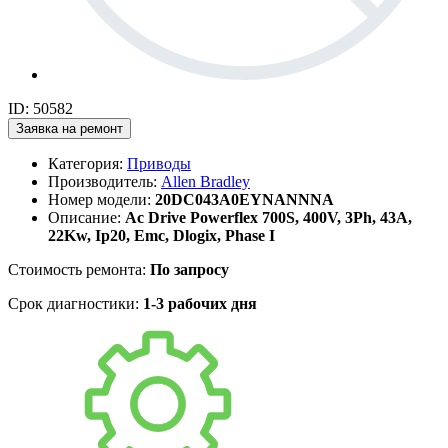
ID: 50582
Заявка на ремонт
Категория:
Приводы
Производитель:
Allen Bradley
Номер модели:
20DC043A0EYNANNNA
Описание:
Ac Drive Powerflex 700S, 400V, 3Ph, 43A,
22Kw, Ip20, Emc, Dlogix, Phase I
Стоимость ремонта:
По запросу
Срок диагностики:
1-3 рабочих дня