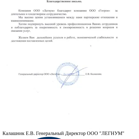
Калашник Е.В.
Генеральный Директор ООО "ЛЕГНУМ"