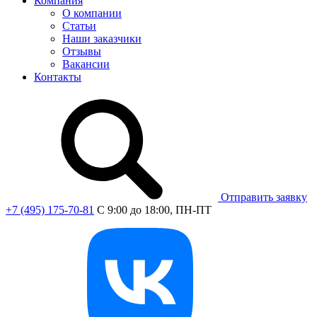
Компания
О компании
Статьи
Наши заказчики
Отзывы
Вакансии
Контакты
Отправить заявку
+7 (495) 175-70-81
C 9:00 до 18:00, ПН-ПТ