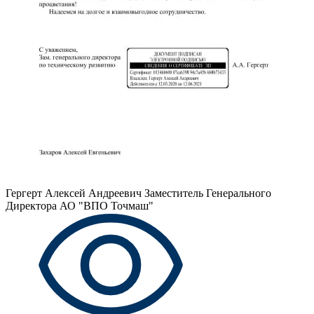
Гергерт Алексей Андреевич
Заместитель Генерального
Директора АО "ВПО Точмаш"