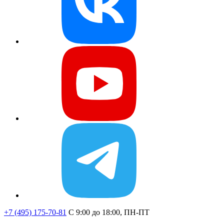
+7 (495) 175-70-81
C 9:00 до 18:00, ПН-ПТ