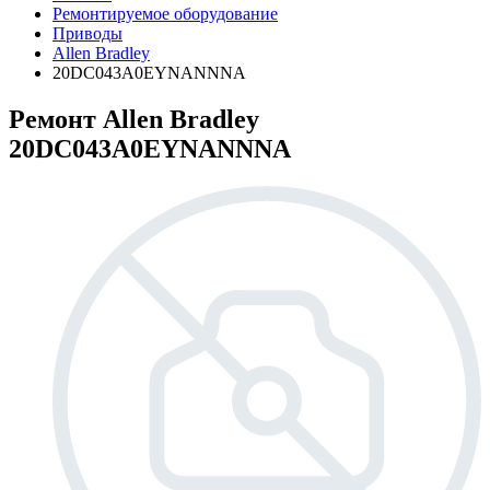
Ремонтируемое оборудование
Приводы
Allen Bradley
20DC043A0EYNANNNA
Ремонт Allen Bradley
20DC043A0EYNANNNA