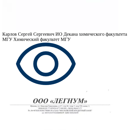
Карлов Сергей Сергеевич
ИО Декана химического факультета
МГУ Химический факультет МГУ