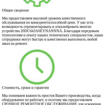
Общие сведения
Мы предоставляем высокий уровень качественного
обслуживания по конкурентоспособной цене. У нас есть
возможность отремонтировать и откалибровать многие
устройства 20DC043A0EYNANNNA. Благодаря передовым
технологиям и опыту наших технических специалистов, наши
сотрудники могут быстро и качественно выполнить любой
заказ на ремонт.
Стоимость, сроки и гарантия
Мы понимаем важность простоя Вашего производства, когда
оборудование не работает, и поэтому мы предоставляем
СРОЧНОЕ РЕМОНТНОЕ ОБСЛУЖИВАНИЕ для ускорения