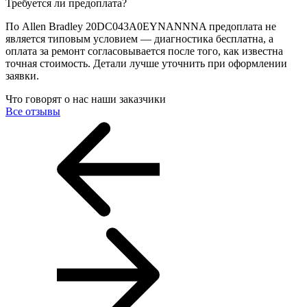
Требуется ли предоплата?
По Allen Bradley 20DC043A0EYNANNNA предоплата не
является типовым условием — диагностика бесплатна, а
оплата за ремонт согласовывается после того, как известна
точная стоимость. Детали лучше уточнить при оформлении
заявки.
Что говорят о нас наши заказчики
Все отзывы