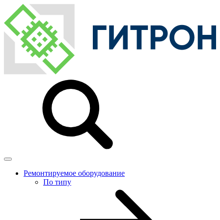
Ремонтируемое оборудование
По типу