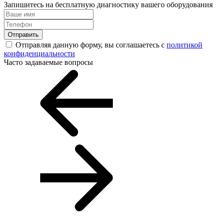
Запишитесь на бесплатную диагностику вашего оборудования
Отправить
Отправляя данную форму, вы соглашаетесь с
политикой
конфиденциальности
Часто задаваемые вопросы