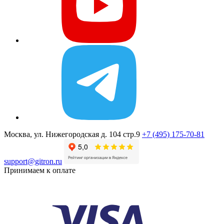
Москва, ул. Нижегородская д. 104 стр.9
+7 (495) 175-70-81
support@gitron.ru
Принимаем к оплате