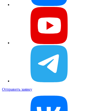
Отправить заявку