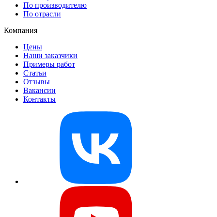
По производителю
По отрасли
Компания
Цены
Наши заказчики
Примеры работ
Статьи
Отзывы
Вакансии
Контакты