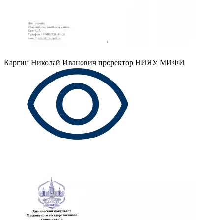
Каргин Николай Иванович
проректор НИЯУ МИФИ