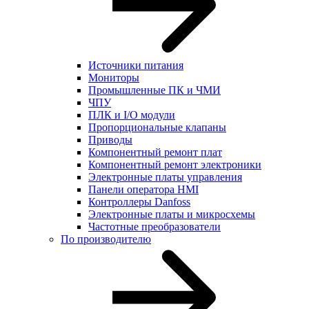
Источники питания
Мониторы
Промышленные ПК и ЧМИ
ЧПУ
ПЛК и I/O модули
Пропорциональные клапаны
Приводы
Компонентный ремонт плат
Компонентный ремонт электроники
Электронные платы управления
Панели оператора HMI
Контроллеры Danfoss
Электронные платы и микросхемы
Частотные преобразователи
По производителю