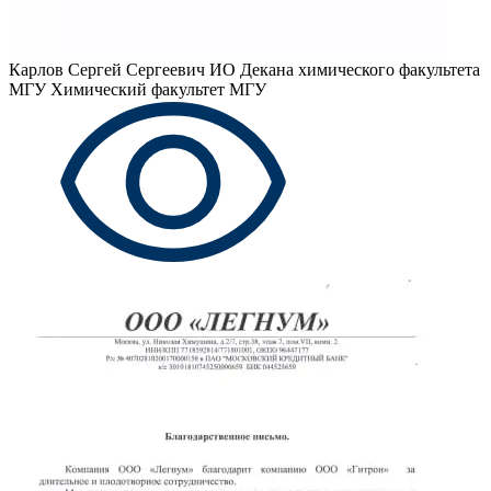
Карлов Сергей Сергеевич
ИО Декана химического факультета
МГУ Химический факультет МГУ