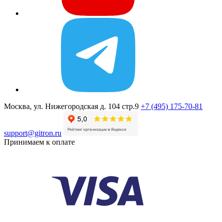
Москва, ул. Нижегородская д. 104 стр.9
+7 (495) 175-70-81
support@gitron.ru
Принимаем к оплате