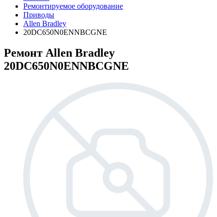
Ремонтируемое оборудование
Приводы
Allen Bradley
20DC650N0ENNBCGNE
Ремонт Allen Bradley
20DC650N0ENNBCGNE