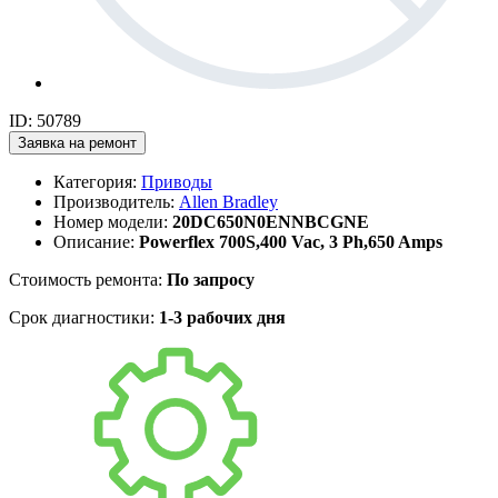
ID: 50789
Заявка на ремонт
Категория:
Приводы
Производитель:
Allen Bradley
Номер модели:
20DC650N0ENNBCGNE
Описание:
Powerflex 700S,400 Vac, 3 Ph,650 Amps
Стоимость ремонта:
По запросу
Срок диагностики:
1-3 рабочих дня