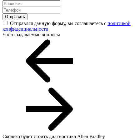
Отправить
Отправляя данную форму, вы соглашаетесь с
политикой
конфиденциальности
Часто задаваемые вопросы
Сколько будет стоить диагностика Allen Bradley