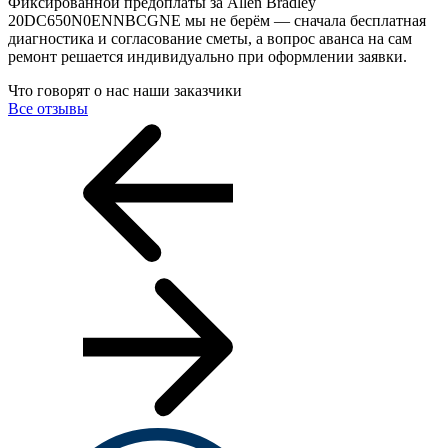
Фиксированной предоплаты за Allen Bradley
20DC650N0ENNBCGNE мы не берём — сначала бесплатная
диагностика и согласование сметы, а вопрос аванса на сам
ремонт решается индивидуально при оформлении заявки.
Что говорят о нас наши заказчики
Все отзывы