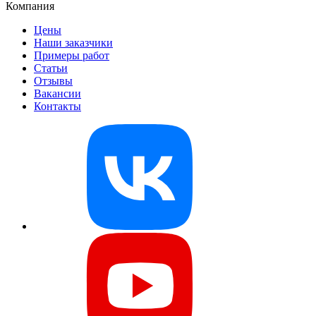
Компания
Цены
Наши заказчики
Примеры работ
Статьи
Отзывы
Вакансии
Контакты