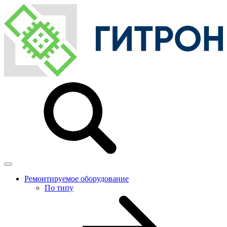
Ремонтируемое оборудование
По типу