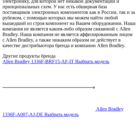
электронику, для которой нет никакой документации и
принципиальных схем. У нас есть обширная база
поставщиков электронных компонентов как в России, так и за
рубежом, с помощью которых мы можем найти любой
вышедший из строя компонент на Вашем оборудовании. Наша
компания не является каким-либо образом связанной с Allen
Bradley. Наша компания не является аффилированным лицом
с Allen Bradley, а также никаким образом не действует в
качестве дистрибьютора бренда и компании Allen Bradley.
Другие продукты бренда
Allen Bradley 1336F-BRF15-AF-IT
Выбрать модель
Allen Bradley
1336F-A007-AJ-DE
Выбрать модель