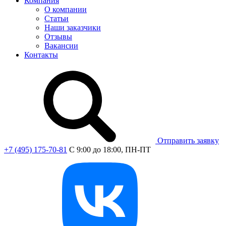
Компания
О компании
Статьи
Наши заказчики
Отзывы
Вакансии
Контакты
Отправить заявку
+7 (495) 175-70-81
C 9:00 до 18:00, ПН-ПТ