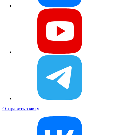
Отправить заявку