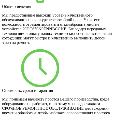
Общие сведения
Мы предоставляем высокий уровень качественного
обслуживания по конкурентоспособной цене. У нас есть
возможность отремонтировать и откалибровать многие
устройства 20DC650N0ENNBCGNE. Благодаря передовым
технологиям и опыту наших технических специалистов, наши
сотрудники могут быстро и качественно выполнить любой
заказ на ремонт.
Стоимость, сроки и гарантия
Мы понимаем важность простоя Вашего производства, когда
оборудование не работает, и поэтому мы предоставляем
СРОЧНОЕ РЕМОНТНОЕ ОБСЛУЖИВАНИЕ для ускорения
времени обработки, чтобы избежать дорогостоящих простоев