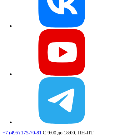
+7 (495) 175-70-81
C 9:00 до 18:00, ПН-ПТ