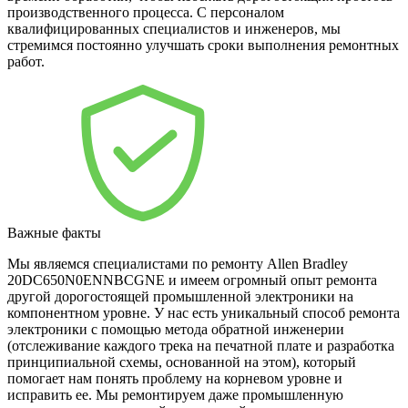
производственного процесса. С персоналом
квалифицированных специалистов и инженеров, мы
стремимся постоянно улучшать сроки выполнения ремонтных
работ.
Важные факты
Мы являемся специалистами по ремонту Allen Bradley
20DC650N0ENNBCGNE и имеем огромный опыт ремонта
другой дорогостоящей промышленной электроники на
компонентном уровне. У нас есть уникальный способ ремонта
электроники с помощью метода обратной инженерии
(отслеживание каждого трека на печатной плате и разработка
принципиальной схемы, основанной на этом), который
помогает нам понять проблему на корневом уровне и
исправить ее. Мы ремонтируем даже промышленную