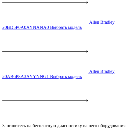
Allen Bradley
20BD5P0A0AYNANA0
Выбрать модель
Allen Bradley
20AB6P8A3AYYNNG1
Выбрать модель
Запишитесь на бесплатную диагностику вашего оборудования