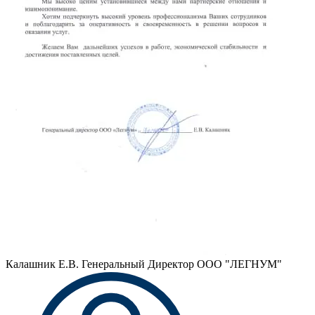
Калашник Е.В.
Генеральный Директор ООО "ЛЕГНУМ"