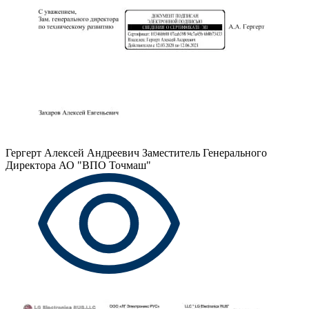
Гергерт Алексей Андреевич
Заместитель Генерального
Директора АО "ВПО Точмаш"