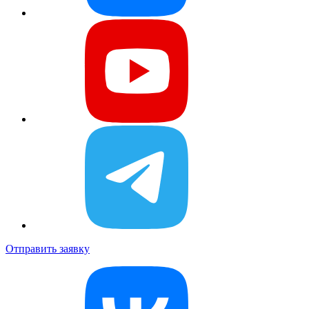
Отправить заявку