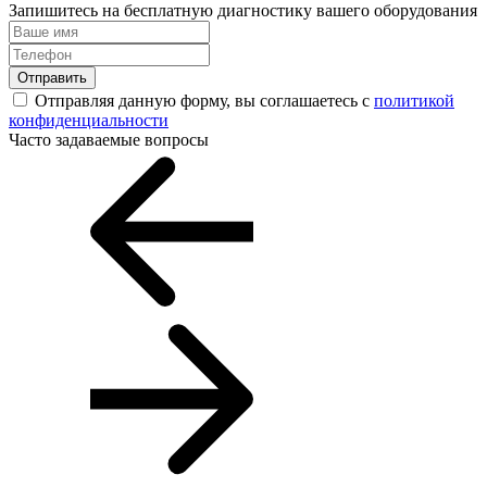
Запишитесь на бесплатную диагностику вашего оборудования
Отправить
Отправляя данную форму, вы соглашаетесь с
политикой
конфиденциальности
Часто задаваемые вопросы