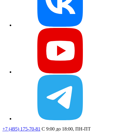
+7 (495) 175-70-81
C 9:00 до 18:00, ПН-ПТ