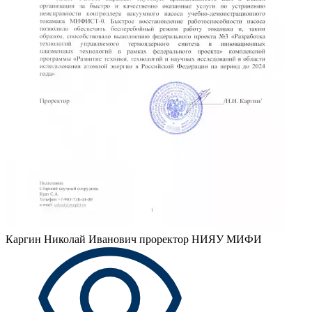
Каргин Николай Иванович
проректор НИЯУ МИФИ