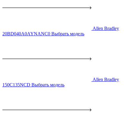
Allen Bradley
20BD040A0AYNANC0
Выбрать модель
Allen Bradley
150C135NCD
Выбрать модель