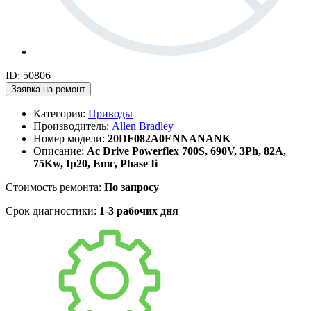
ID: 50806
Заявка на ремонт
Категория:
Приводы
Производитель:
Allen Bradley
Номер модели:
20DF082A0ENNANANK
Описание:
Ac Drive Powerflex 700S, 690V, 3Ph, 82A,
75Kw, Ip20, Emc, Phase Ii
Стоимость ремонта:
По запросу
Срок диагностики:
1-3 рабочих дня