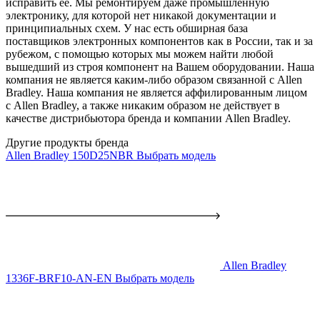
исправить ее. Мы ремонтируем даже промышленную
электронику, для которой нет никакой документации и
принципиальных схем. У нас есть обширная база
поставщиков электронных компонентов как в России, так и за
рубежом, с помощью которых мы можем найти любой
вышедший из строя компонент на Вашем оборудовании. Наша
компания не является каким-либо образом связанной с Allen
Bradley. Наша компания не является аффилированным лицом
с Allen Bradley, а также никаким образом не действует в
качестве дистрибьютора бренда и компании Allen Bradley.
Другие продукты бренда
Allen Bradley 150D25NBR
Выбрать модель
Allen Bradley
1336F-BRF10-AN-EN
Выбрать модель