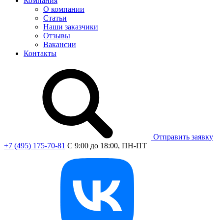
Компания
О компании
Статьи
Наши заказчики
Отзывы
Вакансии
Контакты
Отправить заявку
+7 (495) 175-70-81
C 9:00 до 18:00, ПН-ПТ