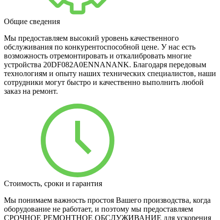
Общие сведения
Мы предоставляем высокий уровень качественного
обслуживания по конкурентоспособной цене. У нас есть
возможность отремонтировать и откалибровать многие
устройства 20DF082A0ENNANANK. Благодаря передовым
технологиям и опыту наших технических специалистов, наши
сотрудники могут быстро и качественно выполнить любой
заказ на ремонт.
Стоимость, сроки и гарантия
Мы понимаем важность простоя Вашего производства, когда
оборудование не работает, и поэтому мы предоставляем
СРОЧНОЕ РЕМОНТНОЕ ОБСЛУЖИВАНИЕ для ускорения