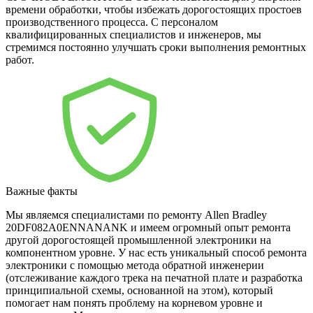
времени обработки, чтобы избежать дорогостоящих простоев
производственного процесса. С персоналом
квалифицированных специалистов и инженеров, мы
стремимся постоянно улучшать сроки выполнения ремонтных
работ.
Важные факты
Мы являемся специалистами по ремонту Allen Bradley
20DF082A0ENNANANK и имеем огромный опыт ремонта
другой дорогостоящей промышленной электроники на
компонентном уровне. У нас есть уникальный способ ремонта
электроники с помощью метода обратной инженерии
(отслеживание каждого трека на печатной плате и разработка
принципиальной схемы, основанной на этом), который
помогает нам понять проблему на корневом уровне и