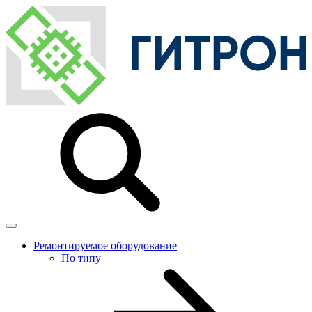
Ремонтируемое оборудование
По типу