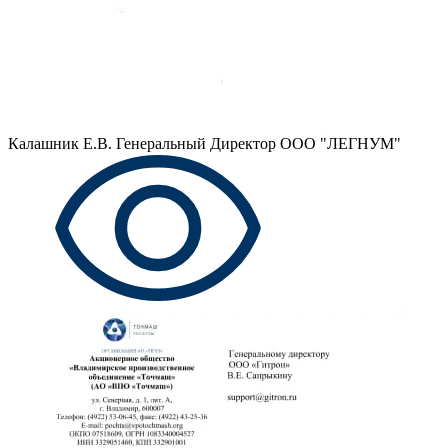
Калашник Е.В.
Генеральный Директор ООО "ЛЕГНУМ"