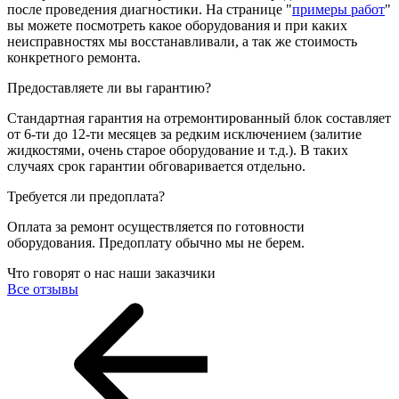
после проведения диагностики. На странице "
примеры работ
"
вы можете посмотреть какое оборудования и при каких
неисправностях мы восстанавливали, а так же стоимость
конкретного ремонта.
Предоставляете ли вы гарантию?
Стандартная гарантия на отремонтированный блок составляет
от 6-ти до 12-ти месяцев за редким исключением (залитие
жидкостями, очень старое оборудование и т.д.). В таких
случаях срок гарантии обговаривается отдельно.
Требуется ли предоплата?
Оплата за ремонт осуществляется по готовности
оборудования. Предоплату обычно мы не берем.
Что говорят о нас наши заказчики
Все отзывы