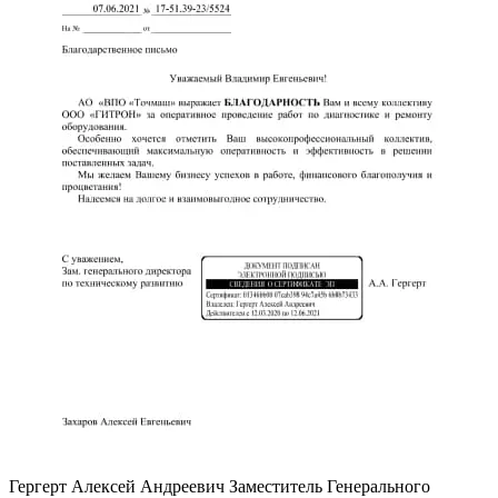
Гергерт Алексей Андреевич
Заместитель Генерального