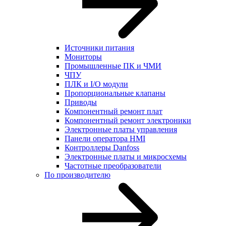
Источники питания
Мониторы
Промышленные ПК и ЧМИ
ЧПУ
ПЛК и I/O модули
Пропорциональные клапаны
Приводы
Компонентный ремонт плат
Компонентный ремонт электроники
Электронные платы управления
Панели оператора HMI
Контроллеры Danfoss
Электронные платы и микросхемы
Частотные преобразователи
По производителю