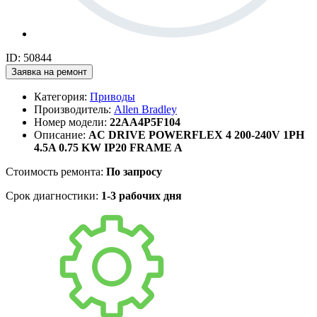
ID: 50844
Заявка на ремонт
Категория:
Приводы
Производитель:
Allen Bradley
Номер модели:
22AA4P5F104
Описание:
AC DRIVE POWERFLEX 4 200-240V 1PH
4.5A 0.75 KW IP20 FRAME A
Стоимость ремонта:
По запросу
Срок диагностики:
1-3 рабочих дня