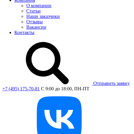
Компания
О компании
Статьи
Наши заказчики
Отзывы
Вакансии
Контакты
Отправить заявку
+7 (495) 175-70-81
C 9:00 до 18:00, ПН-ПТ