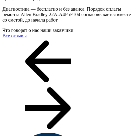
Диагностика — бесплатно и без аванса. Порядок оплаты
ремонта Allen Bradley 22A-A4P5F104 согласовывается вместе
со сметой, до начала работ.
Что говорят о нас наши заказчики
Все отзывы