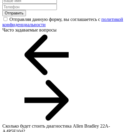
Отправить
Отправляя данную форму, вы соглашаетесь с
политикой
конфиденциальности
Часто задаваемые вопросы
Сколько будет стоить диагностика Allen Bradley 22A-
A4P5F104?