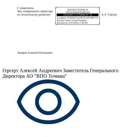
Гергерт Алексей Андреевич
Заместитель Генерального
Директора АО "ВПО Точмаш"