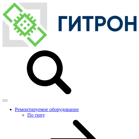
Ремонтируемое оборудование
По типу