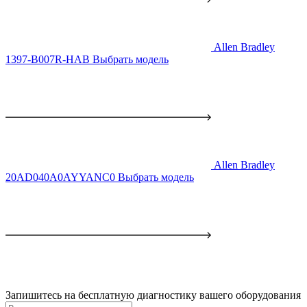
Allen Bradley
1397-B007R-HAB
Выбрать модель
Allen Bradley
20AD040A0AYYANC0
Выбрать модель
Запишитесь на бесплатную диагностику вашего оборудования