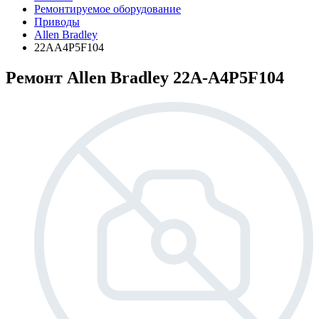
Ремонтируемое оборудование
Приводы
Allen Bradley
22AA4P5F104
Ремонт Allen Bradley 22A-A4P5F104