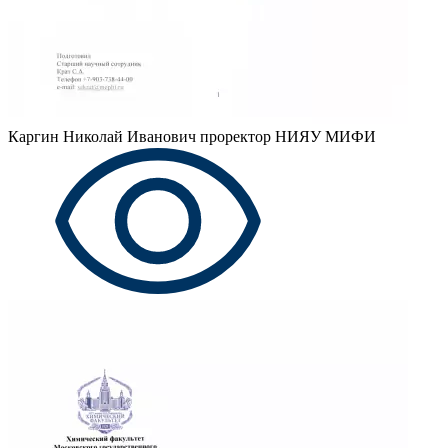
Каргин Николай Иванович
проректор НИЯУ МИФИ