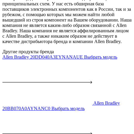
принципиальных схем. У нас есть обширная база
поставщиков электронных компонентов как в России, так и за
рубежом, с помощью которых мы можем найти любой
вышедший из строя компонент на Вашем оборудовании. Наша
компания не является каким-либо образом связанной с Allen
Bradley. Наша компания не является аффилированным лицом
с Allen Bradley, а также никаким образом не действует в
качестве дистрибьютора бренда и компании Allen Bradley.
Другие продукты бренда
Allen Bradley 20DD040A3EYNANAUE
Выбрать модель
Allen Bradley
20BB070A0AYNANC0
Выбрать модель