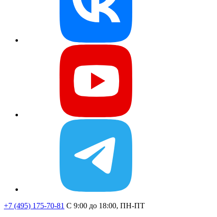
+7 (495) 175-70-81
C 9:00 до 18:00, ПН-ПТ