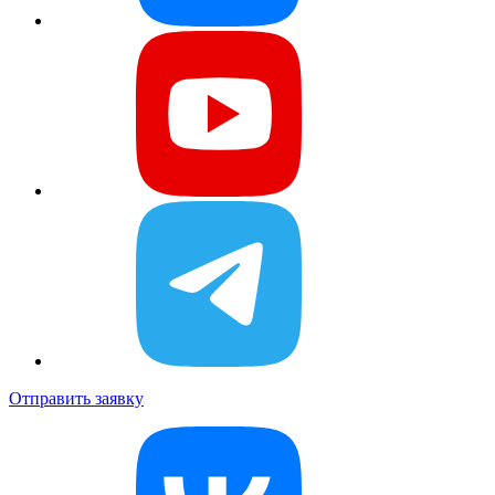
Отправить заявку