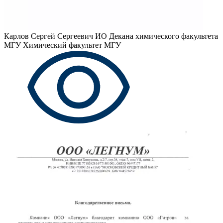
Карлов Сергей Сергеевич
ИО Декана химического факультета
МГУ Химический факультет МГУ