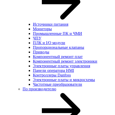
Источники питания
Мониторы
Промышленные ПК и ЧМИ
ЧПУ
ПЛК и I/O модули
Пропорциональные клапаны
Приводы
Компонентный ремонт плат
Компонентный ремонт электроники
Электронные платы управления
Панели оператора HMI
Контроллеры Danfoss
Электронные платы и микросхемы
Частотные преобразователи
По производителю