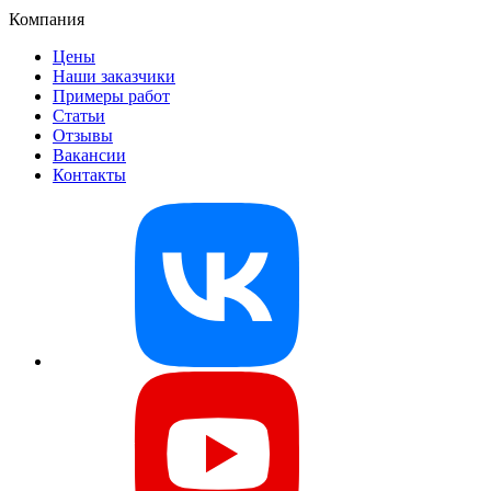
Компания
Цены
Наши заказчики
Примеры работ
Статьи
Отзывы
Вакансии
Контакты