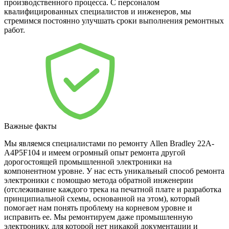
производственного процесса. С персоналом
квалифицированных специалистов и инженеров, мы
стремимся постоянно улучшать сроки выполнения ремонтных
работ.
Важные факты
Мы являемся специалистами по ремонту Allen Bradley 22A-
A4P5F104 и имеем огромный опыт ремонта другой
дорогостоящей промышленной электроники на
компонентном уровне. У нас есть уникальный способ ремонта
электроники с помощью метода обратной инженерии
(отслеживание каждого трека на печатной плате и разработка
принципиальной схемы, основанной на этом), который
помогает нам понять проблему на корневом уровне и
исправить ее. Мы ремонтируем даже промышленную
электронику, для которой нет никакой документации и