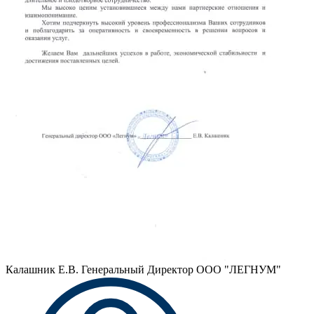
Калашник Е.В.
Генеральный Директор ООО "ЛЕГНУМ"