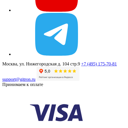
Москва, ул. Нижегородская д. 104 стр.9
+7 (495) 175-70-81
support@gitron.ru
Принимаем к оплате