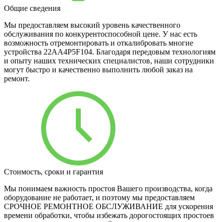
Общие сведения
Мы предоставляем высокий уровень качественного
обслуживания по конкурентоспособной цене. У нас есть
возможность отремонтировать и откалибровать многие
устройства 22AA4P5F104. Благодаря передовым технологиям
и опыту наших технических специалистов, наши сотрудники
могут быстро и качественно выполнить любой заказ на
ремонт.
Стоимость, сроки и гарантия
Мы понимаем важность простоя Вашего производства, когда
оборудование не работает, и поэтому мы предоставляем
СРОЧНОЕ РЕМОНТНОЕ ОБСЛУЖИВАНИЕ для ускорения
времени обработки, чтобы избежать дорогостоящих простоев