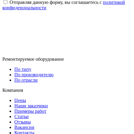
Отправляя данную форму, вы соглашаетесь с
политикой
конфиденциальности
Ремонтируемое оборудование
По типу
По производителю
По отрасли
Компания
Цены
Наши заказчики
Примеры работ
Статьи
Отзывы
Вакансии
Контакты