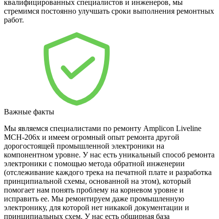
квалифицированных специалистов и инженеров, мы
стремимся постоянно улучшать сроки выполнения ремонтных
работ.
Важные факты
Мы являемся специалистами по ремонту Amplicon Liveline
MCH-206x и имеем огромный опыт ремонта другой
дорогостоящей промышленной электроники на
компонентном уровне. У нас есть уникальный способ ремонта
электроники с помощью метода обратной инженерии
(отслеживание каждого трека на печатной плате и разработка
принципиальной схемы, основанной на этом), который
помогает нам понять проблему на корневом уровне и
исправить ее. Мы ремонтируем даже промышленную
электронику, для которой нет никакой документации и
принципиальных схем. У нас есть обширная база