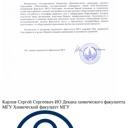
Карлов Сергей Сергеевич
ИО Декана химического факультета
МГУ Химический факультет МГУ