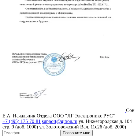
Сон
Е.А.
Начальник Отдела ООО "ЛГ Электроникс РУС"
+7 (495) 175-70-81
support@gitron.ru
ул. Нижегородская д. 104
стр. 9 (доб. 1000)
ул. Золоторожский Вал, 11с26 (доб. 2000)
Позвоните мне