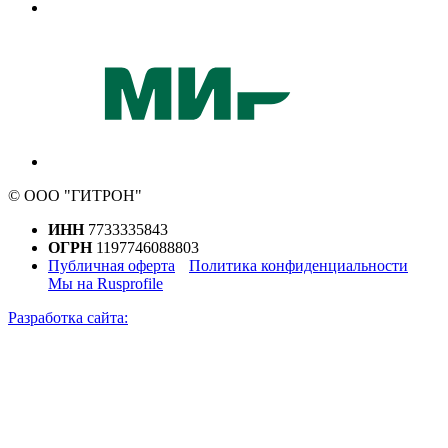
© ООО "ГИТРОН"
ИНН
7733335843
ОГРН
1197746088803
Публичная оферта
Политика конфиденциальности
Мы на Rusprofile
Разработка сайта: