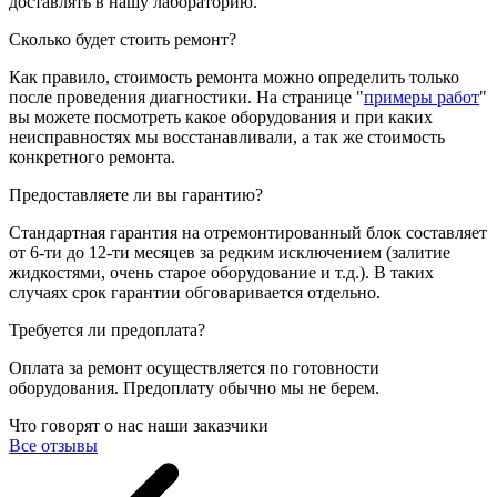
доставлять в нашу лабораторию.
Сколько будет стоить ремонт?
Как правило, стоимость ремонта можно определить только
после проведения диагностики. На странице "
примеры работ
"
вы можете посмотреть какое оборудования и при каких
неисправностях мы восстанавливали, а так же стоимость
конкретного ремонта.
Предоставляете ли вы гарантию?
Стандартная гарантия на отремонтированный блок составляет
от 6-ти до 12-ти месяцев за редким исключением (залитие
жидкостями, очень старое оборудование и т.д.). В таких
случаях срок гарантии обговаривается отдельно.
Требуется ли предоплата?
Оплата за ремонт осуществляется по готовности
оборудования. Предоплату обычно мы не берем.
Что говорят о нас наши заказчики
Все отзывы