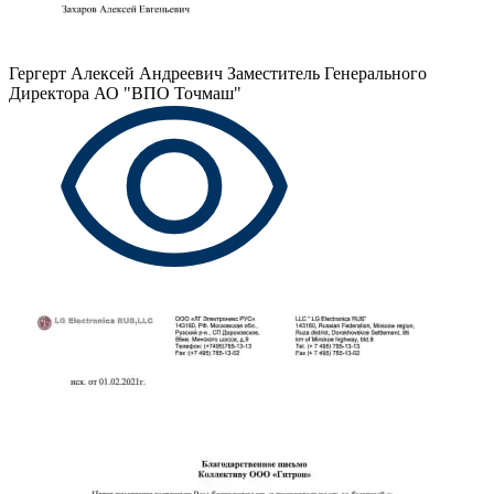
Гергерт Алексей Андреевич
Заместитель Генерального
Директора АО "ВПО Точмаш"