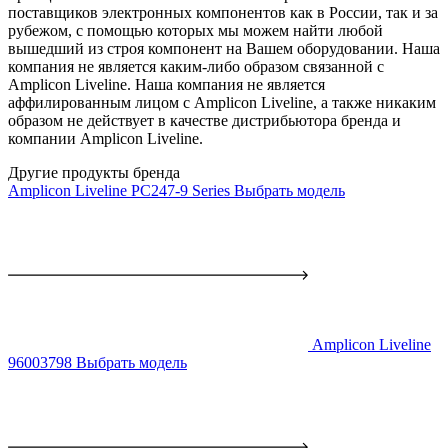
поставщиков электронных компонентов как в России, так и за
рубежом, с помощью которых мы можем найти любой
вышедший из строя компонент на Вашем оборудовании. Наша
компания не является каким-либо образом связанной с
Amplicon Liveline. Наша компания не является
аффилированным лицом с Amplicon Liveline, а также никаким
образом не действует в качестве дистрибьютора бренда и
компании Amplicon Liveline.
Другие продукты бренда
Amplicon Liveline PC247-9 Series
Выбрать модель
Amplicon Liveline
96003798
Выбрать модель