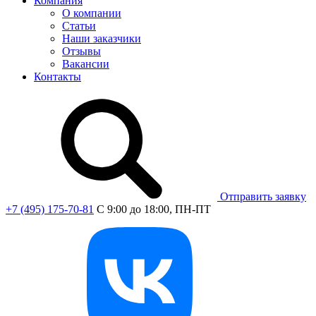
Компания
О компании
Статьи
Наши заказчики
Отзывы
Вакансии
Контакты
Отправить заявку
+7 (495) 175-70-81
C 9:00 до 18:00, ПН-ПТ