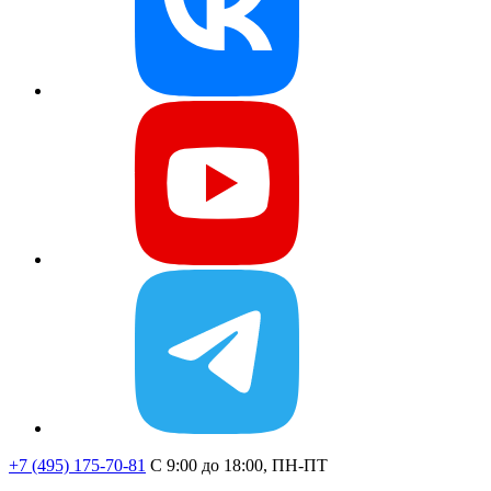
+7 (495) 175-70-81
C 9:00 до 18:00, ПН-ПТ