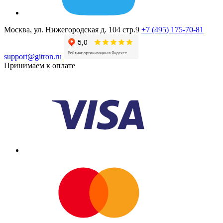
Москва, ул. Нижегородская д. 104 стр.9
+7 (495) 175-70-81
support@gitron.ru
Принимаем к оплате