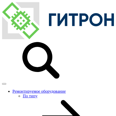
Ремонтируемое оборудование
По типу