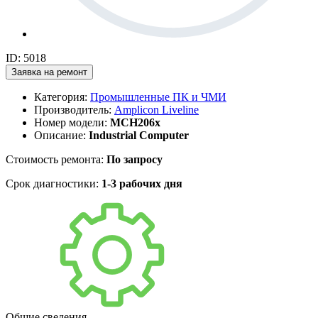
ID: 5018
Заявка на ремонт
Категория:
Промышленные ПК и ЧМИ
Производитель:
Amplicon Liveline
Номер модели:
MCH206x
Описание:
Industrial Computer
Стоимость ремонта:
По запросу
Срок диагностики:
1-3 рабочих дня
Общие сведения