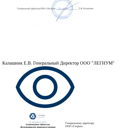
Калашник Е.В.
Генеральный Директор ООО "ЛЕГНУМ"