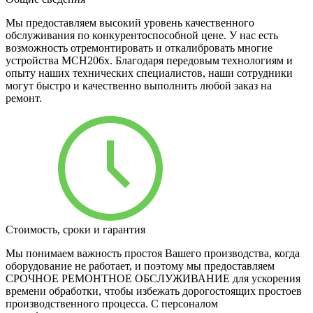
Мы предоставляем высокий уровень качественного
обслуживания по конкурентоспособной цене. У нас есть
возможность отремонтировать и откалибровать многие
устройства MCH206x. Благодаря передовым технологиям и
опыту наших технических специалистов, наши сотрудники
могут быстро и качественно выполнить любой заказ на
ремонт.
Стоимость, сроки и гарантия
Мы понимаем важность простоя Вашего производства, когда
оборудование не работает, и поэтому мы предоставляем
СРОЧНОЕ РЕМОНТНОЕ ОБСЛУЖИВАНИЕ для ускорения
времени обработки, чтобы избежать дорогостоящих простоев
производственного процесса. С персоналом