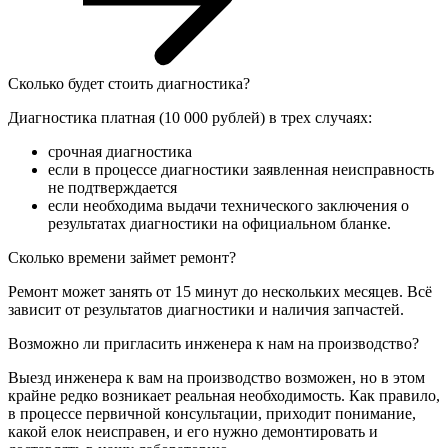
Сколько будет стоить диагностика?
Диагностика платная (10 000 рублей) в трех случаях:
срочная диагностика
если в процессе диагностики заявленная неисправность
не подтверждается
если необходима выдачи технического заключения о
результатах диагностики на официальном бланке.
Сколько времени займет ремонт?
Ремонт может занять от 15 минут до нескольких месяцев. Всё
зависит от результатов диагностики и наличия запчастей.
Возможно ли пригласить инженера к нам на производство?
Выезд инженера к вам на производство возможен, но в этом
крайне редко возникает реальная необходимость. Как правило,
в процессе первичной консультации, приходит понимание,
какой елок неисправен, и его нужно демонтировать и