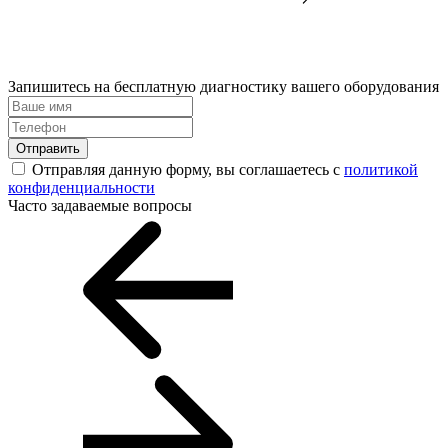
Запишитесь на бесплатную диагностику вашего оборудования
Отправить
Отправляя данную форму, вы соглашаетесь с
политикой
конфиденциальности
Часто задаваемые вопросы