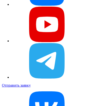
Отправить заявку