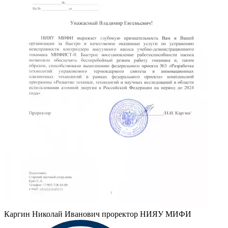
Каргин Николай Иванович
проректор НИЯУ МИФИ