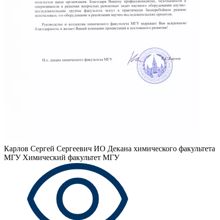
Карлов Сергей Сергеевич
ИО Декана химического факультета
МГУ Химический факультет МГУ