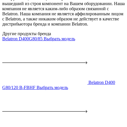
вышедший из строя компонент на Вашем оборудовании. Наша
компания не является каким-либо образом связанной с
Belatron. Наша компания не является аффилированным лицом
с Belatron, а также никаким образом не действует в качестве
дистрибьютора бренда и компании Belatron.
Другие продукты бренда
Belatron D400G80/85
Выбрать модель
Belatron D400
G80/120 B-FBHF
Выбрать модель