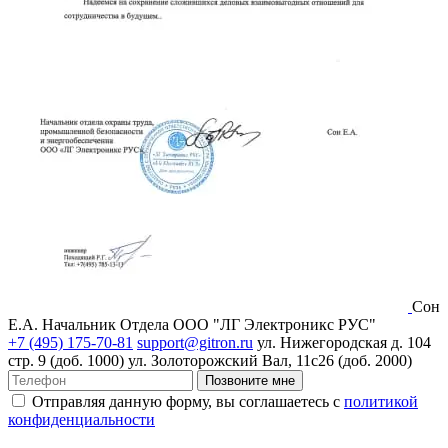
Сон
Е.А.
Начальник Отдела ООО "ЛГ Электроникс РУС"
+7 (495) 175-70-81
support@gitron.ru
ул. Нижегородская д. 104
стр. 9 (доб. 1000)
ул. Золоторожский Вал, 11с26 (доб. 2000)
Позвоните мне
Отправляя данную форму, вы соглашаетесь с
политикой
конфиденциальности