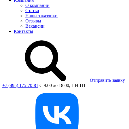
Компания
О компании
Статьи
Наши заказчики
Отзывы
Вакансии
Контакты
Отправить заявку
+7 (495) 175-70-81
C 9:00 до 18:00, ПН-ПТ