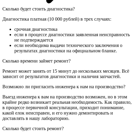
Сколько будет стоить диагностика?
Диагностика платная (10 000 рублей) в трех случаях:
срочная диагностика
если в процессе диагностики заявленная неисправность
не подтверждается
если необходима выдачи технического заключения о
результатах диагностики на официальном бланке.
Сколько времени займет ремонт?
Ремонт может занять от 15 минут до нескольких месяцев. Всё
зависит от результатов диагностики и наличия запчастей.
Возможно ли пригласить инженера к нам на производство?
Выезд инженера к вам на производство возможен, но в этом
крайне редко возникает реальная необходимость. Как правило,
в процессе первичной консультации, приходит понимание,
какой елок неисправен, и его нужно демонтировать и
доставлять в нашу лабораторию.
Сколько будет стоить ремонт?