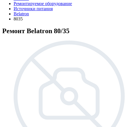
Ремонтируемое оборудование
Источники питания
Belatron
8035
Ремонт Belatron 80/35