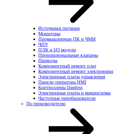
Источники питания
Мониторы
Промышленные ПК и ЧМИ
ЧПУ
ПЛК и I/O модули
Пропорциональные клапаны
Приводы
Компонентный ремонт плат
Компонентный ремонт электроники
Электронные платы управления
Панели оператора HMI
Контроллеры Danfoss
Электронные платы и микросхемы
Частотные преобразователи
По производителю