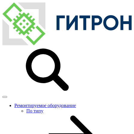
Ремонтируемое оборудование
По типу