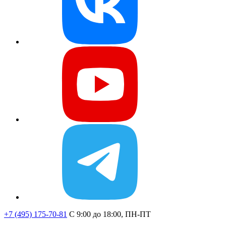
+7 (495) 175-70-81
C 9:00 до 18:00, ПН-ПТ