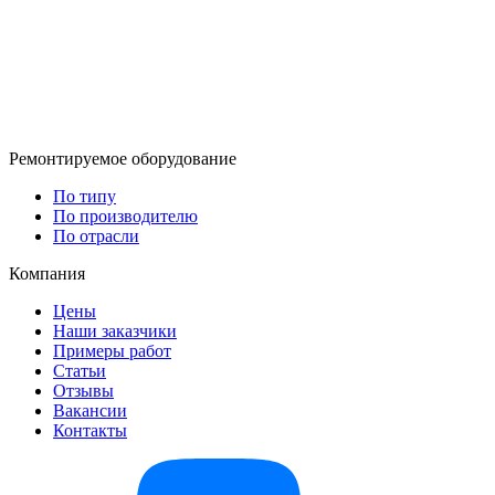
Ремонтируемое оборудование
По типу
По производителю
По отрасли
Компания
Цены
Наши заказчики
Примеры работ
Статьи
Отзывы
Вакансии
Контакты