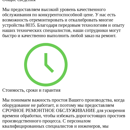
Мы предоставляем высокий уровень качественного
обслуживания по конкурентоспособной цене. У нас есть
возможность отремонтировать и откалибровать многие
устройства 8035. Благодаря передовым технологиям и опыту
наших технических специалистов, наши сотрудники могут
быстро и качественно выполнить любой заказ на ремонт.
Стоимость, сроки и гарантия
Мы понимаем важность простоя Вашего производства, когда
оборудование не работает, и поэтому мы предоставляем
СРОЧНОЕ РЕМОНТНОЕ ОБСЛУЖИВАНИЕ для ускорения
времени обработки, чтобы избежать дорогостоящих простоев
производственного процесса. С персоналом
квалифицированных специалистов и инженеров, мы