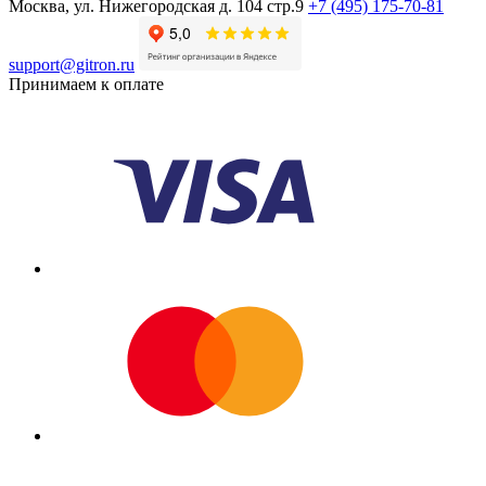
Москва, ул. Нижегородская д. 104 стр.9
+7 (495) 175-70-81
support@gitron.ru
Принимаем к оплате