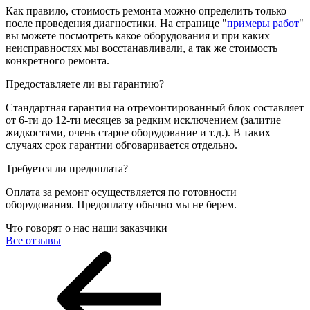
Как правило, стоимость ремонта можно определить только
после проведения диагностики. На странице "
примеры работ
"
вы можете посмотреть какое оборудования и при каких
неисправностях мы восстанавливали, а так же стоимость
конкретного ремонта.
Предоставляете ли вы гарантию?
Стандартная гарантия на отремонтированный блок составляет
от 6-ти до 12-ти месяцев за редким исключением (залитие
жидкостями, очень старое оборудование и т.д.). В таких
случаях срок гарантии обговаривается отдельно.
Требуется ли предоплата?
Оплата за ремонт осуществляется по готовности
оборудования. Предоплату обычно мы не берем.
Что говорят о нас наши заказчики
Все отзывы