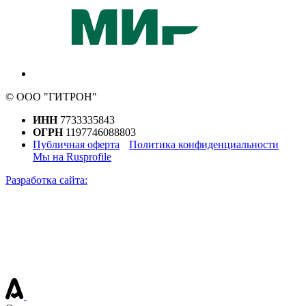
© ООО "ГИТРОН"
ИНН
7733335843
ОГРН
1197746088803
Публичная оферта
Политика конфиденциальности
Мы на Rusprofile
Разработка сайта: