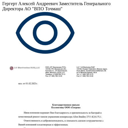
Гергерт Алексей Андреевич
Заместитель Генерального
Директора АО "ВПО Точмаш"