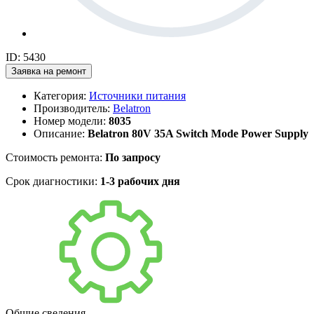
ID: 5430
Заявка на ремонт
Категория:
Источники питания
Производитель:
Belatron
Номер модели:
8035
Описание:
Belatron 80V 35A Switch Mode Power Supply
Стоимость ремонта:
По запросу
Срок диагностики:
1-3 рабочих дня
Общие сведения