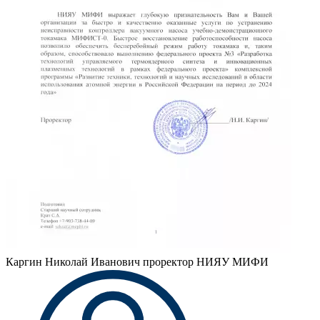
Каргин Николай Иванович
проректор НИЯУ МИФИ