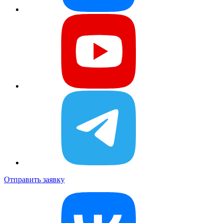
Отправить заявку