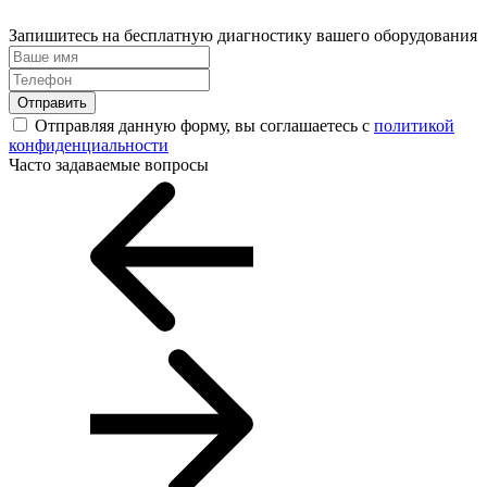
Запишитесь на бесплатную диагностику вашего оборудования
Отправить
Отправляя данную форму, вы соглашаетесь с
политикой
конфиденциальности
Часто задаваемые вопросы