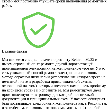
стремимся постоянно улучшать сроки выполнения ремонтных
работ.
Важные факты
Мы являемся специалистами по ремонту Belatron 80/35 и
имеем огромный опыт ремонта другой дорогостоящей
промышленной электроники на компонентном уровне. У нас
есть уникальный способ ремонта электроники с помощью
метода обратной инженерии (отслеживание каждого трека на
печатной плате и разработка принципиальной схемы,
основанной на этом), который помогает нам понять проблему
на корневом уровне и исправить ее. Мы ремонтируем даже
промышленную электронику, для которой нет никакой
документации и принципиальных схем. У нас есть обширная
база поставщиков электронных компонентов как в России, так
и за рубежом, с помощью которых мы можем найти любой