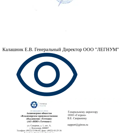
Калашник Е.В.
Генеральный Директор ООО "ЛЕГНУМ"