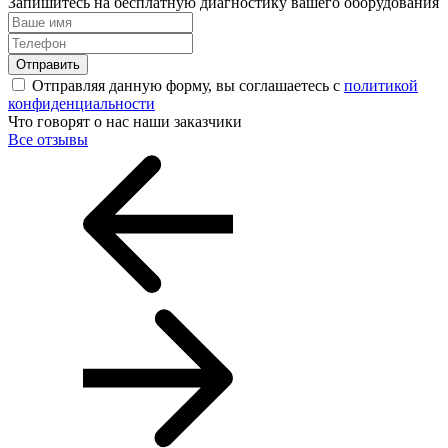
Запишитесь на бесплатную диагностику вашего оборудования
Отправить
Отправляя данную форму, вы соглашаетесь с
политикой
конфиденциальности
Что говорят о нас наши заказчики
Все отзывы