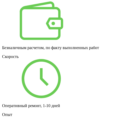
Безналичным расчетом, по факту выполненных работ
Скорость
Оперативный ремонт, 1-10 дней
Опыт