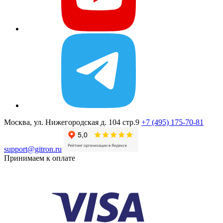
Москва, ул. Нижегородская д. 104 стр.9
+7 (495) 175-70-81
support@gitron.ru
Принимаем к оплате