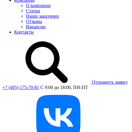
Компания
О компании
Статьи
Наши заказчики
Отзывы
Вакансии
Контакты
Отправить заявку
+7 (495) 175-70-81
C 9:00 до 18:00, ПН-ПТ