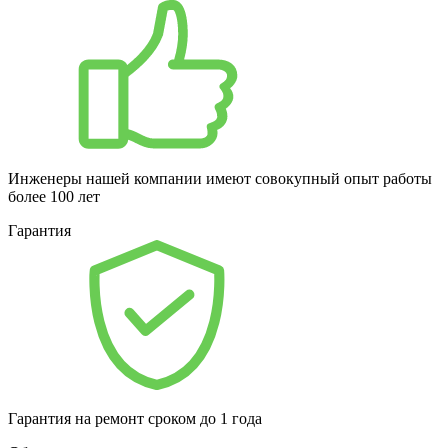
Инженеры нашей компании имеют совокупный опыт работы
более 100 лет
Гарантия
Гарантия на ремонт сроком до 1 года