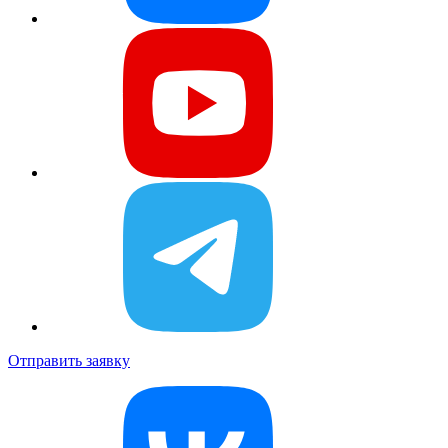
Отправить заявку