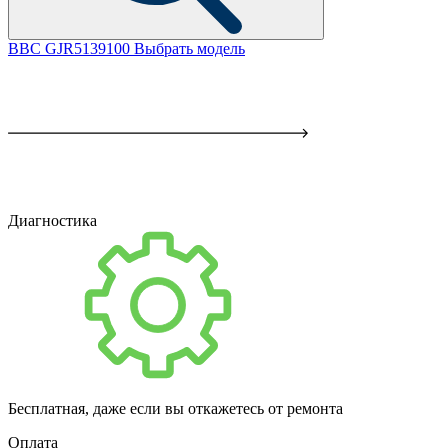
BBC GJR5139100
Выбрать модель
Диагностика
Бесплатная, даже если вы откажетесь от ремонта
Оплата