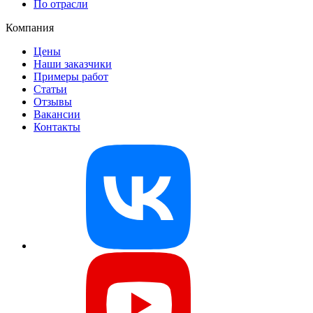
По отрасли
Компания
Цены
Наши заказчики
Примеры работ
Статьи
Отзывы
Вакансии
Контакты