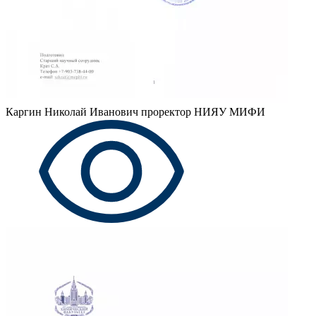
Каргин Николай Иванович
проректор НИЯУ МИФИ