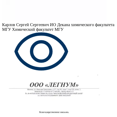
Карлов Сергей Сергеевич
ИО Декана химического факультета
МГУ Химический факультет МГУ