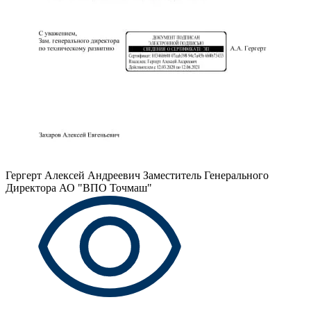
Гергерт Алексей Андреевич
Заместитель Генерального
Директора АО "ВПО Точмаш"