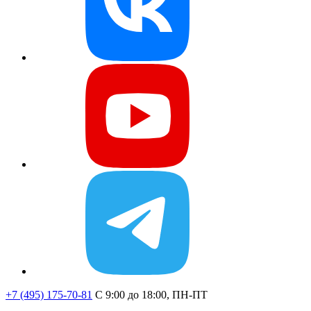
+7 (495) 175-70-81
C 9:00 до 18:00, ПН-ПТ