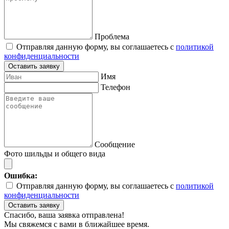
Проблема
Отправляя данную форму, вы соглашаетесь с
политикой
конфиденциальности
Оставить заявку
Имя
Телефон
Сообщение
Фото шильды и общего вида
Ошибка:
Отправляя данную форму, вы соглашаетесь с
политикой
конфиденциальности
Оставить заявку
Спасибо, ваша заявка отправлена!
Мы свяжемся с вами в ближайшее время.