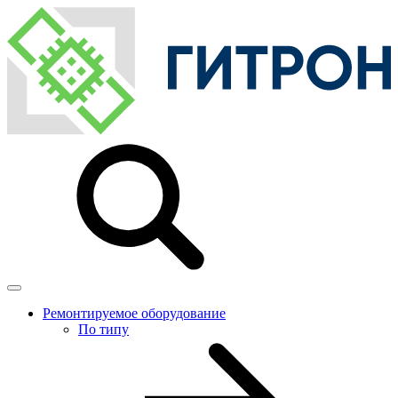
Ремонтируемое оборудование
По типу