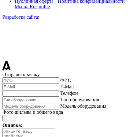
Публичная оферта
Политика конфиденциальности
Мы на Rusprofile
Разработка сайта:
Отправить заявку
ФИО
E-Mail
Телефон
Тип оборудования
Модель оборудования
Фото шильды и общего вида
Ошибка: