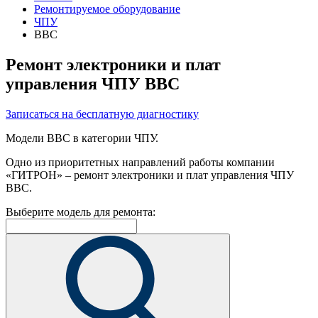
Ремонтируемое оборудование
ЧПУ
BBC
Ремонт электроники и плат
управления ЧПУ BBC
Записаться на бесплатную диагностику
Модели BBC в категории ЧПУ.
Одно из приоритетных направлений работы компании
«ГИТРОН» – ремонт электроники и плат управления ЧПУ
BBC.
Выберите модель для ремонта: