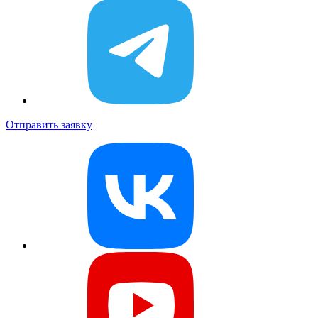
Отправить заявку