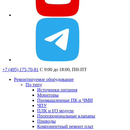
+7 (495) 175-70-81
C 9:00 до 18:00, ПН-ПТ
Ремонтируемое оборудование
По типу
Источники питания
Мониторы
Промышленные ПК и ЧМИ
ЧПУ
ПЛК и I/O модули
Пропорциональные клапаны
Приводы
Компонентный ремонт плат