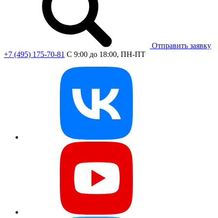
Отправить заявку
+7 (495) 175-70-81
C 9:00 до 18:00, ПН-ПТ