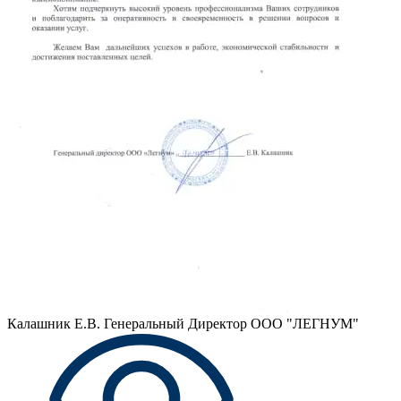
Калашник Е.В.
Генеральный Директор ООО "ЛЕГНУМ"