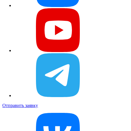
Отправить заявку