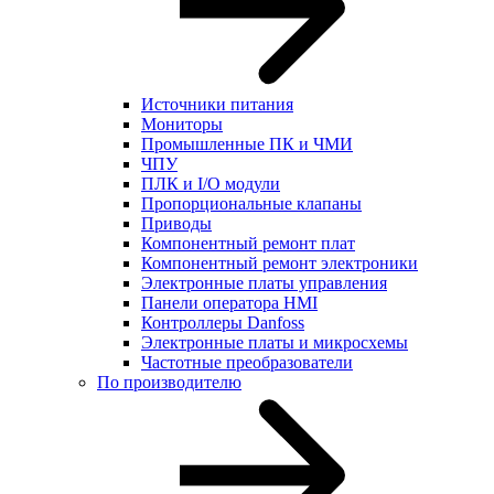
Источники питания
Мониторы
Промышленные ПК и ЧМИ
ЧПУ
ПЛК и I/O модули
Пропорциональные клапаны
Приводы
Компонентный ремонт плат
Компонентный ремонт электроники
Электронные платы управления
Панели оператора HMI
Контроллеры Danfoss
Электронные платы и микросхемы
Частотные преобразователи
По производителю