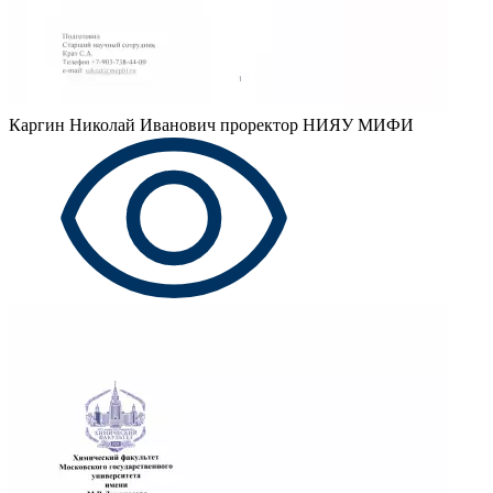
Каргин Николай Иванович
проректор НИЯУ МИФИ