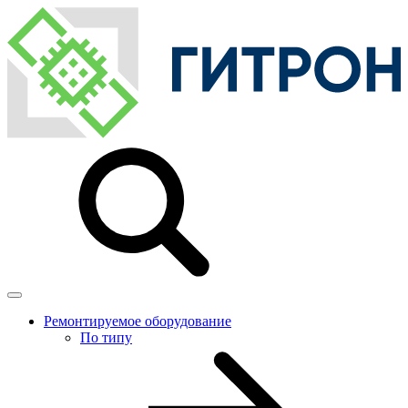
Ремонтируемое оборудование
По типу