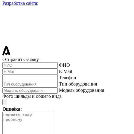
Разработка сайта:
Отправить заявку
ФИО
E-Mail
Телефон
Тип оборудования
Модель оборудования
Фото шильды и общего вида
Ошибка: