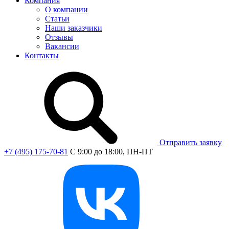
Компания
О компании
Статьи
Наши заказчики
Отзывы
Вакансии
Контакты
Отправить заявку
+7 (495) 175-70-81
C 9:00 до 18:00, ПН-ПТ