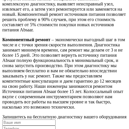
комплексную диагностику, выявляет неисправный узел,
извлекает его, а затем узел ремонтируется или заменяется на
новый. Компонентный ремонт источников питания позволяет
решить проблему в 90% случаев, при этом его стоимость
составляет от 5% стоимости покупки новых источников
питания Absaar.
Компонентный ремонт
– экономически выгодный шаг в том
числе и с точки зрения скорости выполнения. Диагностика
занимает минимум времени, сам ремонт мы делаем от 3 и не
более 15 дней. Это позволяет вернуть источнику питания
Absaar полную функциональность в минимальный срок, и
снова запустить производство. При этом диагностику мы
выполняем бесплатно и вам не обязательно впоследствии
заказывать у нас ремонт. Также мы предоставляем
компетентные консультации и даем гарантию до 12 месяцев
на свою работу. Наши инженеры занимаются ремонтом
Источники питания Absaar более 15 лет. Колоссальный опыт
вкупе с современным инструментарием позволяют нам
проводить все работы на высшем уровне и так быстро,
насколько это возможно технически.
Запишитесь на бесплатную диагностику вашего оборудования