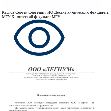
Карлов Сергей Сергеевич
ИО Декана химического факультета
МГУ Химический факультет МГУ