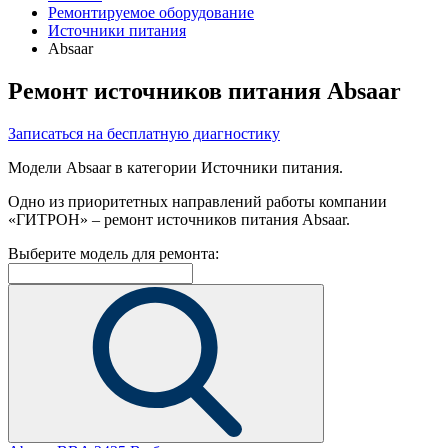
Ремонтируемое оборудование
Источники питания
Absaar
Ремонт источников питания Absaar
Записаться на бесплатную диагностику
Модели Absaar в категории Источники питания.
Одно из приоритетных направлений работы компании
«ГИТРОН» – ремонт источников питания Absaar.
Выберите модель для ремонта: