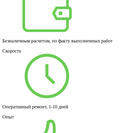
Безналичным расчетом, по факту выполненных работ
Скорость
Оперативный ремонт, 1-10 дней
Опыт