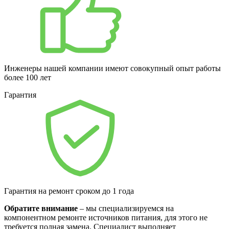
Инженеры нашей компании имеют совокупный опыт работы
более 100 лет
Гарантия
Гарантия на ремонт сроком до 1 года
Обратите внимание
– мы специализируемся на
компонентном ремонте источников питания, для этого не
требуется полная замена. Специалист выполняет