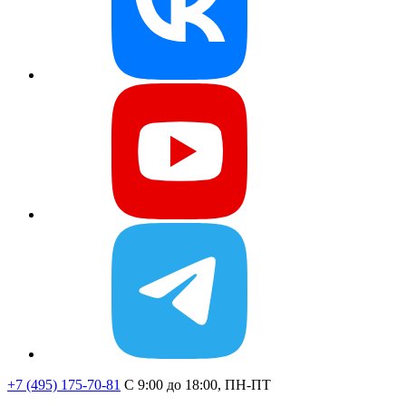
+7 (495) 175-70-81
C 9:00 до 18:00, ПН-ПТ