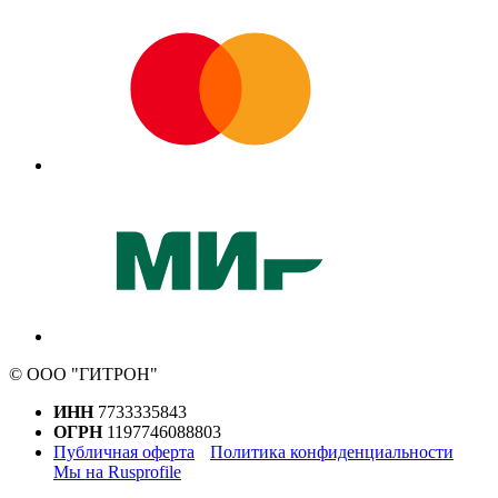
© ООО "ГИТРОН"
ИНН
7733335843
ОГРН
1197746088803
Публичная оферта
Политика конфиденциальности
Мы на Rusprofile