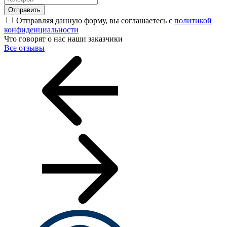
Отправить
Отправляя данную форму, вы соглашаетесь с
политикой
конфиденциальности
Что говорят о нас наши заказчики
Все отзывы