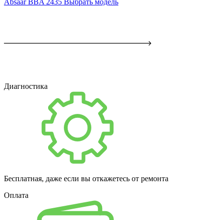
Absaar BBA 2435
Выбрать модель
Диагностика
Бесплатная, даже если вы откажетесь от ремонта
Оплата