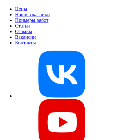
Цены
Наши заказчики
Примеры работ
Статьи
Отзывы
Вакансии
Контакты