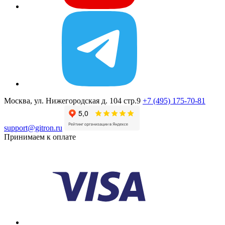
Москва, ул. Нижегородская д. 104 стр.9
+7 (495) 175-70-81
support@gitron.ru
Принимаем к оплате