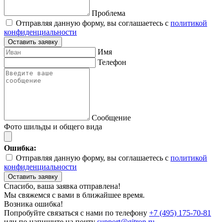
Проблема
Отправляя данную форму, вы соглашаетесь с
политикой
конфиденциальности
Оставить заявку
Имя
Телефон
Сообщение
Фото шильды и общего вида
Ошибка:
Отправляя данную форму, вы соглашаетесь с
политикой
конфиденциальности
Оставить заявку
Спасибо, ваша заявка отправлена!
Мы свяжемся с вами в ближайшее время.
Возника ошибка!
Попробуйте связаться с нами по телефону
+7 (495) 175-70-81
или по напишите на почту
support@gitron.ru