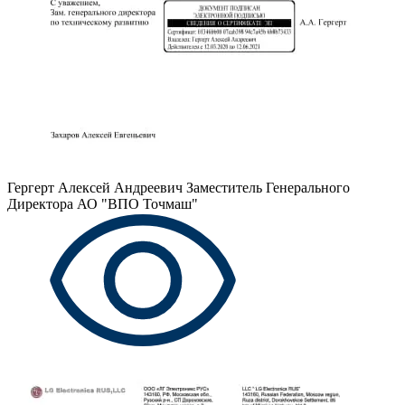
Гергерт Алексей Андреевич
Заместитель Генерального
Директора АО "ВПО Точмаш"