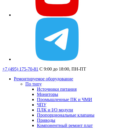
+7 (495) 175-70-81
C 9:00 до 18:00, ПН-ПТ
Ремонтируемое оборудование
По типу
Источники питания
Мониторы
Промышленные ПК и ЧМИ
ЧПУ
ПЛК и I/O модули
Пропорциональные клапаны
Приводы
Компонентный ремонт плат