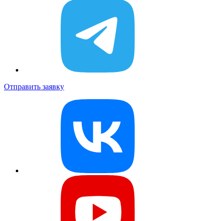
Отправить заявку