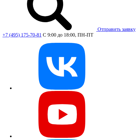
Отправить заявку
+7 (495) 175-70-81
C 9:00 до 18:00, ПН-ПТ