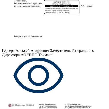
Гергерт Алексей Андреевич
Заместитель Генерального
Директора АО "ВПО Точмаш"