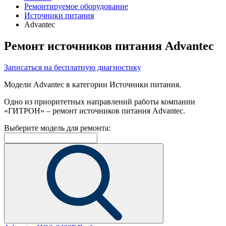
Ремонтируемое оборудование
Источники питания
Advantec
Ремонт источников питания Advantec
Записаться на бесплатную диагностику
Модели Advantec в категории Источники питания.
Одно из приоритетных направлений работы компании
«ГИТРОН» – ремонт источников питания Advantec.
Выберите модель для ремонта: