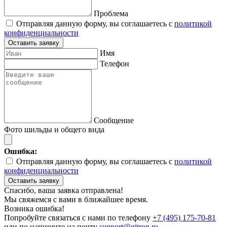
Проблема
Отправляя данную форму, вы соглашаетесь с
политикой
конфиденциальности
Оставить заявку
Имя
Телефон
Сообщение
Фото шильды и общего вида
Ошибка:
Отправляя данную форму, вы соглашаетесь с
политикой
конфиденциальности
Оставить заявку
Спасибо, ваша заявка отправлена!
Мы свяжемся с вами в ближайшее время.
Возника ошибка!
Попробуйте связаться с нами по телефону
+7 (495) 175-70-81
или по напишите на почту
support@gitron.ru