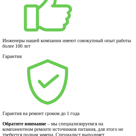
Инженеры нашей компании имеют совокупный опыт работы
более 100 лет
Гарантия
Гарантия на ремонт сроком до 1 года
Обратите внимание
– мы специализируемся на
компонентном ремонте источников питания, для этого не
требуется полная замена. Специалист выполняет