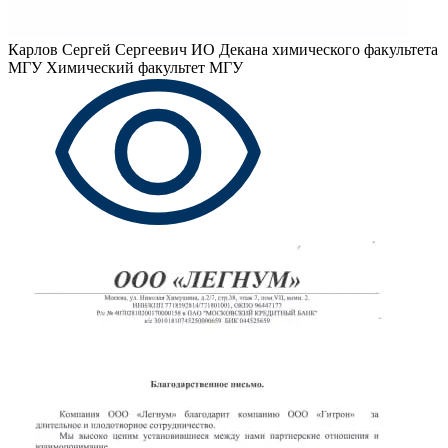
Карлов Сергей Сергеевич
ИО Декана химического факультета
МГУ Химический факультет МГУ