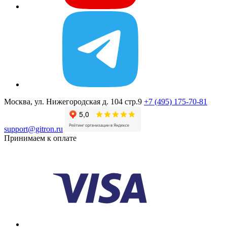
Москва, ул. Нижегородская д. 104 стр.9
+7 (495) 175-70-81
support@gitron.ru
Принимаем к оплате