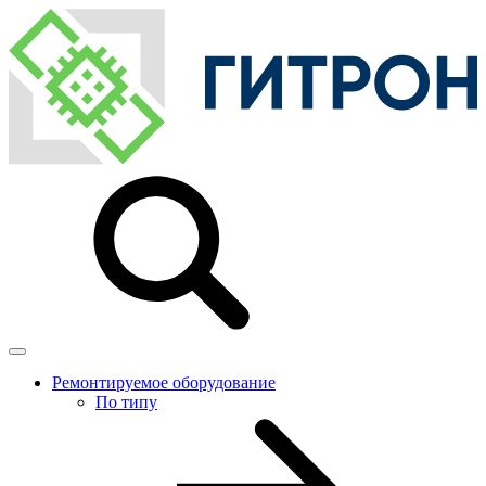
Ремонтируемое оборудование
По типу