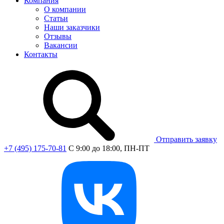
Компания
О компании
Статьи
Наши заказчики
Отзывы
Вакансии
Контакты
Отправить заявку
+7 (495) 175-70-81
C 9:00 до 18:00, ПН-ПТ