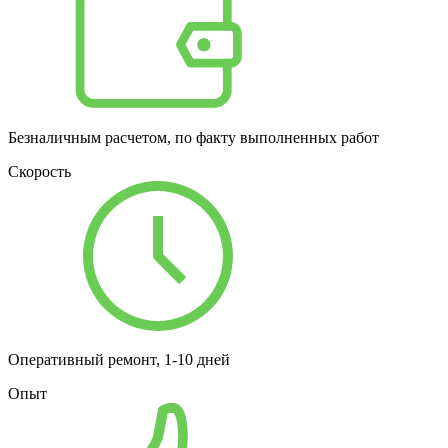
Безналичным расчетом, по факту выполненных работ
Скорость
Оперативный ремонт, 1-10 дней
Опыт