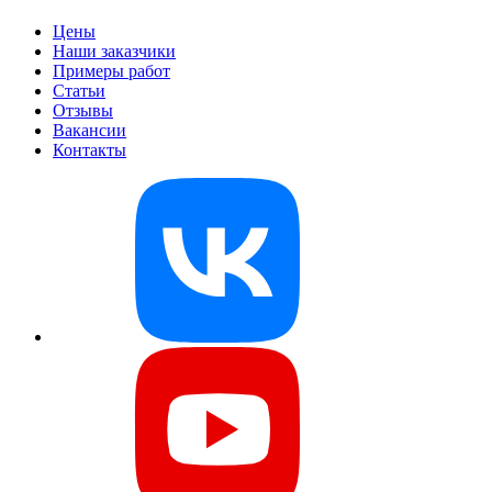
Цены
Наши заказчики
Примеры работ
Статьи
Отзывы
Вакансии
Контакты