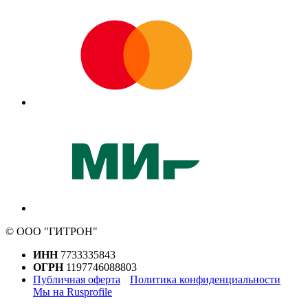
© ООО "ГИТРОН"
ИНН
7733335843
ОГРН
1197746088803
Публичная оферта
Политика конфиденциальности
Мы на Rusprofile