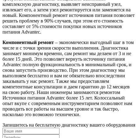
комплексную диагностику, выявляет неисправный узел,
извлекает его, а затем узел ремонтируется или заменяется на
новый. Компонентный ремонт источников питания позволяет
решить проблему в 90% случаев, при этом его стоимость
составляет от 5% стоимости покупки новых источников
питания Advantec.
Компонентный ремонт
– экономически выгодный шаг в том
числе и с точки зрения скорости выполнения. Диагностика
занимает минимум времени, сам ремонт мы делаем от 3 и не
более 15 дней. Это позволяет вернуть источнику питания
Advantec полную функциональность в минимальный срок, и
снова запустить производство. При этом диагностику мы
выполняем бесплатно и вам не обязательно впоследствии
заказывать у нас ремонт. Также мы предоставляем
компетентные консультации и даем гарантию до 12 месяцев
на свою работу. Наши инженеры занимаются ремонтом
Источники питания Advantec более 15 лет. Колоссальный
опыт вкупе с современным инструментарием позволяют нам
проводить все работы на высшем уровне и так быстро,
насколько это возможно технически.
Запишитесь на бесплатную диагностику вашего оборудования