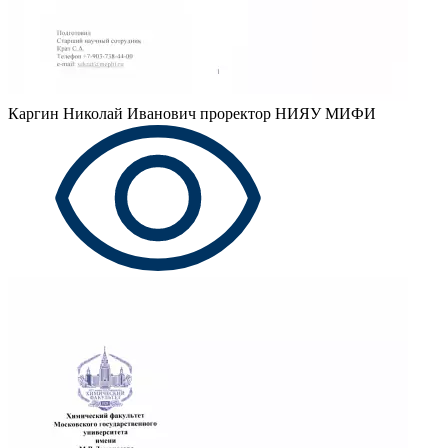
Каргин Николай Иванович
проректор НИЯУ МИФИ