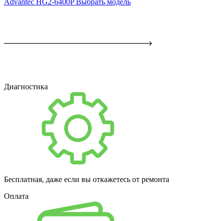
Advantec HG2-6400P
Выбрать модель
Диагностика
Бесплатная, даже если вы откажетесь от ремонта
Оплата