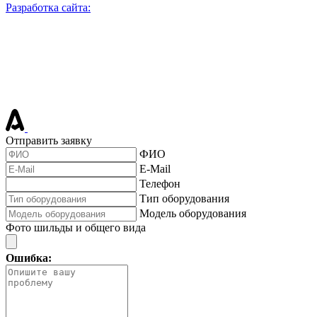
Разработка сайта:
Отправить заявку
ФИО
E-Mail
Телефон
Тип оборудования
Модель оборудования
Фото шильды и общего вида
Ошибка: