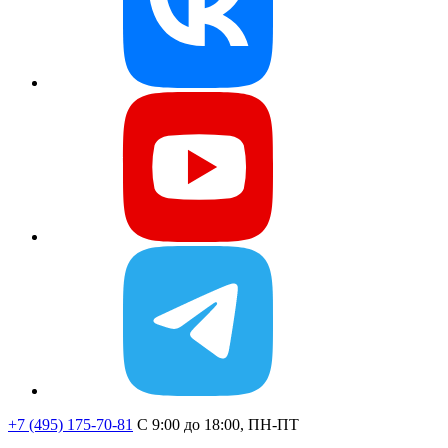
+7 (495) 175-70-81
C 9:00 до 18:00, ПН-ПТ