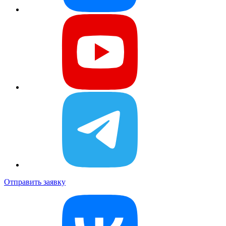
Отправить заявку