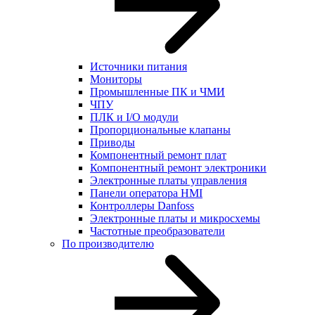
Источники питания
Мониторы
Промышленные ПК и ЧМИ
ЧПУ
ПЛК и I/O модули
Пропорциональные клапаны
Приводы
Компонентный ремонт плат
Компонентный ремонт электроники
Электронные платы управления
Панели оператора HMI
Контроллеры Danfoss
Электронные платы и микросхемы
Частотные преобразователи
По производителю