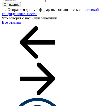
Отправить
Отправляя данную форму, вы соглашаетесь с
политикой
конфиденциальности
Что говорят о нас наши заказчики
Все отзывы