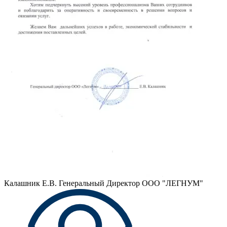
Калашник Е.В.
Генеральный Директор ООО "ЛЕГНУМ"