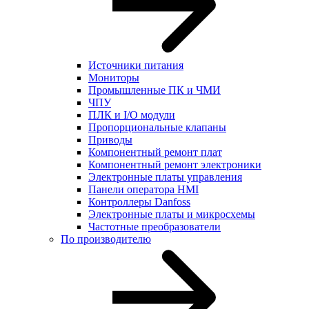
Источники питания
Мониторы
Промышленные ПК и ЧМИ
ЧПУ
ПЛК и I/O модули
Пропорциональные клапаны
Приводы
Компонентный ремонт плат
Компонентный ремонт электроники
Электронные платы управления
Панели оператора HMI
Контроллеры Danfoss
Электронные платы и микросхемы
Частотные преобразователи
По производителю