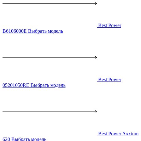
Best Power
B6106000E
Выбрать модель
Best Power
05201050RE
Выбрать модель
Best Power Axxium
620
Выбрать модель