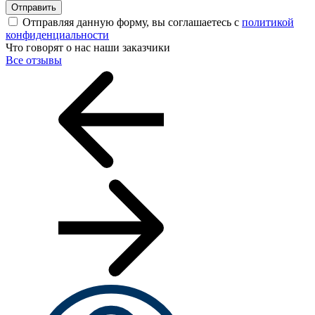
Отправить
Отправляя данную форму, вы соглашаетесь с
политикой
конфиденциальности
Что говорят о нас наши заказчики
Все отзывы