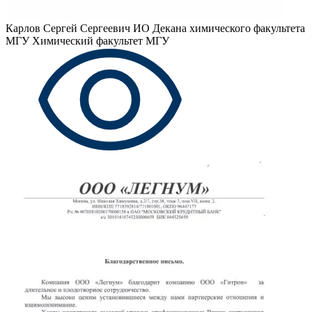
Карлов Сергей Сергеевич
ИО Декана химического факультета
МГУ Химический факультет МГУ