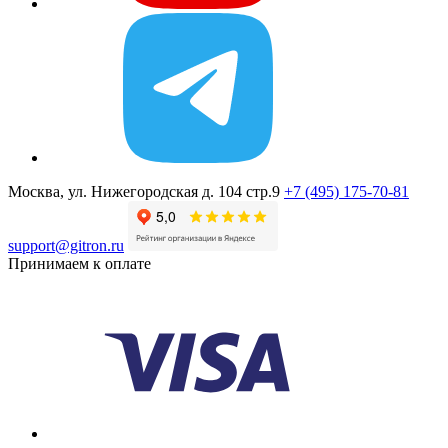
Москва, ул. Нижегородская д. 104 стр.9
+7 (495) 175-70-81
support@gitron.ru
Принимаем к оплате