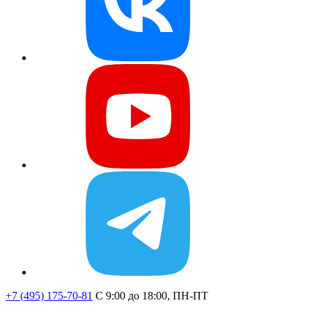
+7 (495) 175-70-81
C 9:00 до 18:00, ПН-ПТ