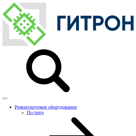
Ремонтируемое оборудование
По типу