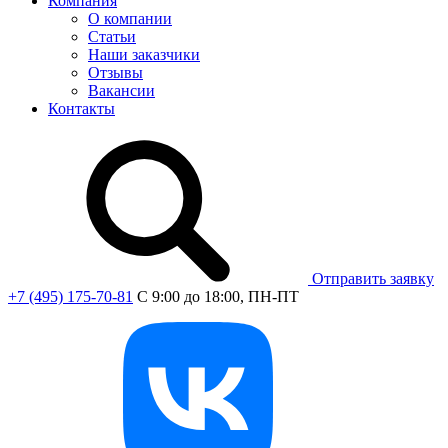
Компания
О компании
Статьи
Наши заказчики
Отзывы
Вакансии
Контакты
Отправить заявку
+7 (495) 175-70-81
C 9:00 до 18:00, ПН-ПТ