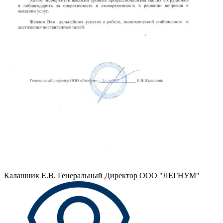
Калашник Е.В.
Генеральный Директор ООО "ЛЕГНУМ"