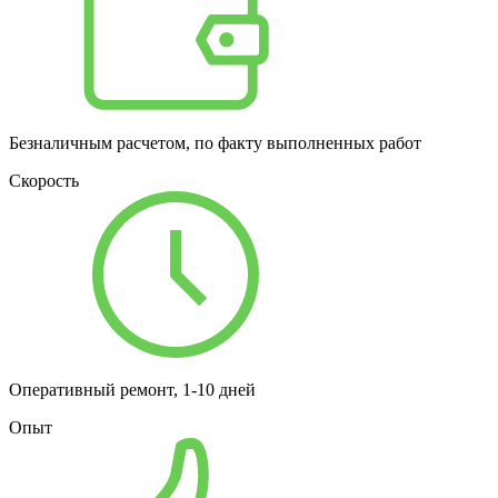
Безналичным расчетом, по факту выполненных работ
Скорость
Оперативный ремонт, 1-10 дней
Опыт