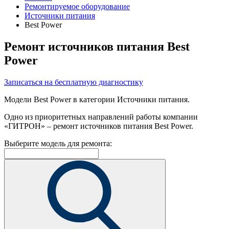
Ремонтируемое оборудование
Источники питания
Best Power
Ремонт источников питания Best
Power
Записаться на бесплатную диагностику
Модели Best Power в категории Источники питания.
Одно из приоритетных направлений работы компании
«ГИТРОН» – ремонт источников питания Best Power.
Выберите модель для ремонта: