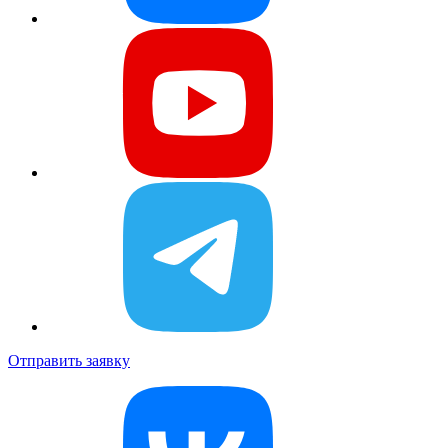
Отправить заявку