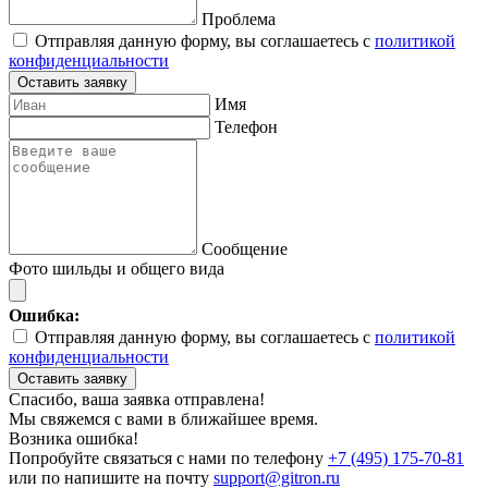
Проблема
Отправляя данную форму, вы соглашаетесь с
политикой
конфиденциальности
Оставить заявку
Имя
Телефон
Сообщение
Фото шильды и общего вида
Ошибка:
Отправляя данную форму, вы соглашаетесь с
политикой
конфиденциальности
Оставить заявку
Спасибо, ваша заявка отправлена!
Мы свяжемся с вами в ближайшее время.
Возника ошибка!
Попробуйте связаться с нами по телефону
+7 (495) 175-70-81
или по напишите на почту
support@gitron.ru