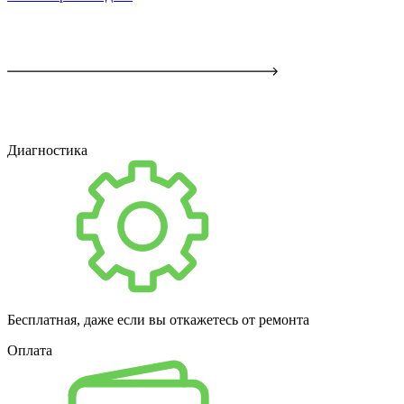
Диагностика
Бесплатная, даже если вы откажетесь от ремонта
Оплата