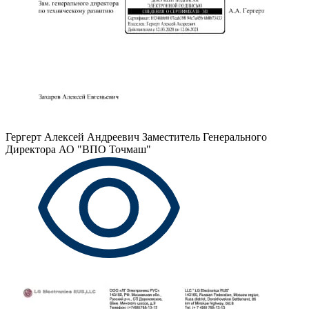
Гергерт Алексей Андреевич
Заместитель Генерального
Директора АО "ВПО Точмаш"