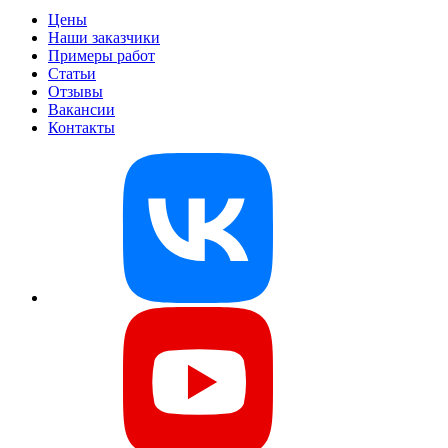
Цены
Наши заказчики
Примеры работ
Статьи
Отзывы
Вакансии
Контакты