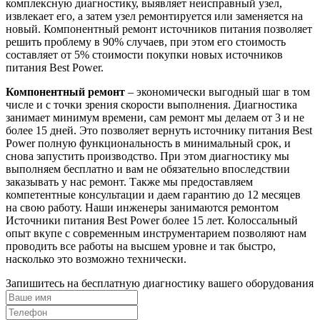
комплексную диагностику, выявляет неисправный узел,
извлекает его, а затем узел ремонтируется или заменяется на
новый. Компонентный ремонт источников питания позволяет
решить проблему в 90% случаев, при этом его стоимость
составляет от 5% стоимости покупки новых источников
питания Best Power.
Компонентный ремонт
– экономически выгодный шаг в том
числе и с точки зрения скорости выполнения. Диагностика
занимает минимум времени, сам ремонт мы делаем от 3 и не
более 15 дней. Это позволяет вернуть источнику питания Best
Power полную функциональность в минимальный срок, и
снова запустить производство. При этом диагностику мы
выполняем бесплатно и вам не обязательно впоследствии
заказывать у нас ремонт. Также мы предоставляем
компетентные консультации и даем гарантию до 12 месяцев
на свою работу. Наши инженеры занимаются ремонтом
Источники питания Best Power более 15 лет. Колоссальный
опыт вкупе с современным инструментарием позволяют нам
проводить все работы на высшем уровне и так быстро,
насколько это возможно технически.
Запишитесь на бесплатную диагностику вашего оборудования