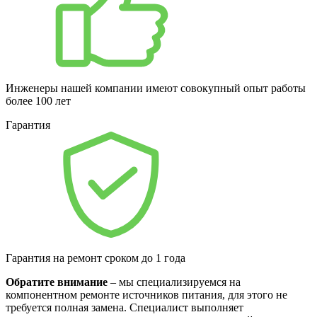
Инженеры нашей компании имеют совокупный опыт работы
более 100 лет
Гарантия
Гарантия на ремонт сроком до 1 года
Обратите внимание
– мы специализируемся на
компонентном ремонте источников питания, для этого не
требуется полная замена. Специалист выполняет