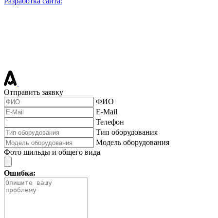
Разработка сайта:
Отправить заявку
ФИО
E-Mail
Телефон
Тип оборудования
Модель оборудования
Фото шильды и общего вида
Ошибка: