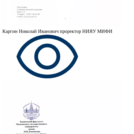
Каргин Николай Иванович
проректор НИЯУ МИФИ