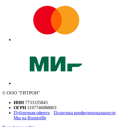
© ООО "ГИТРОН"
ИНН
7733335843
ОГРН
1197746088803
Публичная оферта
Политика конфиденциальности
Мы на Rusprofile