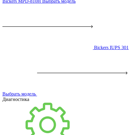
Bickers MPD-810H
Выбрать модель
Bickers IUPS 301
Выбрать модель
Диагностика