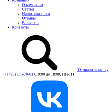
Компания
О компании
Статьи
Наши заказчики
Отзывы
Вакансии
Контакты
Отправить заявку
+7 (495) 175-70-81
C 9:00 до 18:00, ПН-ПТ