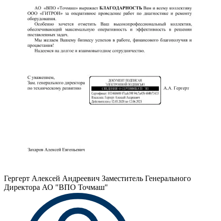
Гергерт Алексей Андреевич
Заместитель Генерального
Директора АО "ВПО Точмаш"