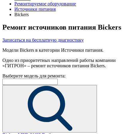
Ремонтируемое оборудование
Источники питания
Bickers
Ремонт источников питания Bickers
Записаться на бесплатную диагностику
Модели Bickers в категории Источники питания.
Одно из приоритетных направлений работы компании
«ГИТРОН» – ремонт источников питания Bickers.
Выберите модель для ремонта: