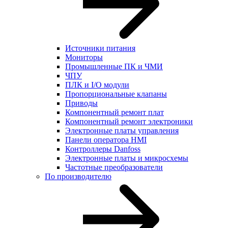
Источники питания
Мониторы
Промышленные ПК и ЧМИ
ЧПУ
ПЛК и I/O модули
Пропорциональные клапаны
Приводы
Компонентный ремонт плат
Компонентный ремонт электроники
Электронные платы управления
Панели оператора HMI
Контроллеры Danfoss
Электронные платы и микросхемы
Частотные преобразователи
По производителю