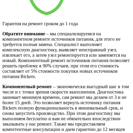
Гарантия на ремонт сроком до 1 года
Обратите внимание
– мы специализируемся на
компонентном ремонте источников питания, для этого не
требуется полная замена. Специалист выполняет
комплексную диагностику, выявляет неисправный узел,
извлекает его, а затем узел ремонтируется или заменяется на
новый. Компонентный ремонт источников питания позволяет
решить проблему в 90% случаев, при этом его стоимость
составляет от 5% стоимости покупки новых источников
питания Bickers.
Компонентный ремонт
– экономически выгодный шаг в том
числе и с точки зрения скорости выполнения. Диагностика
занимает минимум времени, сам ремонт мы делаем от 3 и не
более 15 дней. Это позволяет вернуть источнику питания
Bickers полную функциональность в минимальный срок, и
снова запустить производство. При этом диагностику мы
выполняем бесплатно и вам не обязательно впоследствии
заказывать у нас ремонт. Также мы предоставляем
компетентные консультации и даем гарантию до 12 месяцев