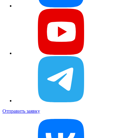
Отправить заявку