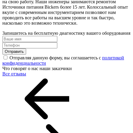
на свою работу. Наши инженеры занимаются ремонтом
Источники питания Bickers более 15 лет. Колоссальный опыт
вкупе с современным инструментарием позволяют нам
проводить все работы на высшем уровне и так быстро,
насколько это возможно технически.
Запишитесь на бесплатную диагностику вашего оборудования
Отправить
Отправляя данную форму, вы соглашаетесь с
политикой
конфиденциальности
Что говорят о нас наши заказчики
Все отзывы