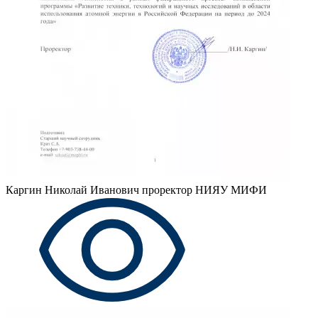
Каргин Николай Иванович
проректор НИЯУ МИФИ