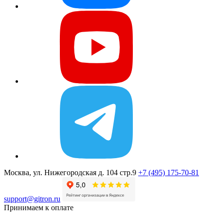
Москва, ул. Нижегородская д. 104 стр.9
+7 (495) 175-70-81
support@gitron.ru
Принимаем к оплате