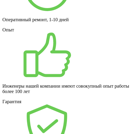
Оперативный ремонт, 1-10 дней
Опыт
Инженеры нашей компании имеют совокупный опыт работы
более 100 лет
Гарантия