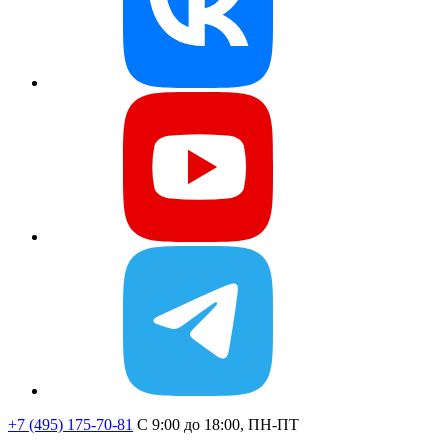
+7 (495) 175-70-81
C 9:00 до 18:00, ПН-ПТ