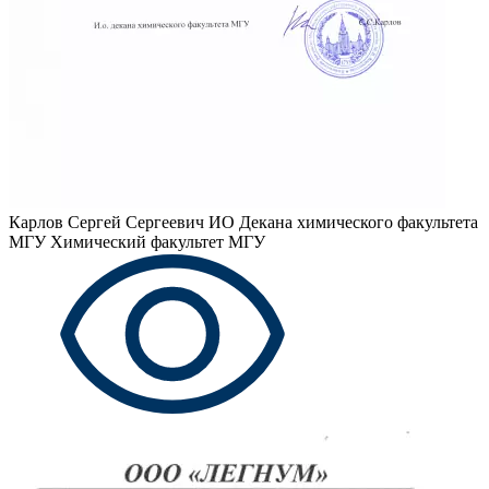
Карлов Сергей Сергеевич
ИО Декана химического факультета
МГУ Химический факультет МГУ