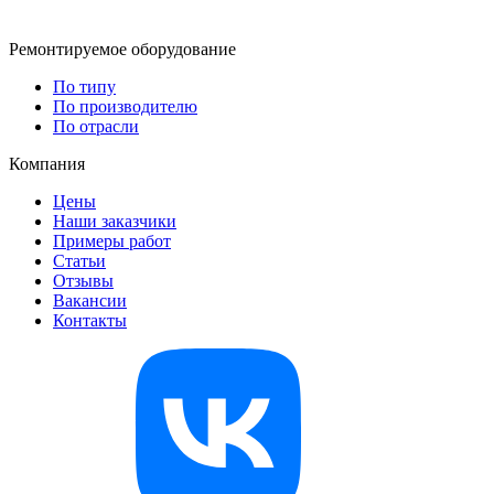
Ремонтируемое оборудование
По типу
По производителю
По отрасли
Компания
Цены
Наши заказчики
Примеры работ
Статьи
Отзывы
Вакансии
Контакты