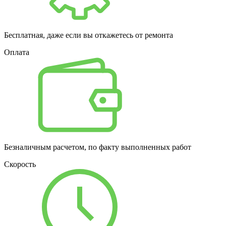
Бесплатная, даже если вы откажетесь от ремонта
Оплата
Безналичным расчетом, по факту выполненных работ
Скорость