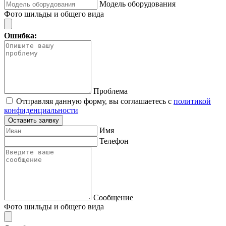
Модель оборудования
Фото шильды и общего вида
Ошибка:
Проблема
Отправляя данную форму, вы соглашаетесь с
политикой
конфиденциальности
Оставить заявку
Имя
Телефон
Сообщение
Фото шильды и общего вида