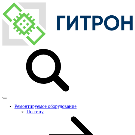
Ремонтируемое оборудование
По типу