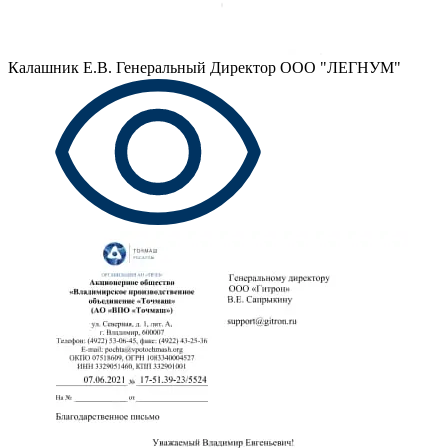
Калашник Е.В.
Генеральный Директор ООО "ЛЕГНУМ"