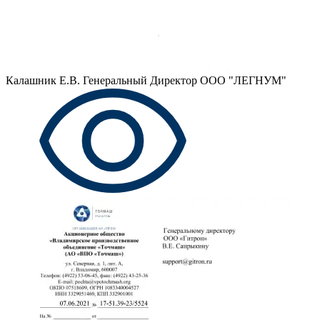
Калашник Е.В.
Генеральный Директор ООО "ЛЕГНУМ"