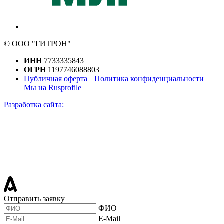
© ООО "ГИТРОН"
ИНН
7733335843
ОГРН
1197746088803
Публичная оферта
Политика конфиденциальности
Мы на Rusprofile
Разработка сайта:
Отправить заявку
ФИО
E-Mail