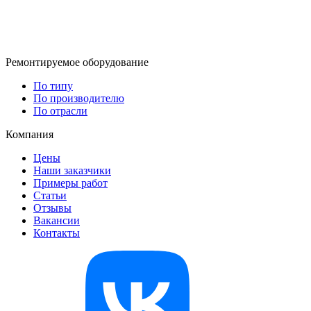
Ремонтируемое оборудование
По типу
По производителю
По отрасли
Компания
Цены
Наши заказчики
Примеры работ
Статьи
Отзывы
Вакансии
Контакты