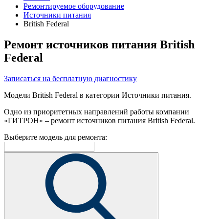
Ремонтируемое оборудование
Источники питания
British Federal
Ремонт источников питания British
Federal
Записаться на бесплатную диагностику
Модели British Federal в категории Источники питания.
Одно из приоритетных направлений работы компании
«ГИТРОН» – ремонт источников питания British Federal.
Выберите модель для ремонта: