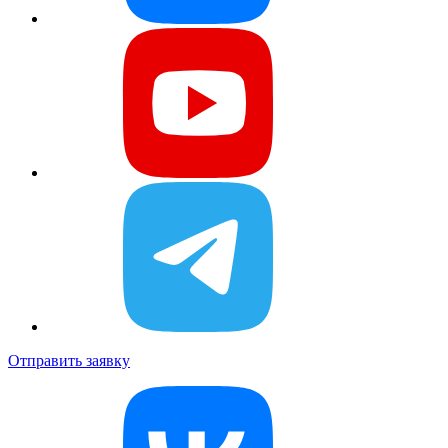
Отправить заявку