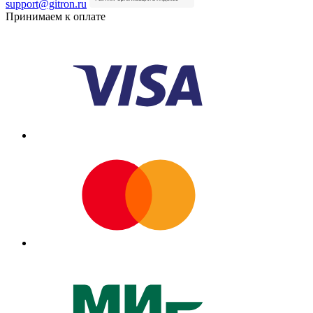
support@gitron.ru
Принимаем к оплате