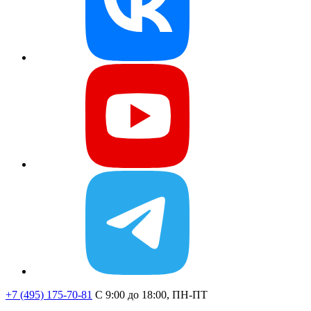
+7 (495) 175-70-81
C 9:00 до 18:00, ПН-ПТ