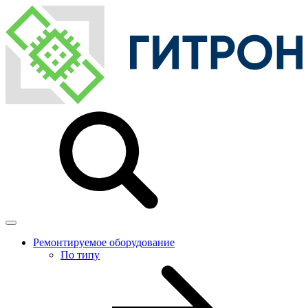
Ремонтируемое оборудование
По типу