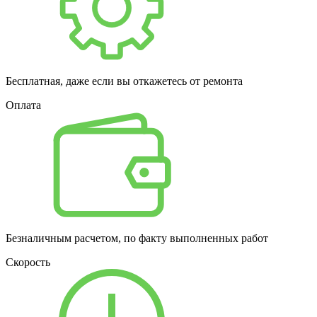
Бесплатная, даже если вы откажетесь от ремонта
Оплата
Безналичным расчетом, по факту выполненных работ
Скорость