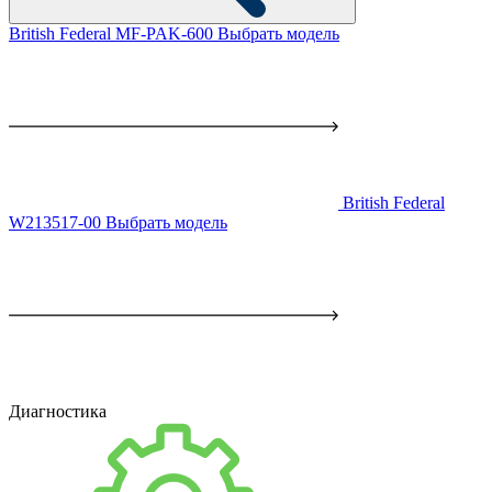
British Federal MF-PAK-600
Выбрать модель
British Federal
W213517-00
Выбрать модель
Диагностика