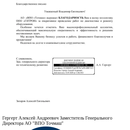
Гергерт Алексей Андреевич
Заместитель Генерального
Директора АО "ВПО Точмаш"