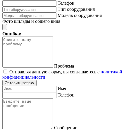
Телефон
Тип оборудования
Модель оборудования
Фото шильды и общего вида
Ошибка:
Проблема
Отправляя данную форму, вы соглашаетесь с
политикой
конфиденциальности
Оставить заявку
Имя
Телефон
Сообщение