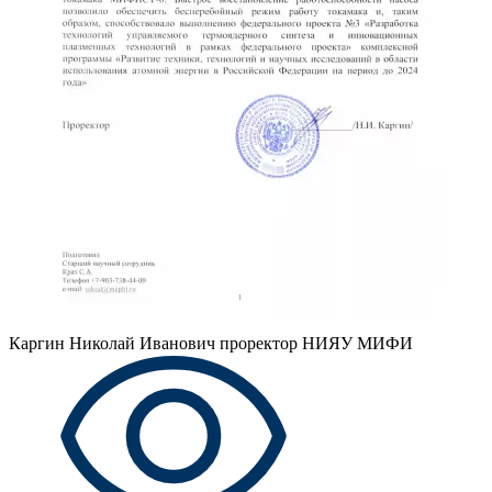
Каргин Николай Иванович
проректор НИЯУ МИФИ