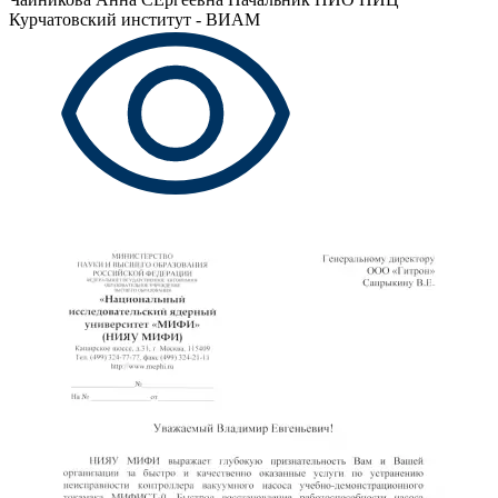
Курчатовский институт - ВИАМ