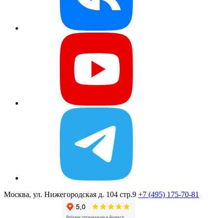
Москва, ул. Нижегородская д. 104 стр.9
+7 (495) 175-70-81