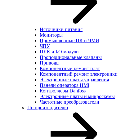
Источники питания
Мониторы
Промышленные ПК и ЧМИ
ЧПУ
ПЛК и I/O модули
Пропорциональные клапаны
Приводы
Компонентный ремонт плат
Компонентный ремонт электроники
Электронные платы управления
Панели оператора HMI
Контроллеры Danfoss
Электронные платы и микросхемы
Частотные преобразователи
По производителю