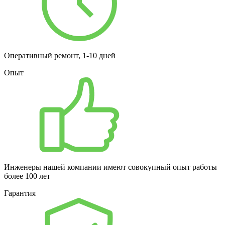
Оперативный ремонт, 1-10 дней
Опыт
Инженеры нашей компании имеют совокупный опыт работы
более 100 лет
Гарантия