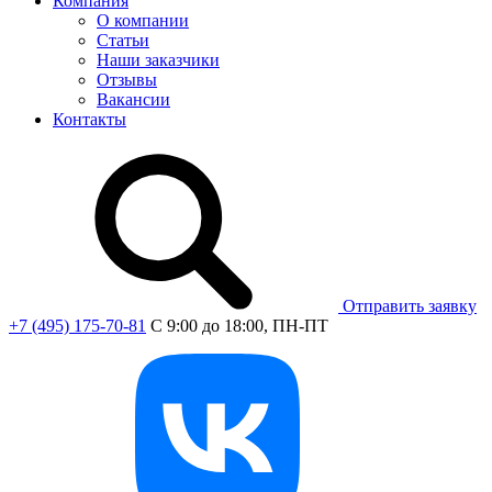
Компания
О компании
Статьи
Наши заказчики
Отзывы
Вакансии
Контакты
Отправить заявку
+7 (495) 175-70-81
C 9:00 до 18:00, ПН-ПТ