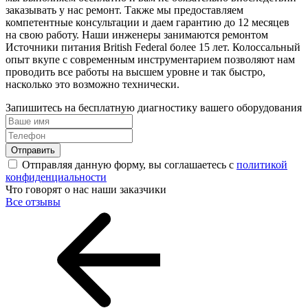
заказывать у нас ремонт. Также мы предоставляем
компетентные консультации и даем гарантию до 12 месяцев
на свою работу. Наши инженеры занимаются ремонтом
Источники питания British Federal более 15 лет. Колоссальный
опыт вкупе с современным инструментарием позволяют нам
проводить все работы на высшем уровне и так быстро,
насколько это возможно технически.
Запишитесь на бесплатную диагностику вашего оборудования
Отправить
Отправляя данную форму, вы соглашаетесь с
политикой
конфиденциальности
Что говорят о нас наши заказчики
Все отзывы