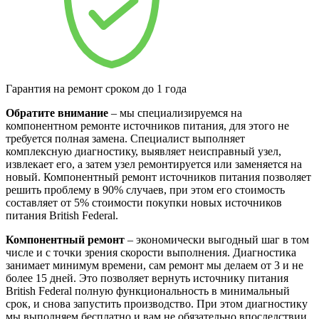
Гарантия на ремонт сроком до 1 года
Обратите внимание
– мы специализируемся на
компонентном ремонте источников питания, для этого не
требуется полная замена. Специалист выполняет
комплексную диагностику, выявляет неисправный узел,
извлекает его, а затем узел ремонтируется или заменяется на
новый. Компонентный ремонт источников питания позволяет
решить проблему в 90% случаев, при этом его стоимость
составляет от 5% стоимости покупки новых источников
питания British Federal.
Компонентный ремонт
– экономически выгодный шаг в том
числе и с точки зрения скорости выполнения. Диагностика
занимает минимум времени, сам ремонт мы делаем от 3 и не
более 15 дней. Это позволяет вернуть источнику питания
British Federal полную функциональность в минимальный
срок, и снова запустить производство. При этом диагностику
мы выполняем бесплатно и вам не обязательно впоследствии