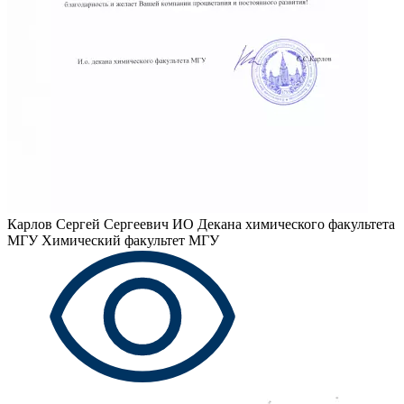
Карлов Сергей Сергеевич
ИО Декана химического факультета
МГУ Химический факультет МГУ