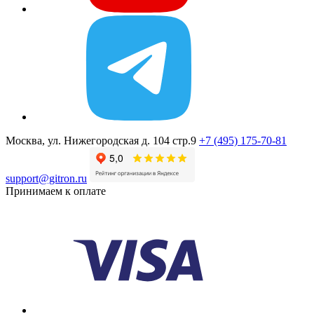
Москва, ул. Нижегородская д. 104 стр.9
+7 (495) 175-70-81
support@gitron.ru
Принимаем к оплате