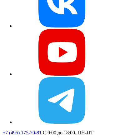
+7 (495) 175-70-81
C 9:00 до 18:00, ПН-ПТ