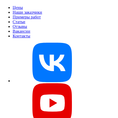
Цены
Наши заказчики
Примеры работ
Статьи
Отзывы
Вакансии
Контакты