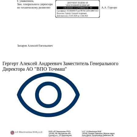
Гергерт Алексей Андреевич
Заместитель Генерального
Директора АО "ВПО Точмаш"