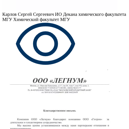
Карлов Сергей Сергеевич
ИО Декана химического факультета
МГУ Химический факультет МГУ