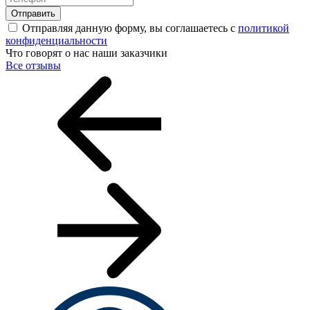
Отправить
Отправляя данную форму, вы соглашаетесь с
политикой
конфиденциальности
Что говорят о нас наши заказчики
Все отзывы