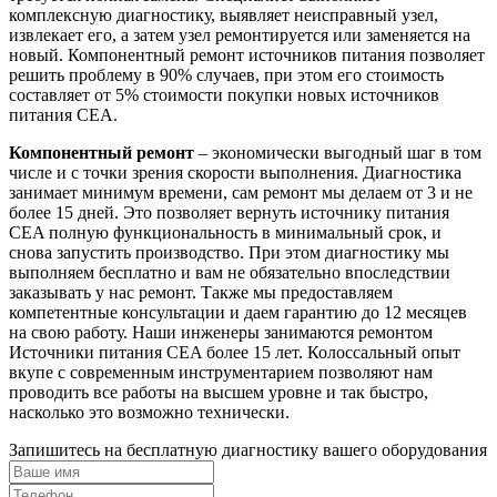
комплексную диагностику, выявляет неисправный узел,
извлекает его, а затем узел ремонтируется или заменяется на
новый. Компонентный ремонт источников питания позволяет
решить проблему в 90% случаев, при этом его стоимость
составляет от 5% стоимости покупки новых источников
питания CEA.
Компонентный ремонт
– экономически выгодный шаг в том
числе и с точки зрения скорости выполнения. Диагностика
занимает минимум времени, сам ремонт мы делаем от 3 и не
более 15 дней. Это позволяет вернуть источнику питания
CEA полную функциональность в минимальный срок, и
снова запустить производство. При этом диагностику мы
выполняем бесплатно и вам не обязательно впоследствии
заказывать у нас ремонт. Также мы предоставляем
компетентные консультации и даем гарантию до 12 месяцев
на свою работу. Наши инженеры занимаются ремонтом
Источники питания CEA более 15 лет. Колоссальный опыт
вкупе с современным инструментарием позволяют нам
проводить все работы на высшем уровне и так быстро,
насколько это возможно технически.
Запишитесь на бесплатную диагностику вашего оборудования