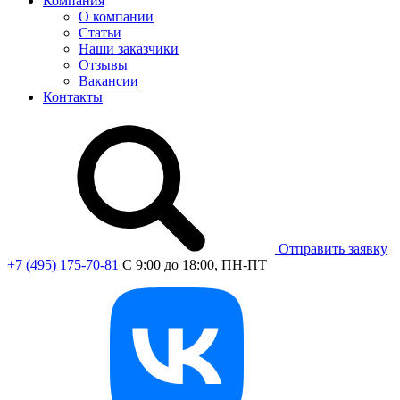
Компания
О компании
Статьи
Наши заказчики
Отзывы
Вакансии
Контакты
Отправить заявку
+7 (495) 175-70-81
C 9:00 до 18:00, ПН-ПТ