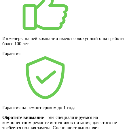
Инженеры нашей компании имеют совокупный опыт работы
более 100 лет
Гарантия
Гарантия на ремонт сроком до 1 года
Обратите внимание
– мы специализируемся на
компонентном ремонте источников питания, для этого не
требуется полная замена. Специалист выполняет