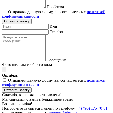
Проблема
Отправляя данную форму, вы соглашаетесь с
политикой
конфиденциальности
Оставить заявку
Имя
Телефон
Сообщение
Фото шильды и общего вида
Ошибка:
Отправляя данную форму, вы соглашаетесь с
политикой
конфиденциальности
Оставить заявку
Спасибо, ваша заявка отправлена!
Мы свяжемся с вами в ближайшее время.
Возника ошибка!
Попробуйте связаться с нами по телефону
+7 (495) 175-70-81
или по напишите на почту
support@gitron.ru