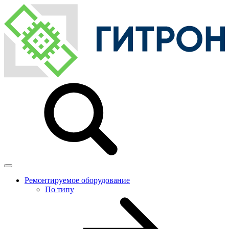
Ремонтируемое оборудование
По типу