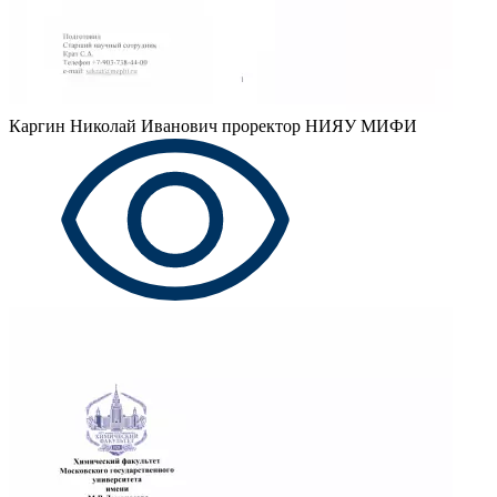
Каргин Николай Иванович
проректор НИЯУ МИФИ