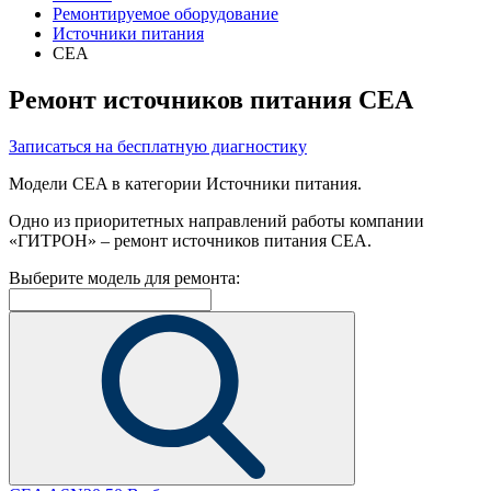
Ремонтируемое оборудование
Источники питания
CEA
Ремонт источников питания CEA
Записаться на бесплатную диагностику
Модели CEA в категории Источники питания.
Одно из приоритетных направлений работы компании
«ГИТРОН» – ремонт источников питания CEA.
Выберите модель для ремонта: