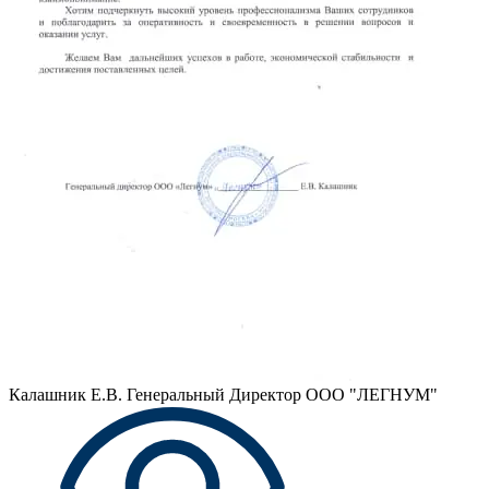
Калашник Е.В.
Генеральный Директор ООО "ЛЕГНУМ"