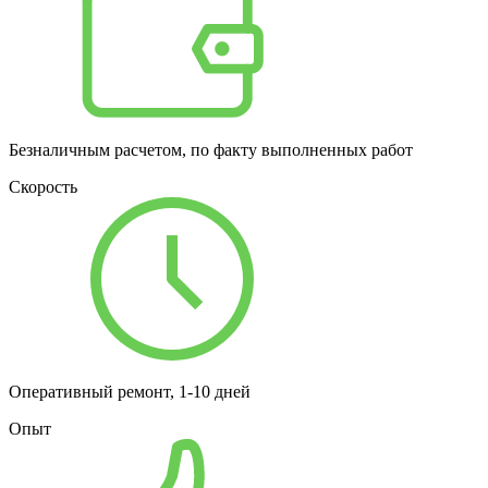
Безналичным расчетом, по факту выполненных работ
Скорость
Оперативный ремонт, 1-10 дней
Опыт