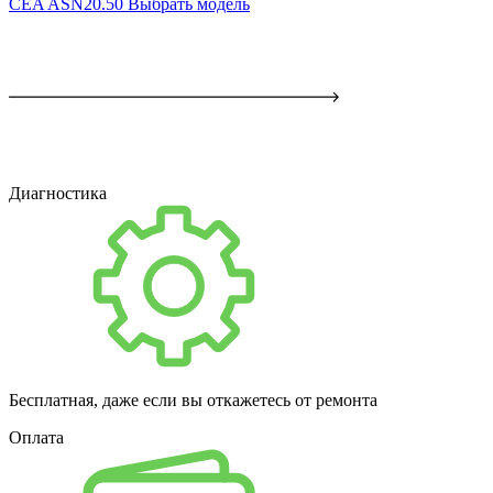
CEA ASN20.50
Выбрать модель
Диагностика
Бесплатная, даже если вы откажетесь от ремонта
Оплата