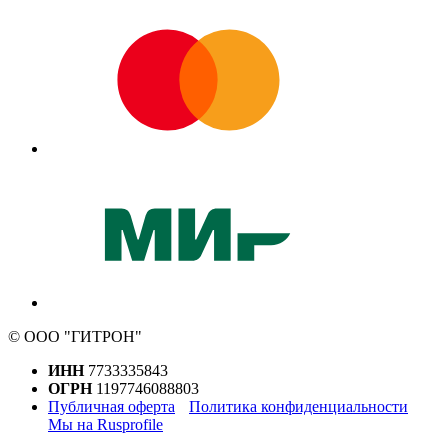
© ООО "ГИТРОН"
ИНН
7733335843
ОГРН
1197746088803
Публичная оферта
Политика конфиденциальности
Мы на Rusprofile