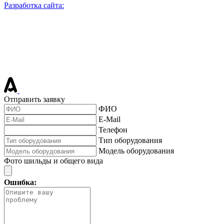
Разработка сайта:
Отправить заявку
ФИО
E-Mail
Телефон
Тип оборудования
Модель оборудования
Фото шильды и общего вида
Ошибка: