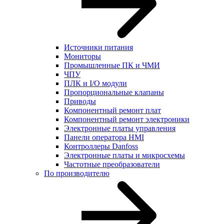
Источники питания
Мониторы
Промышленные ПК и ЧМИ
ЧПУ
ПЛК и I/O модули
Пропорциональные клапаны
Приводы
Компонентный ремонт плат
Компонентный ремонт электроники
Электронные платы управления
Панели оператора HMI
Контроллеры Danfoss
Электронные платы и микросхемы
Частотные преобразователи
По производителю