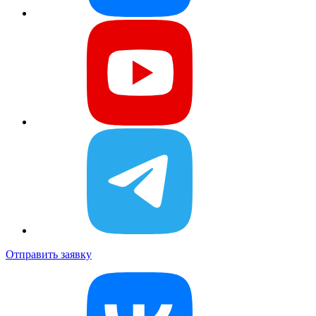
Отправить заявку