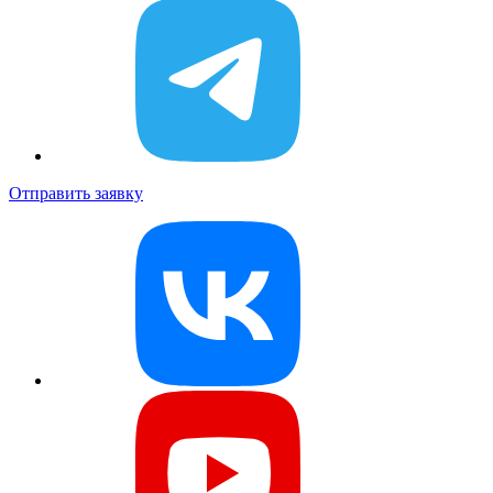
Отправить заявку