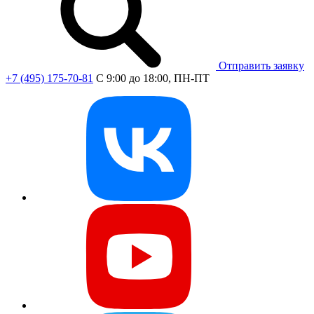
Отправить заявку
+7 (495) 175-70-81
C 9:00 до 18:00, ПН-ПТ