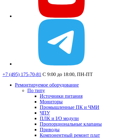
+7 (495) 175-70-81
C 9:00 до 18:00, ПН-ПТ
Ремонтируемое оборудование
По типу
Источники питания
Мониторы
Промышленные ПК и ЧМИ
ЧПУ
ПЛК и I/O модули
Пропорциональные клапаны
Приводы
Компонентный ремонт плат