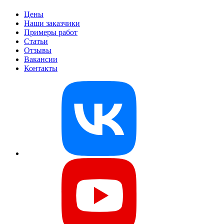
Цены
Наши заказчики
Примеры работ
Статьи
Отзывы
Вакансии
Контакты