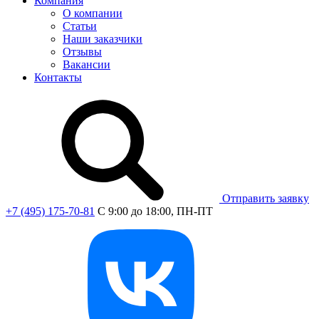
Компания
О компании
Статьи
Наши заказчики
Отзывы
Вакансии
Контакты
Отправить заявку
+7 (495) 175-70-81
C 9:00 до 18:00, ПН-ПТ