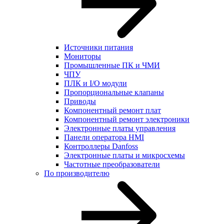
Источники питания
Мониторы
Промышленные ПК и ЧМИ
ЧПУ
ПЛК и I/O модули
Пропорциональные клапаны
Приводы
Компонентный ремонт плат
Компонентный ремонт электроники
Электронные платы управления
Панели оператора HMI
Контроллеры Danfoss
Электронные платы и микросхемы
Частотные преобразователи
По производителю