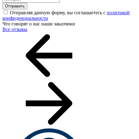
Отправить
Отправляя данную форму, вы соглашаетесь с
политикой
конфиденциальности
Что говорят о нас наши заказчики
Все отзывы