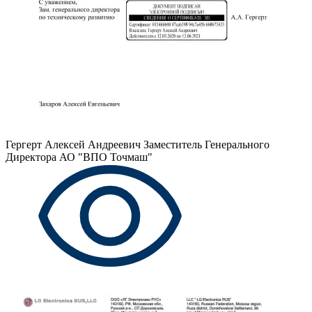
Гергерт Алексей Андреевич
Заместитель Генерального
Директора АО "ВПО Точмаш"