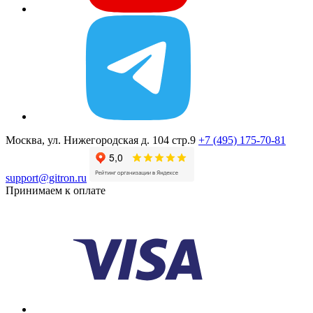
Москва, ул. Нижегородская д. 104 стр.9
+7 (495) 175-70-81
support@gitron.ru
Принимаем к оплате