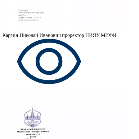
Каргин Николай Иванович
проректор НИЯУ МИФИ