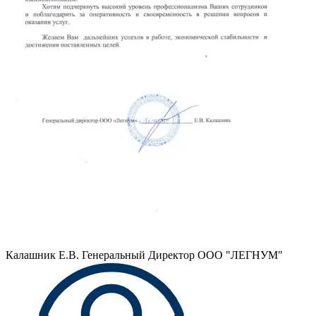
Калашник Е.В.
Генеральный Директор ООО "ЛЕГНУМ"