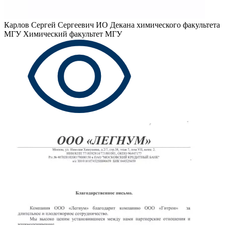
Карлов Сергей Сергеевич
ИО Декана химического факультета
МГУ Химический факультет МГУ