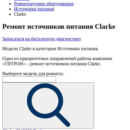
Ремонтируемое оборудование
Источники питания
Clarke
Ремонт источников питания Clarke
Записаться на бесплатную диагностику
Модели Clarke в категории Источники питания.
Одно из приоритетных направлений работы компании
«ГИТРОН» – ремонт источников питания Clarke.
Выберите модель для ремонта: