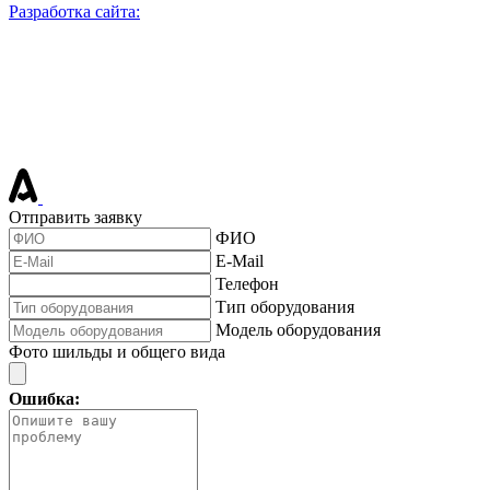
Разработка сайта:
Отправить заявку
ФИО
E-Mail
Телефон
Тип оборудования
Модель оборудования
Фото шильды и общего вида
Ошибка: