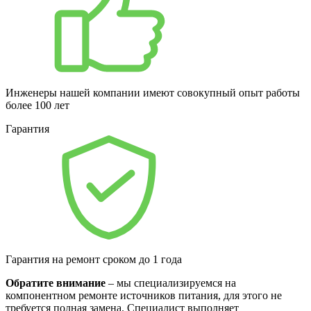
Инженеры нашей компании имеют совокупный опыт работы
более 100 лет
Гарантия
Гарантия на ремонт сроком до 1 года
Обратите внимание
– мы специализируемся на
компонентном ремонте источников питания, для этого не
требуется полная замена. Специалист выполняет