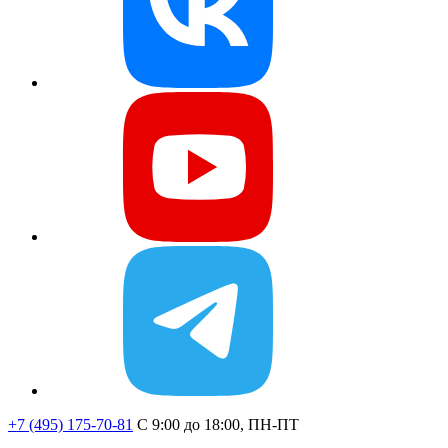
+7 (495) 175-70-81
C 9:00 до 18:00, ПН-ПТ