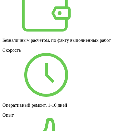
Безналичным расчетом, по факту выполненных работ
Скорость
Оперативный ремонт, 1-10 дней
Опыт