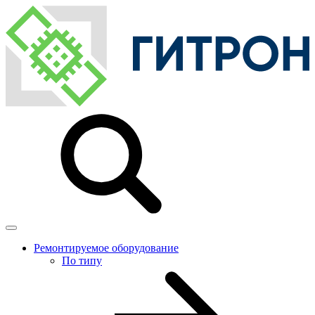
Ремонтируемое оборудование
По типу