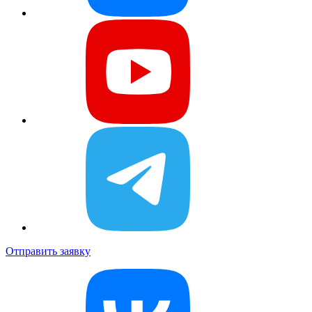
Отправить заявку