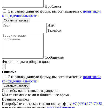
Проблема
Отправляя данную форму, вы соглашаетесь с
политикой
конфиденциальности
Оставить заявку
Имя
Телефон
Сообщение
Фото шильды и общего вида
Ошибка:
Отправляя данную форму, вы соглашаетесь с
политикой
конфиденциальности
Оставить заявку
Спасибо, ваша заявка отправлена!
Мы свяжемся с вами в ближайшее время.
Возника ошибка!
Попробуйте связаться с нами по телефону
+7 (495) 175-70-81
или по напишите на почту
support@gitron.ru