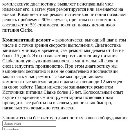
комплексную диагностику, выявляет неисправный узел,
извлекает его, а затем узел ремонтируется или заменяется на
новый. Компонентный ремонт источников питания позволяет
решить проблему в 90% случаев, при этом его стоимость
составляет от 5% стоимости покупки новых источников
питания Clarke.
Компонентный ремонт
– экономически выгодный шаг в том
числе и с точки зрения скорости выполнения. Диагностика
занимает минимум времени, сам ремонт мы делаем от 3 и не
более 15 дней. Это позволяет вернуть источнику питания
Clarke полную функциональность в минимальный срок, и
снова запустить производство. При этом диагностику мы
выполняем бесплатно и вам не обязательно впоследствии
заказывать у нас ремонт. Также мы предоставляем
компетентные консультации и даем гарантию до 12 месяцев
на свою работу. Наши инженеры занимаются ремонтом
Источники питания Clarke более 15 лет. Колоссальный опыт
вкупе с современным инструментарием позволяют нам
проводить все работы на высшем уровне и так быстро,
насколько это возможно технически.
Запишитесь на бесплатную диагностику вашего оборудования