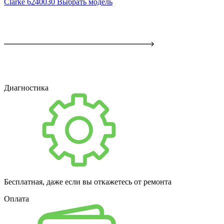
Clarke 6240030
Выбрать модель
Диагностика
Бесплатная, даже если вы откажетесь от ремонта
Оплата