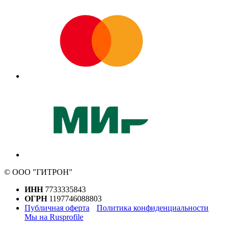
© ООО "ГИТРОН"
ИНН
7733335843
ОГРН
1197746088803
Публичная оферта
Политика конфиденциальности
Мы на Rusprofile