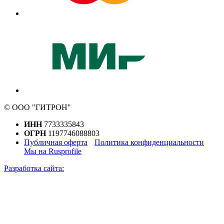
© ООО "ГИТРОН"
ИНН
7733335843
ОГРН
1197746088803
Публичная оферта
Политика конфиденциальности
Мы на Rusprofile
Разработка сайта: