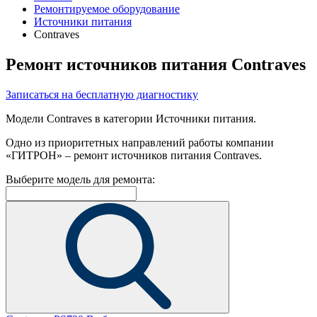
Ремонтируемое оборудование
Источники питания
Contraves
Ремонт источников питания Contraves
Записаться на бесплатную диагностику
Модели Contraves в категории Источники питания.
Одно из приоритетных направлений работы компании
«ГИТРОН» – ремонт источников питания Contraves.
Выберите модель для ремонта: