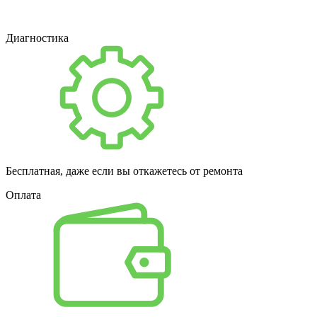
Диагностика
Бесплатная, даже если вы откажетесь от ремонта
Оплата