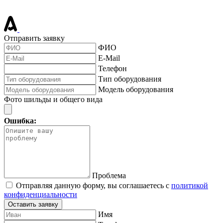
Отправить заявку
ФИО
E-Mail
Телефон
Тип оборудования
Модель оборудования
Фото шильды и общего вида
Ошибка:
Проблема
Отправляя данную форму, вы соглашаетесь с
политикой
конфиденциальности
Оставить заявку
Имя