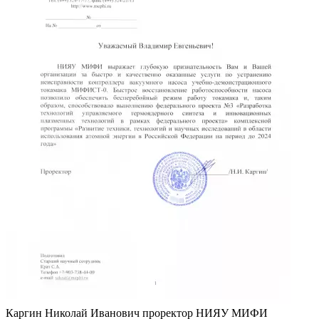
Каргин Николай Иванович
проректор НИЯУ МИФИ