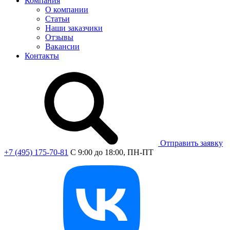
Компания
О компании
Статьи
Наши заказчики
Отзывы
Вакансии
Контакты
Отправить заявку
+7 (495) 175-70-81
C 9:00 до 18:00, ПН-ПТ