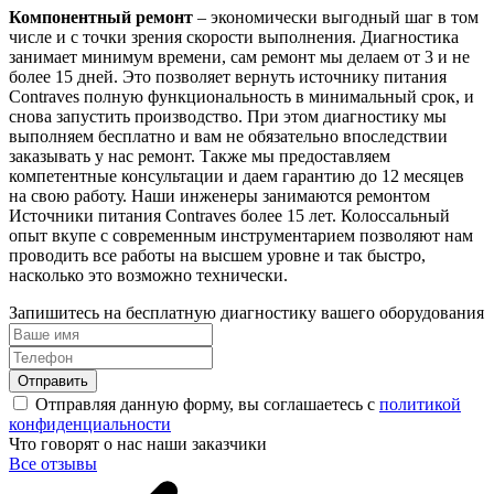
Компонентный ремонт
– экономически выгодный шаг в том
числе и с точки зрения скорости выполнения. Диагностика
занимает минимум времени, сам ремонт мы делаем от 3 и не
более 15 дней. Это позволяет вернуть источнику питания
Contraves полную функциональность в минимальный срок, и
снова запустить производство. При этом диагностику мы
выполняем бесплатно и вам не обязательно впоследствии
заказывать у нас ремонт. Также мы предоставляем
компетентные консультации и даем гарантию до 12 месяцев
на свою работу. Наши инженеры занимаются ремонтом
Источники питания Contraves более 15 лет. Колоссальный
опыт вкупе с современным инструментарием позволяют нам
проводить все работы на высшем уровне и так быстро,
насколько это возможно технически.
Запишитесь на бесплатную диагностику вашего оборудования
Отправить
Отправляя данную форму, вы соглашаетесь с
политикой
конфиденциальности
Что говорят о нас наши заказчики
Все отзывы