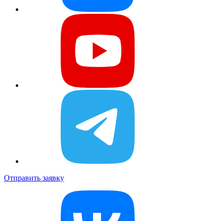
Отправить заявку