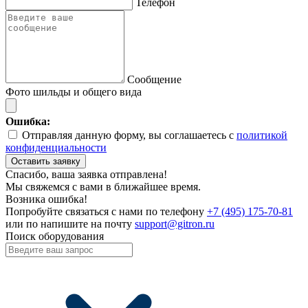
Телефон
Сообщение
Фото шильды и общего вида
Ошибка:
Отправляя данную форму, вы соглашаетесь с
политикой
конфиденциальности
Оставить заявку
Спасибо, ваша заявка отправлена!
Мы свяжемся с вами в ближайшее время.
Возника ошибка!
Попробуйте связаться с нами по телефону
+7 (495) 175-70-81
или по напишите на почту
support@gitron.ru
Поиск оборудования