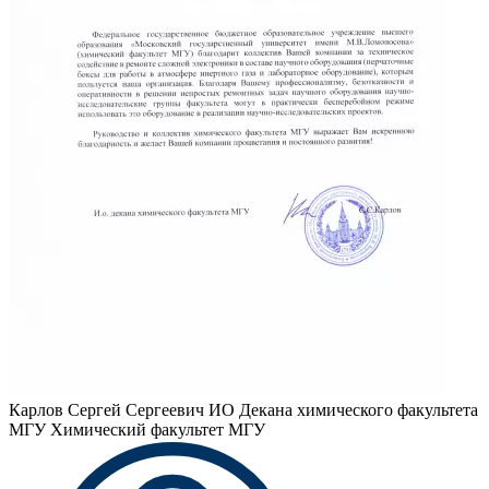
Карлов Сергей Сергеевич
ИО Декана химического факультета
МГУ Химический факультет МГУ