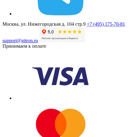
Москва, ул. Нижегородская д. 104 стр.9
+7 (495) 175-70-81
support@gitron.ru
Принимаем к оплате