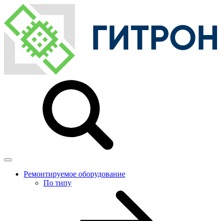
Ремонтируемое оборудование
По типу