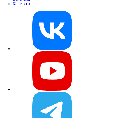
Контакты