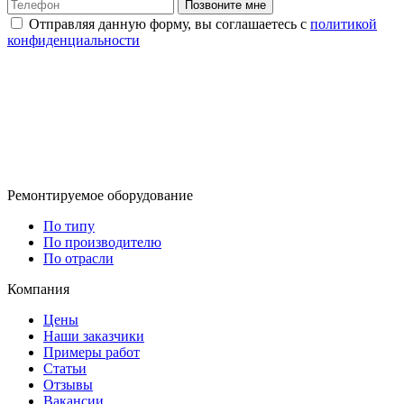
Позвоните мне
Отправляя данную форму, вы соглашаетесь с
политикой
конфиденциальности
Ремонтируемое оборудование
По типу
По производителю
По отрасли
Компания
Цены
Наши заказчики
Примеры работ
Статьи
Отзывы
Вакансии