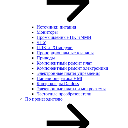
Источники питания
Мониторы
Промышленные ПК и ЧМИ
ЧПУ
ПЛК и I/O модули
Пропорциональные клапаны
Приводы
Компонентный ремонт плат
Компонентный ремонт электроники
Электронные платы управления
Панели оператора HMI
Контроллеры Danfoss
Электронные платы и микросхемы
Частотные преобразователи
По производителю