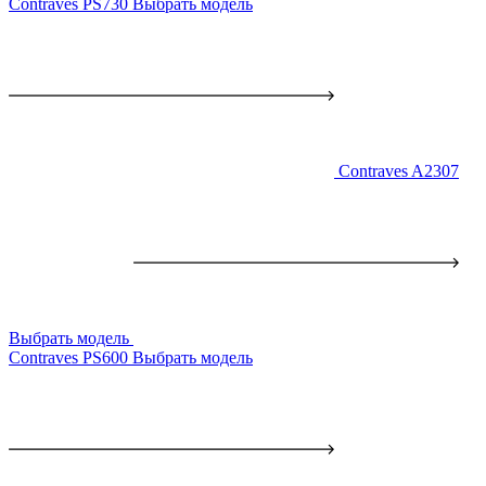
Contraves PS730
Выбрать модель
Contraves A2307
Выбрать модель
Contraves PS600
Выбрать модель