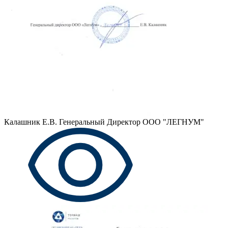
Калашник Е.В.
Генеральный Директор ООО "ЛЕГНУМ"