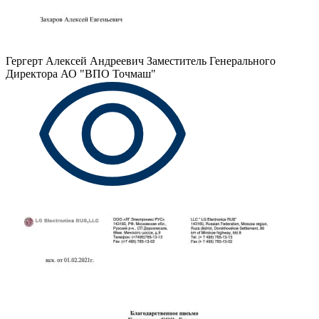
Гергерт Алексей Андреевич
Заместитель Генерального
Директора АО "ВПО Точмаш"