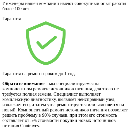
Инженеры нашей компании имеют совокупный опыт работы
более 100 лет
Гарантия
Гарантия на ремонт сроком до 1 года
Обратите внимание
– мы специализируемся на
компонентном ремонте источников питания, для этого не
требуется полная замена. Специалист выполняет
комплексную диагностику, выявляет неисправный узел,
извлекает его, а затем узел ремонтируется или заменяется на
новый. Компонентный ремонт источников питания позволяет
решить проблему в 90% случаев, при этом его стоимость
составляет от 5% стоимости покупки новых источников
питания Contraves.