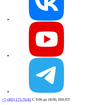
+7 (495) 175-70-81
C 9:00 до 18:00, ПН-ПТ