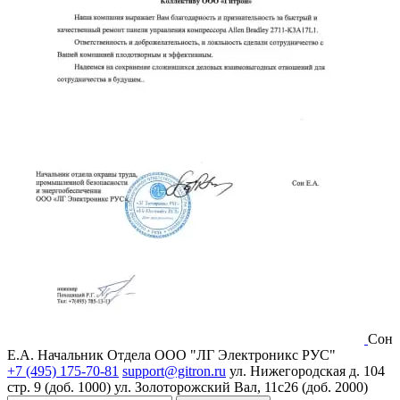
Сон
Е.А.
Начальник Отдела ООО "ЛГ Электроникс РУС"
+7 (495) 175-70-81
support@gitron.ru
ул. Нижегородская д. 104
стр. 9 (доб. 1000)
ул. Золоторожский Вал, 11с26 (доб. 2000)