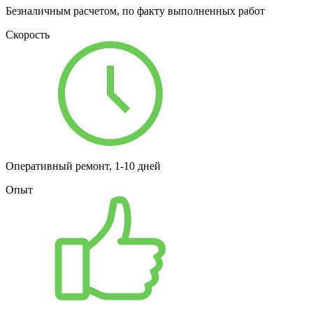
Безналичным расчетом, по факту выполненных работ
Скорость
Оперативный ремонт, 1-10 дней
Опыт