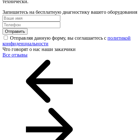
технически.
Запишитесь на бесплатную диагностику вашего оборудования
Отправить
Отправляя данную форму, вы соглашаетесь с
политикой
конфиденциальности
Что говорят о нас наши заказчики
Все отзывы