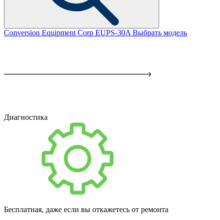
Conversion Equipment Corp EUPS-30A
Выбрать модель
Диагностика
Бесплатная, даже если вы откажетесь от ремонта