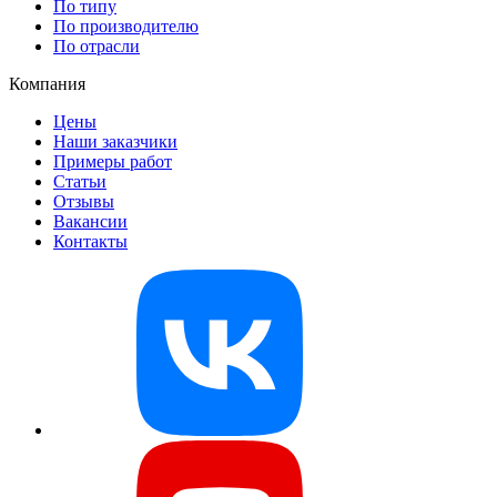
По типу
По производителю
По отрасли
Компания
Цены
Наши заказчики
Примеры работ
Статьи
Отзывы
Вакансии
Контакты