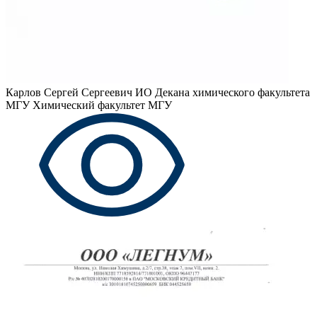
Карлов Сергей Сергеевич
ИО Декана химического факультета
МГУ Химический факультет МГУ