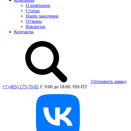
Компания
О компании
Статьи
Наши заказчики
Отзывы
Вакансии
Контакты
Отправить заявку
+7 (495) 175-70-81
C 9:00 до 18:00, ПН-ПТ