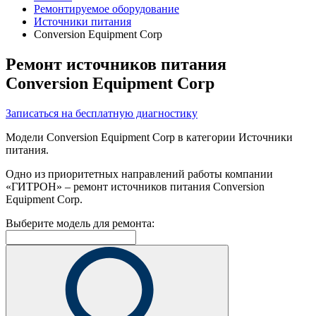
Ремонтируемое оборудование
Источники питания
Conversion Equipment Corp
Ремонт источников питания
Conversion Equipment Corp
Записаться на бесплатную диагностику
Модели Conversion Equipment Corp в категории Источники
питания.
Одно из приоритетных направлений работы компании
«ГИТРОН» – ремонт источников питания Conversion
Equipment Corp.
Выберите модель для ремонта: