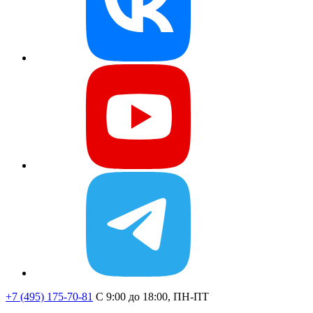
+7 (495) 175-70-81
C 9:00 до 18:00, ПН-ПТ