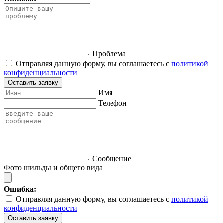
Проблема
Отправляя данную форму, вы соглашаетесь с
политикой
конфиденциальности
Оставить заявку
Имя
Телефон
Сообщение
Фото шильды и общего вида
Ошибка:
Отправляя данную форму, вы соглашаетесь с
политикой
конфиденциальности
Оставить заявку