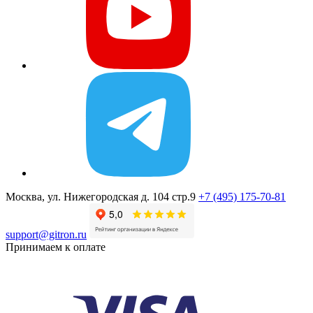
Москва, ул. Нижегородская д. 104 стр.9
+7 (495) 175-70-81
support@gitron.ru
Принимаем к оплате