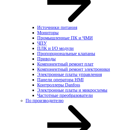
Источники питания
Мониторы
Промышленные ПК и ЧМИ
ЧПУ
ПЛК и I/O модули
Пропорциональные клапаны
Приводы
Компонентный ремонт плат
Компонентный ремонт электроники
Электронные платы управления
Панели оператора HMI
Контроллеры Danfoss
Электронные платы и микросхемы
Частотные преобразователи
По производителю