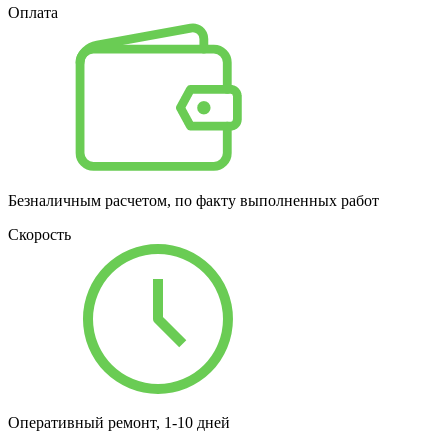
Оплата
Безналичным расчетом, по факту выполненных работ
Скорость
Оперативный ремонт, 1-10 дней