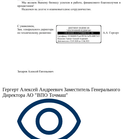
Гергерт Алексей Андреевич
Заместитель Генерального
Директора АО "ВПО Точмаш"