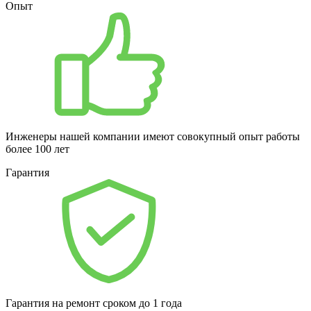
Опыт
Инженеры нашей компании имеют совокупный опыт работы
более 100 лет
Гарантия
Гарантия на ремонт сроком до 1 года