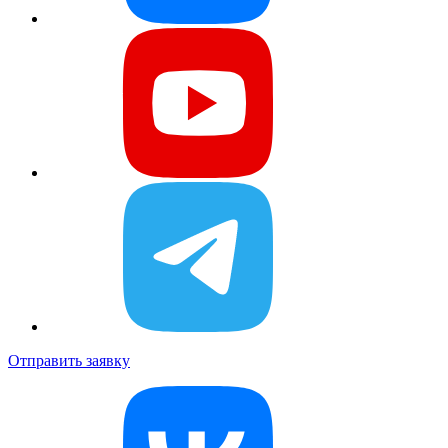
Отправить заявку