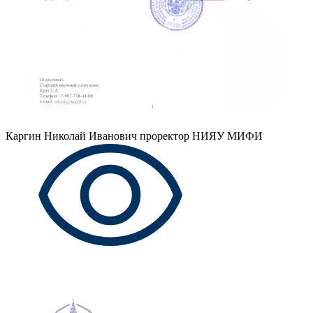
Каргин Николай Иванович
проректор НИЯУ МИФИ