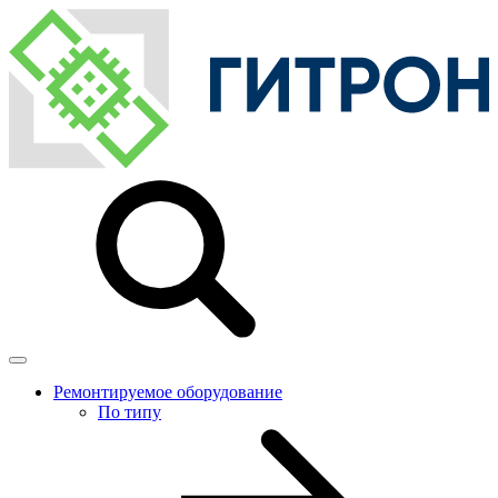
Ремонтируемое оборудование
По типу