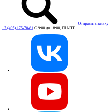
Отправить заявку
+7 (495) 175-70-81
C 9:00 до 18:00, ПН-ПТ