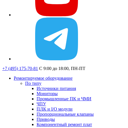
+7 (495) 175-70-81
C 9:00 до 18:00, ПН-ПТ
Ремонтируемое оборудование
По типу
Источники питания
Мониторы
Промышленные ПК и ЧМИ
ЧПУ
ПЛК и I/O модули
Пропорциональные клапаны
Приводы
Компонентный ремонт плат