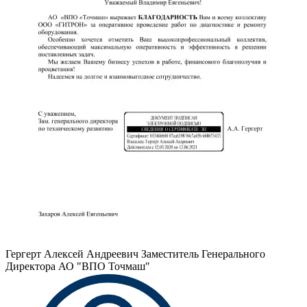
Гергерт Алексей Андреевич
Заместитель Генерального
Директора АО "ВПО Точмаш"