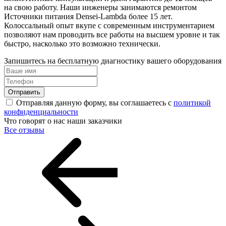
на свою работу. Наши инженеры занимаются ремонтом
Источники питания Densei-Lambda более 15 лет.
Колоссальный опыт вкупе с современным инструментарием
позволяют нам проводить все работы на высшем уровне и так
быстро, насколько это возможно технически.
Запишитесь на бесплатную диагностику вашего оборудования
Отправить
Отправляя данную форму, вы соглашаетесь с
политикой
конфиденциальности
Что говорят о нас наши заказчики
Все отзывы