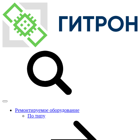
Ремонтируемое оборудование
По типу