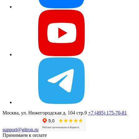
Москва, ул. Нижегородская д. 104 стр.9
+7 (495) 175-70-81
support@gitron.ru
Принимаем к оплате