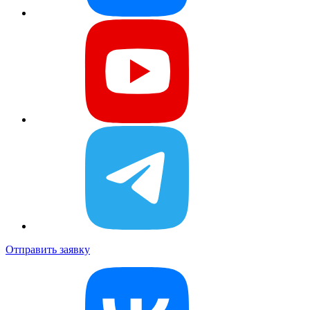
Отправить заявку