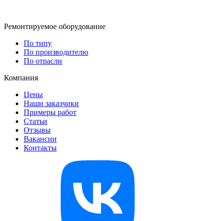
Ремонтируемое оборудование
По типу
По производителю
По отрасли
Компания
Цены
Наши заказчики
Примеры работ
Статьи
Отзывы
Вакансии
Контакты