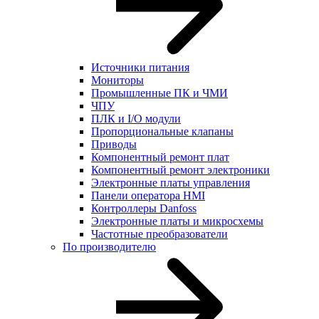
Источники питания
Мониторы
Промышленные ПК и ЧМИ
ЧПУ
ПЛК и I/O модули
Пропорциональные клапаны
Приводы
Компонентный ремонт плат
Компонентный ремонт электроники
Электронные платы управления
Панели оператора HMI
Контроллеры Danfoss
Электронные платы и микросхемы
Частотные преобразователи
По производителю