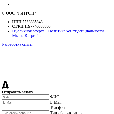
© ООО "ГИТРОН"
ИНН
7733335843
ОГРН
1197746088803
Публичная оферта
Политика конфиденциальности
Мы на Rusprofile
Разработка сайта:
Отправить заявку
ФИО
E-Mail
Телефон
Тип оборудования