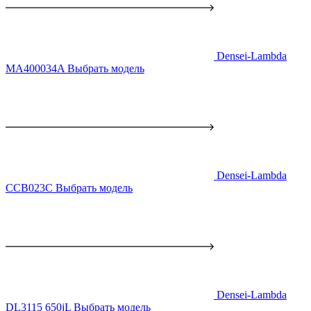
Densei-Lambda
MA400034A
Выбрать модель
Densei-Lambda
CCB023C
Выбрать модель
Densei-Lambda
DL3115 650jL
Выбрать модель