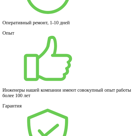
Оперативный ремонт, 1-10 дней
Опыт
Инженеры нашей компании имеют совокупный опыт работы
более 100 лет
Гарантия