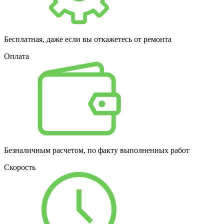
Бесплатная, даже если вы откажетесь от ремонта
Оплата
Безналичным расчетом, по факту выполненных работ
Скорость