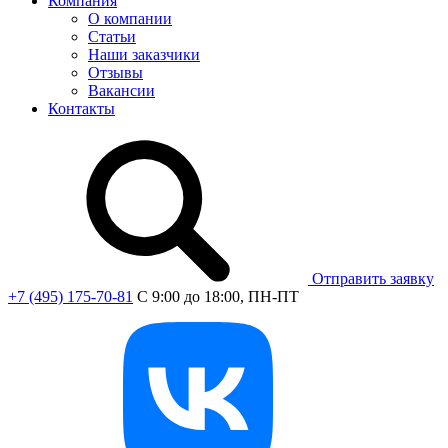
Компания
О компании
Статьи
Наши заказчики
Отзывы
Вакансии
Контакты
Отправить заявку
+7 (495) 175-70-81
C 9:00 до 18:00, ПН-ПТ