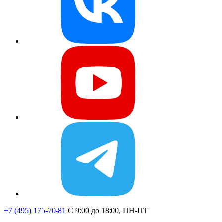
+7 (495) 175-70-81
C 9:00 до 18:00, ПН-ПТ