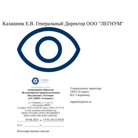
Калашник Е.В.
Генеральный Директор ООО "ЛЕГНУМ"