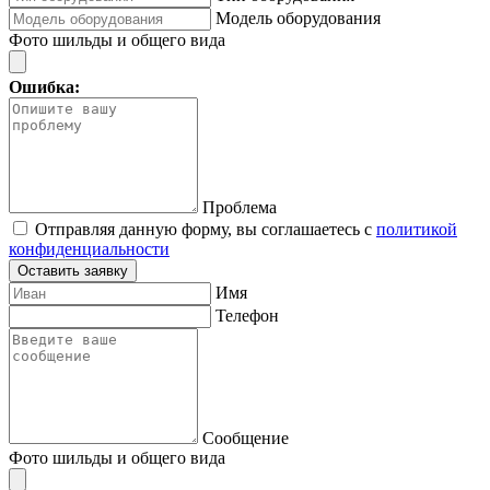
Модель оборудования
Фото шильды и общего вида
Ошибка:
Проблема
Отправляя данную форму, вы соглашаетесь с
политикой
конфиденциальности
Оставить заявку
Имя
Телефон
Сообщение
Фото шильды и общего вида