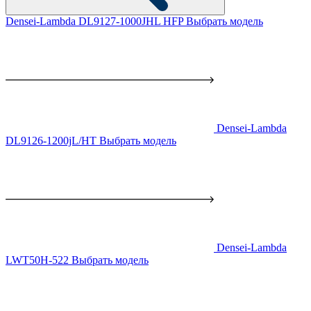
Densei-Lambda DL9127-1000JHL HFP
Выбрать модель
Densei-Lambda
DL9126-1200jL/HT
Выбрать модель
Densei-Lambda
LWT50H-522
Выбрать модель