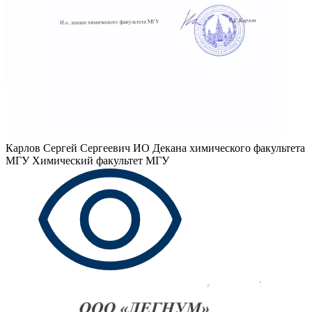
Карлов Сергей Сергеевич
ИО Декана химического факультета
МГУ Химический факультет МГУ