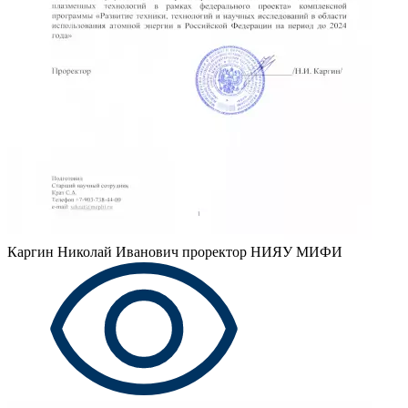
Каргин Николай Иванович
проректор НИЯУ МИФИ