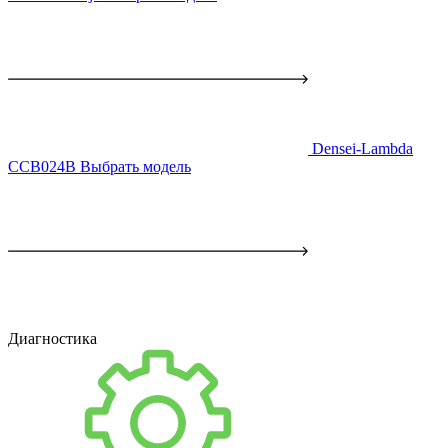
Densei-Lambda
CCB024B
Выбрать модель
Диагностика