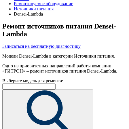
Ремонтируемое оборудование
Источники питания
Densei-Lambda
Ремонт источников питания Densei-
Lambda
Записаться на бесплатную диагностику
Модели Densei-Lambda в категории Источники питания.
Одно из приоритетных направлений работы компании
«ГИТРОН» – ремонт источников питания Densei-Lambda.
Выберите модель для ремонта: